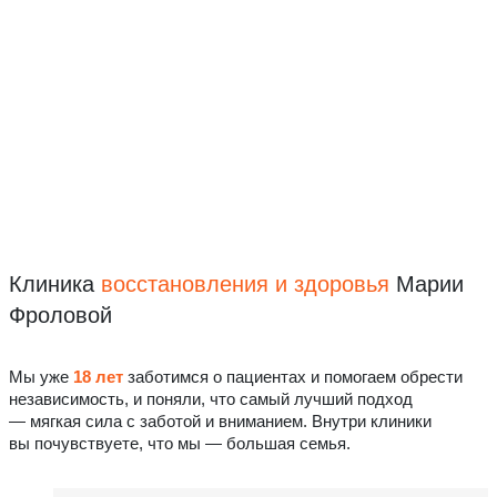
Клиника
восстановления
и здоровья
Марии
Фроловой
Мы уже
18 лет
заботимся о пациентах и помогаем обрести
независимость, и поняли, что самый лучший подход
— мягкая сила с заботой и вниманием. Внутри клиники
вы почувствуете, что мы — большая семья.