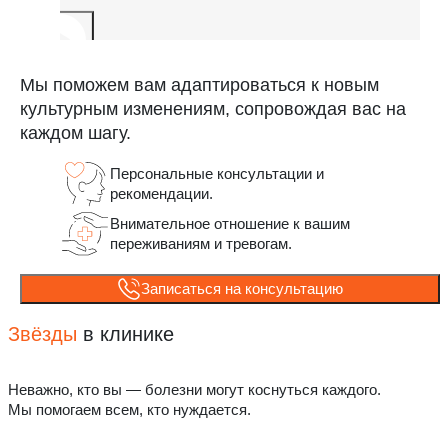
Мы поможем вам адаптироваться к новым
культурным изменениям, сопровождая вас на
каждом шагу.
Персональные консультации и
рекомендации.
Внимательное отношение к вашим
переживаниям и тревогам.
Записаться на консультацию
Звёзды
в клинике
Неважно, кто вы — болезни могут коснуться каждого.
Мы помогаем всем, кто нуждается.