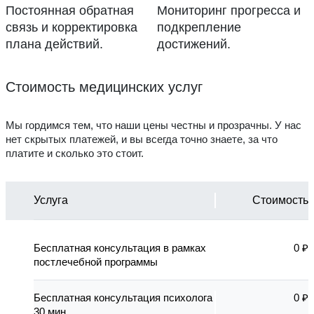
Постоянная обратная
Мониторинг прогресса и
связь и корректировка
подкрепление
плана действий.
достижений.
Стоимость медицинских услуг
Мы гордимся тем, что наши цены честны и прозрачны. У нас
нет скрытых платежей, и вы всегда точно знаете, за что
платите и сколько это стоит.
Услуга
Стоимость
Бесплатная консультация в рамках
0 ₽
постлечебной программы
Бесплатная консультация психолога
0 ₽
30 мин