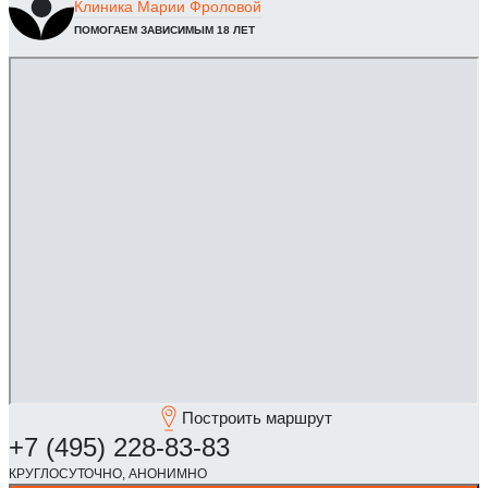
Клиника
Марии Фроловой
ПОМОГАЕМ ЗАВИСИМЫМ 18 ЛЕТ
Построить маршрут