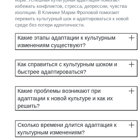
избежать конфликтов, стресса, депрессии, чувства
изоляции. В Клинике Марии Фроловой помогают
пережить культурный шок и адаптироваться к новой
среде без потери идентичности.
Какие этапы адаптации к культурным
изменениям существуют?
Как справиться с культурным шоком и
быстрее адаптироваться?
Какие проблемы возникают при
адаптации к новой культуре и как их
решить?
Сколько времени длится адаптация к
культурным изменениям?