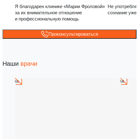
Я благодарен клинике «Марии Фроловой»
Не употребля
за их внимательное отношение
сознание уже 
и профессиональную помощь
Проконсультироваться
Наши
врачи