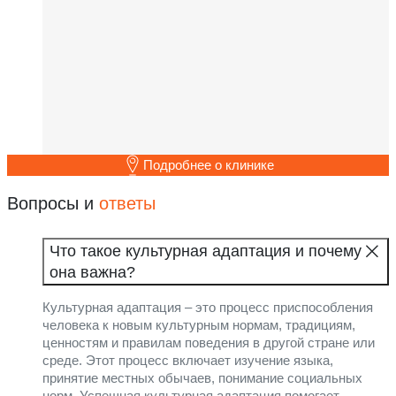
Подробнее о клинике
Вопросы и
ответы
Что такое культурная адаптация и почему
она важна?
Культурная адаптация – это процесс приспособления
человека к новым культурным нормам, традициям,
ценностям и правилам поведения в другой стране или
среде. Этот процесс включает изучение языка,
принятие местных обычаев, понимание социальных
норм. Успешная культурная адаптация помогает