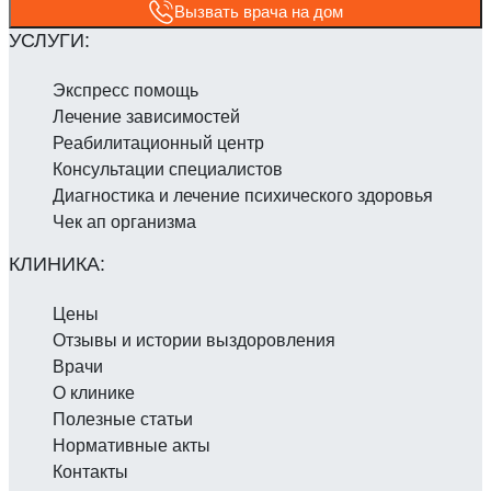
Вызвать врача на дом
Экспресс помощь
Лечение зависимостей
Реабилитаци­онный центр
Консультации специалистов
Диагностика и лечение психического здоровья
Чек ап организма
Цены
Отзывы и истории выздоровления
Врачи
О клинике
Полезные статьи
Нормативные акты
Контакты