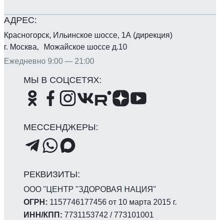
Красногорск, Ильинское шоссе, 1А (дирекция)
г. Москва, Можайское шоссе д.10
Ежедневно 9:00 — 21:00
ООО "ЦЕНТР "ЗДОРОВАЯ НАЦИЯ"
ОГРН:
1157746177456 от 10 марта 2015 г.
ИНН/КПП:
7731153742 / 773101001