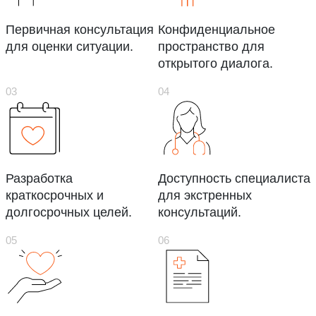
Первичная консультация
Конфиденциальное
для оценки ситуации.
пространство для
открытого диалога.
Разработка
Доступность специалиста
краткосрочных и
для экстренных
долгосрочных целей.
консультаций.