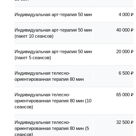
Индивидуальная арт-терапия 50 мин
4 000 ₽
Индивидуальная арт-терапия 50 мин
40 000 ₽
(пакет 10 сеансов)
Индивидуальная арт-терапия 50 мин
20 000 ₽
(пакет 5 сеансов)
Индивидуальная телесно-
6 500 ₽
ориентированная терапия 80 мин
Индивидуальная телесно-
65 000 ₽
ориентированная терапия 80 мин (10
сеансов)
Индивидуальная телесно-
32 500 ₽
ориентированная терапия 80 мин (5
сеансов)