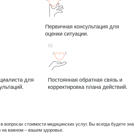
Первичная консультация для
оценки ситуации.
ециалиста для
Постоянная обратная связь и
ультаций.
корректировка плана действий.
в вопросах стоимости медицинских услуг. Вы всегда будете зна
я на важном – вашем здоровье.