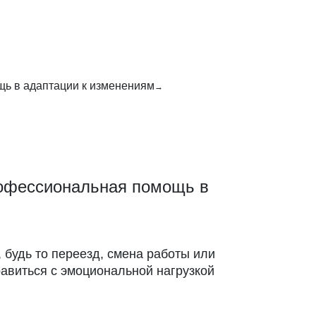
ь в адаптации к изменениям
рофессиональная помощь в
будь то переезд, смена работы или
авиться с эмоциональной нагрузкой