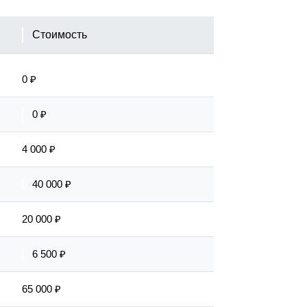
Стоимость
0 ₽
0 ₽
4 000 ₽
40 000 ₽
20 000 ₽
6 500 ₽
65 000 ₽