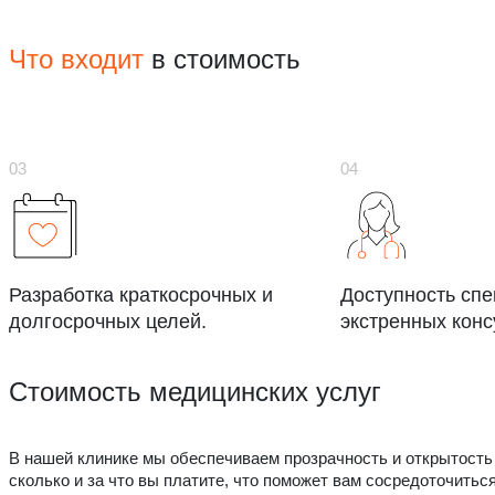
Что входит
в стоимость
Разработка краткосрочных и
Доступность сп
долгосрочных целей.
экстренных конс
Стоимость медицинских услуг
В нашей клинике мы обеспечиваем прозрачность и открытость 
сколько и за что вы платите, что поможет вам сосредоточитьс