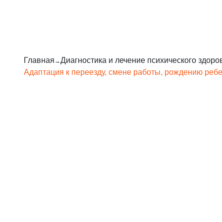
Главная
Диагностика и лечение психического здоро
Адаптация к переезду, смене работы, рождению реб