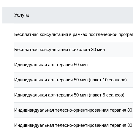
Услуга
Бесплатная консультация в рамках постлечебной прогр
Бесплатная консультация психолога 30 мин
Идивидуальная арт-терапия 50 мин
Идивидуальная арт-терапия 50 мин (пакет 10 сеансов)
Идивидуальная арт-терапия 50 мин (пакет 5 сеансов)
Индививидуальная телесно-ориентированная терапия 80
Индививидуальная телесно-ориентированная терапия 80 