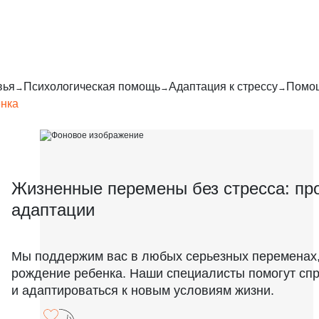
вья
Психологическая помощь
Адаптация к стрессу
Помощ
енка
Жизненные перемены без стресса: п
адаптации
Мы поддержим вас в любых серьезных переменах, 
рождение ребенка. Наши специалисты помогут спр
и адаптироваться к новым условиям жизни.