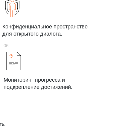
Конфиденциальное пространство
для открытого диалога.
Мониторинг прогресса и
подкрепление достижений.
ть,