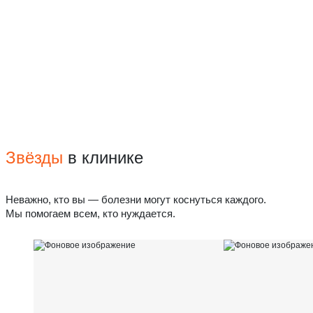
Звёзды
в клинике
Неважно, кто вы — болезни могут коснуться каждого.
Мы помогаем всем, кто нуждается.