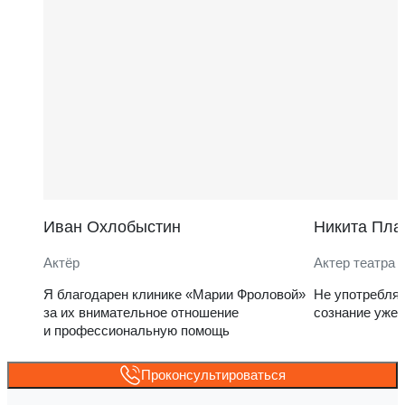
Иван Охлобыстин
Никита Пла
Актёр
Актер театра 
Я благодарен клинике «Марии Фроловой»
Не употребля
за их внимательное отношение
сознание уже 
и профессиональную помощь
Проконсультироваться