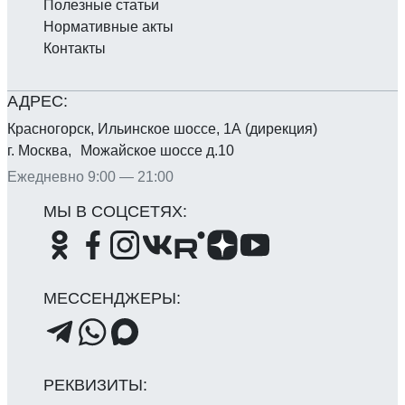
Полезные статьи
Нормативные акты
Контакты
Красногорск, Ильинское шоссе, 1А (дирекция)
г. Москва, Можайское шоссе д.10
Ежедневно 9:00 — 21:00