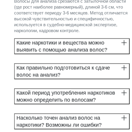
Волосы для анализа срезаются с затылочной области
(где рост наиболее равномерный), длиной 3-6 см, что
соответствует периоду 3-6 месяцев. Метод отличается
высокой чувствительностью и специфичностью,
используется в судебно-медицинской экспертизе,
наркологии, кадровом контроле.
Какие наркотики и вещества можно
выявить с помощью анализа волос?
Как правильно подготовиться к сдаче
волос на анализ?
Какой период употребления наркотиков
можно определить по волосам?
Насколько точен анализ волос на
наркотики? Возможны ли ошибки?