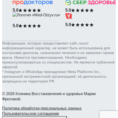
5.0
5.0
5.0
5.0
Информация, которую предоставляет сайт, носит
информационный характер, не может быть использована для
постановки диагноза, назначения лечения и не заменяет прием
врача. Имеются противопоказания. Необходимо
проконсультироватсья со специалистом. Не является публичной
офертой.
* Instagram и WhatsApp принадлежат Meta Platforms Inc.,
признанной экстремистской организацией, её деятельность
запрещена на территории РФ.
© 2026 Клиника Восстановления и здоровья Марии
Фроловой.
Политика обработки персональных данных
Пользовательское соглашение