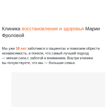
Клиника
восстановления
и здоровья
Марии
Фроловой
Мы уже
18 лет
заботимся о пациентах и помогаем обрести
независимость, и поняли, что самый лучший подход
— мягкая сила с заботой и вниманием. Внутри клиники
вы почувствуете, что мы — большая семья.