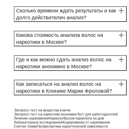
Сколько времени ждать результаты и как
долго действителен анализ?
Какова стоимость анализа волос на
наркотики в Москве?
Где и как можно сдать анализ волос на
наркотики анонимно в Москве?
Как записаться на анализ волос на
наркотики в Клинике Марии Фроловой?
Экспресс-тест на вещества в моче
Экспресс-тест на наркотики анонимно
Тест для работодателей
Лечение наркомании
Нарколог
Вызов нарколога на дом
Лабораторные исследования
Кодирование от наркомании
Снятие ломки
Профилактика наркотической зависимости