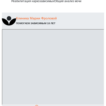
Реабилитация наркозависимых
Общий анализ мочи
Клиника
Марии Фроловой
ПОМОГАЕМ ЗАВИСИМЫМ 18 ЛЕТ