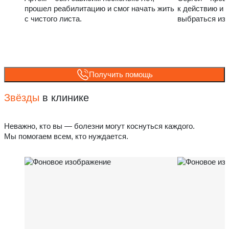
прошел реабилитацию и смог начать жить
к действию и 
с чистого листа.
выбраться из
Получить помощь
Звёзды
в клинике
Неважно, кто вы — болезни могут коснуться каждого.
Мы помогаем всем, кто нуждается.