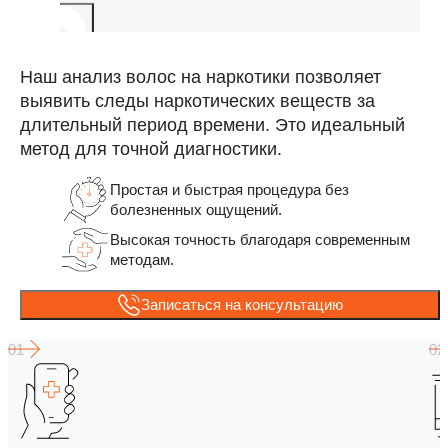
Наш анализ волос на наркотики позволяет
выявить следы наркотических веществ за
длительный период времени. Это идеальный
метод для точной диагностики.
Простая и быстрая процедура без
болезненных ощущений.
Высокая точность благодаря современным
методам.
Записаться на консультацию