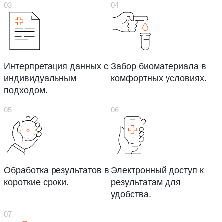
Интерпретация данных с
Забор биоматериала в
индивидуальным
комфортных условиях.
подходом.
Обработка результатов в
Электронный доступ к
короткие сроки.
результатам для
удобства.