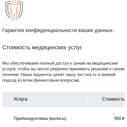
Гарантия конфиденциальности ваших данных.
Стоимость медицинских услуг
Мы обеспечиваем полный доступ к ценам на медицинские
услуги, чтобы вы могли уверенно принимать решения о своем
лечении. Наши пациенты ценят нашу честность и прямой
подход ко всем финансовым вопросам.
Услуга
Стоимость
Пробоподготовка (волосы)
950 ₽