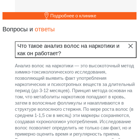
Подробнее о клинике
Вопросы и
ответы
Что такое анализ волос на наркотики и
как он работает?
Анализ волос на наркотики — это высокоточный метод
химико-токсикологического исследования,
позволяющий выявить факт употребления
наркотических и психотропных веществ за длительный
период (до 3-12 месяцев). Принцип метода основан на
том, что метаболиты наркотиков попадают в кровь,
затем в волосяные фолликулы и накапливаются в
структуре волосяного стержня. По мере роста волос (в
среднем 1-1,5 см в месяц) эти маркеры сохраняются,
создавая «хронологию» употребления. Исследование
волос позволяет определить не только сам факт, но и
примерно оценить время и регулярность приема.