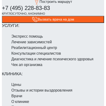
Построить маршрут
Вызвать врача на дом
Экспресс помощь
Лечение зависимостей
Реабилитаци­онный центр
Консультации специалистов
Диагностика и лечение психического здоровья
Чек ап организма
Цены
Отзывы и истории выздоровления
Врачи
О клинике