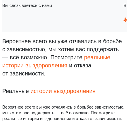
Вы связываетесь с нами
Вы
Вероятнее всего вы уже отчаялись в борьбе
с зависимостью, мы хотим вас поддержать
— всё возможно.
Посмотрите
реальные
истории выздоровления
и отказа
от зависимости.
Реальные
истории выздоровления
Вероятнее всего вы уже отчаялись в борьбес зависимостью,
мы хотим вас поддержать — всё возможно. Посмотрите
реальные истории выздоровления и отказа от зависимости.