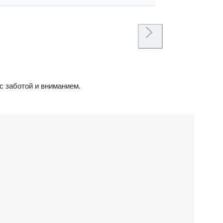
с заботой и вниманием.