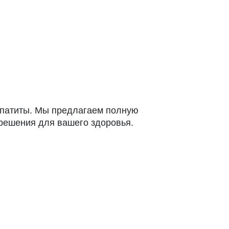
епатиты. Мы предлагаем полную
 решения для вашего здоровья.