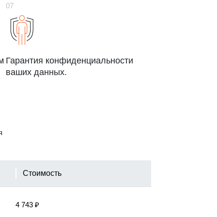
м
Гарантия конфиденциальности
ваших данных.
я
Стоимость
4 743 ₽