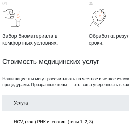
Забор биоматериала в
Обработка резул
комфортных условиях.
сроки.
Стоимость медицинских услуг
Наши пациенты могут рассчитывать на честное и четкое изложе
процедурами. Прозрачные цены — это ваша уверенность в ка
Услуга
HCV, (кол.) РНК и генотип. (типы 1, 2, 3)