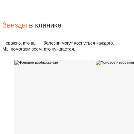
Звёзды
в клинике
Неважно, кто вы — болезни могут коснуться каждого.
Мы помогаем всем, кто нуждается.