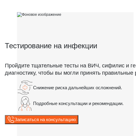
Тестирование на инфекции
Пройдите тщательные тесты на ВИЧ, сифилис и г
диагностику, чтобы вы могли принять правильные
Снижение риска дальнейших осложнений.
Подробные консультации и рекомендации.
Записаться на консультацию