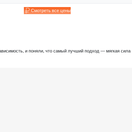
Смотреть все цены
ависимость, и поняли, что самый лучший подход — мягкая сила 