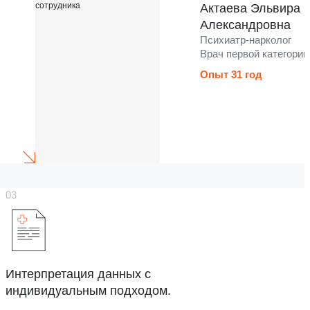
Актаева Эльвира
Александровна
Психиатр-нарколог
Врач первой категории
Опыт 31 год
Интерпретация данных с
индивидуальным подходом.