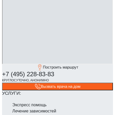
Построить маршрут
Вызвать врача на дом
Экспресс помощь
Лечение зависимостей