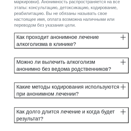
маркировки). Анонимность распространяется на все
этапы: консультацию, детоксикацию, кодирование,
реабилитацию. Вы не обязаны называть свое
настоящее имя, оплата возможна наличными или
переводом без указания цели.
Как проходит анонимное лечение
алкоголизма в клинике?
Можно ли вылечить алкоголизм
анонимно без ведома родственников?
Какие методы кодирования используются
при анонимном лечении?
Как долго длится лечение и когда будет
результат?