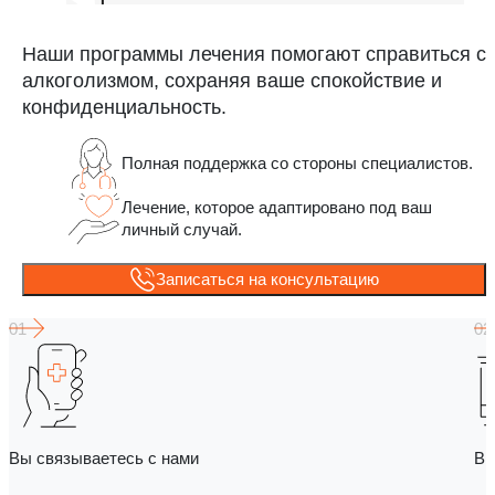
Наши программы лечения помогают справиться с
алкоголизмом, сохраняя ваше спокойствие и
конфиденциальность.
Полная поддержка со стороны специалистов.
Лечение, которое адаптировано под ваш
личный случай.
Записаться на консультацию
Вы связываетесь с нами
Вы