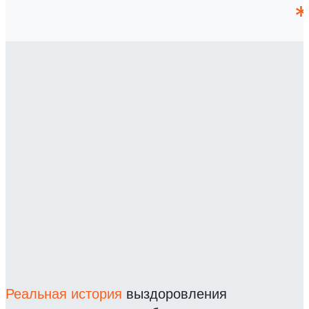
Реальная история
выздоровления