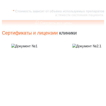
Стоимость зависит от объема используемых препаратов
и тяжести состояния пациента.
Смотреть все цены
Сертификаты и лицензии
клиники