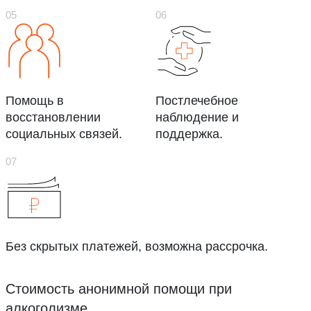
Помощь в
Постлечебное
восстановлении
наблюдение и
социальных связей.
поддержка.
Без скрытых платежей, возможна рассрочка.
Стоимость анонимной помощи при
алкоголизме