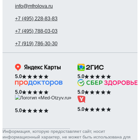
info@mfrolova.ru
5.0
5.0
5.0
5.0
5.0
5.0
Информация, которую предоставляет сайт, носит
информационный характер, не может быть использована для