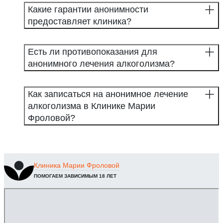
Какие гарантии анонимности
предоставляет клиника?
Есть ли противопоказания для
анонимного лечения алкоголизма?
Как записаться на анонимное лечение
алкоголизма в Клинике Марии
Фроловой?
Клиника
Марии Фроловой
ПОМОГАЕМ ЗАВИСИМЫМ 18 ЛЕТ