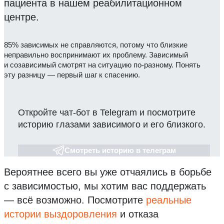
пациента в нашем реабилитационном
центре.
85% зависимых не справляются, потому что близкие
неправильно воспринимают их проблему. Зависимый
и созависимый смотрят на ситуацию по-разному. Понять
эту разницу — первый шаг к спасению.
Откройте чат-бот в Telegram и посмотрите
историю глазами зависимого и его близкого.
Смотреть историю в телеграм
Вероятнее всего вы уже отчаялись в борьбе
с зависимостью, мы хотим вас поддержать
— всё возможно.
Посмотрите
реальные
истории выздоровления
и отказа