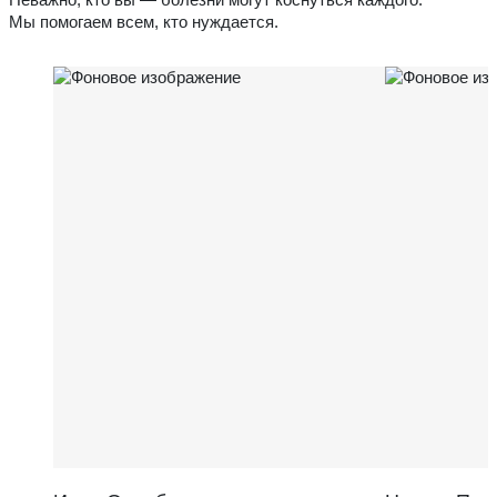
Мы помогаем всем, кто нуждается.