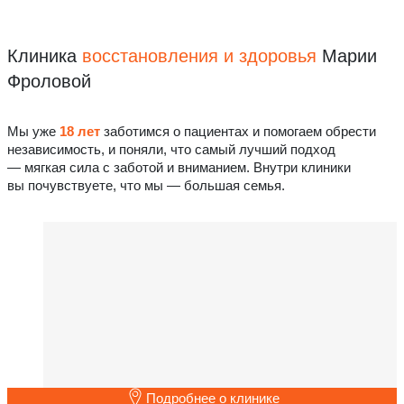
Клиника
восстановления
и здоровья
Марии
Фроловой
Мы уже
18 лет
заботимся о пациентах и помогаем обрести
независимость, и поняли, что самый лучший подход
— мягкая сила с заботой и вниманием. Внутри клиники
вы почувствуете, что мы — большая семья.
Подробнее о клинике