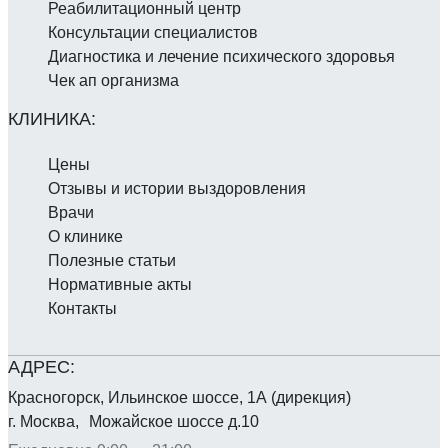
Реабилитаци­онный центр
Консультации специалистов
Диагностика и лечение психического здоровья
Чек ап организма
Цены
Отзывы и истории выздоровления
Врачи
О клинике
Полезные статьи
Нормативные акты
Контакты
Красногорск, Ильинское шоссе, 1А (дирекция)
г. Москва, Можайское шоссе д.10