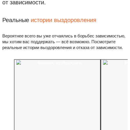
от зависимости.
Реальные
истории выздоровления
Вероятнее всего вы уже отчаялись в борьбес зависимостью,
мы хотим вас поддержать — всё возможно. Посмотрите
реальные истории выздоровления и отказа от зависимости.