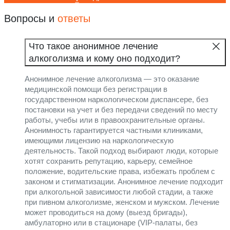
Вопросы и
ответы
Что такое анонимное лечение
алкоголизма и кому оно подходит?
Анонимное лечение алкоголизма — это оказание
медицинской помощи без регистрации в
государственном наркологическом диспансере, без
постановки на учет и без передачи сведений по месту
работы, учебы или в правоохранительные органы.
Анонимность гарантируется частными клиниками,
имеющими лицензию на наркологическую
деятельность. Такой подход выбирают люди, которые
хотят сохранить репутацию, карьеру, семейное
положение, водительские права, избежать проблем с
законом и стигматизации. Анонимное лечение подходит
при алкогольной зависимости любой стадии, а также
при пивном алкоголизме, женском и мужском. Лечение
может проводиться на дому (выезд бригады),
амбулаторно или в стационаре (VIP-палаты, без