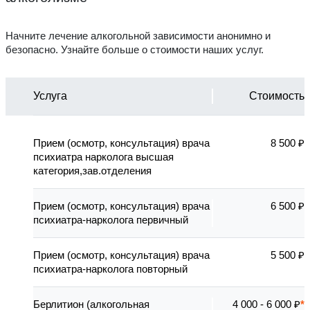
Начните лечение алкогольной зависимости анонимно и
безопасно. Узнайте больше о стоимости наших услуг.
Услуга
Стоимость
Прием (осмотр, консультация) врача
8 500 ₽
психиатра нарколога высшая
категория,зав.отделения
Прием (осмотр, консультация) врача
6 500 ₽
психиатра-нарколога первичный
Прием (осмотр, консультация) врача
5 500 ₽
психиатра-нарколога повторный
Берлитион (алкогольная
4 000 - 6 000 ₽