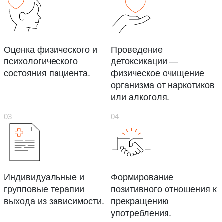
Оценка физического и
Проведение
психологического
детоксикации —
состояния пациента.
физическое очищение
организма от наркотиков
или алкоголя.
Индивидуальные и
Формирование
групповые терапии
позитивного отношения к
выхода из зависимости.
прекращению
употребления.