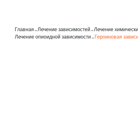
Главная
Лечение зависимостей
Лечение химическ
Лечение опиоидной зависимости
Героиновая завис