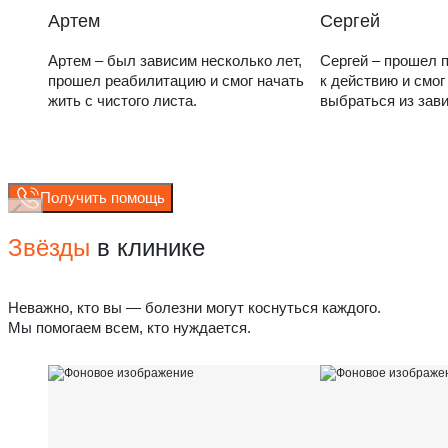
Артем
Сергей
Артем – был зависим несколько лет,
Сергей – прошел п
прошел реабилитацию и смог начать
к действию и смог
жить с чистого листа.
выбраться из зав
Получить помощь
Звёзды
в клинике
Неважно, кто вы — болезни могут коснуться каждого.
Мы помогаем всем, кто нуждается.