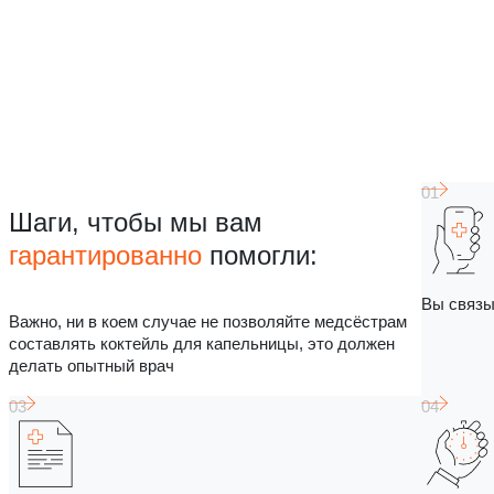
Шаги, чтобы мы вам
гарантированно
помогли:
Вы связы
Важно, ни в коем случае не позволяйте медсёстрам
составлять коктейль для капельницы, это должен
делать опытный врач