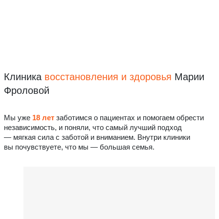
Клиника
восстановления
и здоровья
Марии
Фроловой
Мы уже
18 лет
заботимся о пациентах и помогаем обрести
независимость, и поняли, что самый лучший подход
— мягкая сила с заботой и вниманием. Внутри клиники
вы почувствуете, что мы — большая семья.