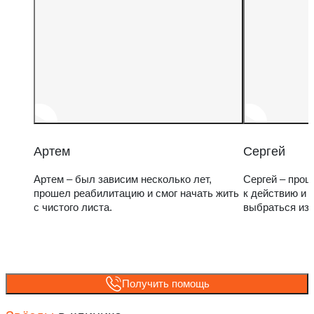
Артем
Сергей
Артем – был зависим несколько лет,
Сергей – прош
прошел реабилитацию и смог начать жить
к действию и 
с чистого листа.
выбраться из
Получить помощь