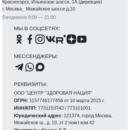
Красногорск, Ильинское шоссе, 1А (дирекция)
г. Москва, Можайское шоссе д.10
Ежедневно 9:00 — 21:00
ООО "ЦЕНТР "ЗДОРОВАЯ НАЦИЯ"
ОГРН:
1157746177456 от 10 марта 2015 г.
ИНН/КПП:
7731153742 / 773101001
Юридический адрес:
121374, город Москва,
Можайское ш., д. 10, эт 2 пом I ком 42