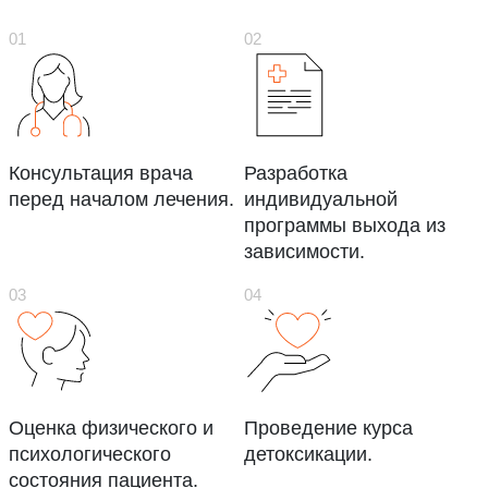
Консультация врача
Разработка
перед началом лечения.
индивидуальной
программы выхода из
зависимости.
Оценка физического и
Проведение курса
психологического
детоксикации.
состояния пациента.