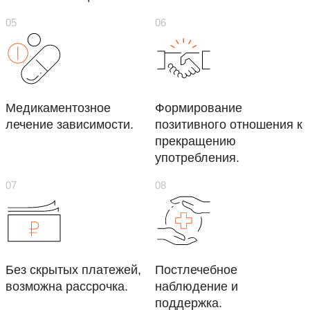
Медикаментозное
Формирование
лечение зависимости.
позитивного отношения к
прекращению
употребления.
Без скрытых платежей,
Постлечебное
возможна рассрочка.
наблюдение и
поддержка.