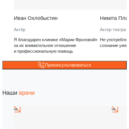
Иван Охлобыстин
Никита Пла
Актёр
Актер театра 
Я благодарен клинике «Марии Фроловой»
Не употребля
за их внимательное отношение
сознание уже 
и профессиональную помощь
Проконсультироваться
Наши
врачи