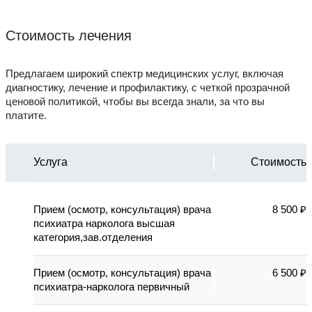
Стоимость лечения
Предлагаем широкий спектр медицинских услуг, включая
диагностику, лечение и профилактику, с четкой прозрачной
ценовой политикой, чтобы вы всегда знали, за что вы
платите.
Услуга
Стоимость
Прием (осмотр, консультация) врача
8 500 ₽
психиатра нарколога высшая
категория,зав.отделения
Прием (осмотр, консультация) врача
6 500 ₽
психиатра-нарколога первичный