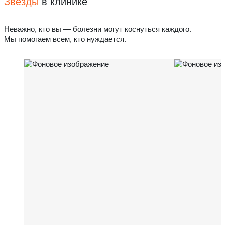
Звёзды
в клинике
Неважно, кто вы — болезни могут коснуться каждого.
Мы помогаем всем, кто нуждается.