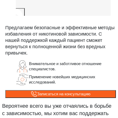
Предлагаем безопасные и эффективные методы
избавления от никотиновой зависимости. С
нашей поддержкой каждый пациент сможет
вернуться к полноценной жизни без вредных
привычек.
Внимательное и заботливое отношение
специалистов.
Применение новейших медицинских
исследований.
Записаться на консультацию
Вероятнее всего вы уже отчаялись в борьбе
с зависимостью, мы хотим вас поддержать