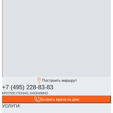
Построить маршрут
Вызвать врача на дом