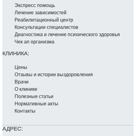
Экспресс помощь
Лечение зависимостей
Реабилитаци­онный центр
Консультации специалистов
Диагностика и лечение психического здоровья
Чек ап организма
Цены
Отзывы и истории выздоровления
Врачи
О клинике
Полезные статьи
Нормативные акты
Контакты