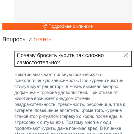
Подробнее о клинике
Вопросы и
ответы
Почему бросить курить так сложно
самостоятельно?
Никотин вызывает сильную физическую и
психологическую зависимость. При курении никотин
стимулирует рецепторы в мозге, вызывая выброс
дофамина – гормона удовольствия. При отказе от
никотина возникает синдром отмены:
раздражительность, тревожность, бессонница, тяга к
сигарете, повышение аппетита. Кроме того, курение
становится ритуалом (перекур с кофе, после еды, в
стрессовых ситуациях). Поэтому многие люди
продолжают курить, даже понимая вред. В Клинике