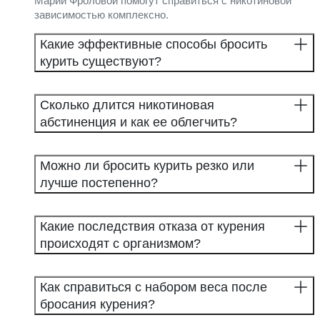
Марии Фроловой помогут справиться с никотиновой
зависимостью комплексно.
Какие эффективные способы бросить
курить существуют?
Сколько длится никотиновая
абстиненция и как ее облегчить?
Можно ли бросить курить резко или
лучше постепенно?
Какие последствия отказа от курения
происходят с организмом?
Как справиться с набором веса после
бросания курения?