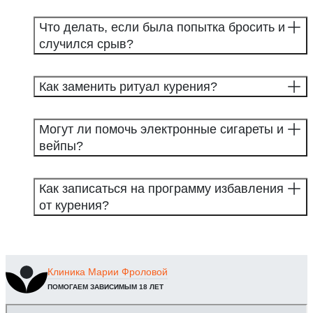
Что делать, если была попытка бросить и
случился срыв?
Как заменить ритуал курения?
Могут ли помочь электронные сигареты и
вейпы?
Как записаться на программу избавления
от курения?
Клиника
Марии Фроловой
ПОМОГАЕМ ЗАВИСИМЫМ 18 ЛЕТ