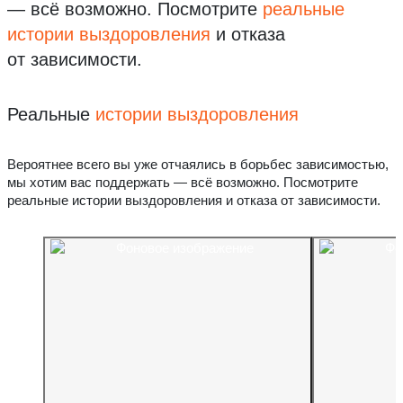
— всё возможно.
Посмотрите
реальные
истории выздоровления
и отказа
от зависимости.
Реальные
истории выздоровления
Вероятнее всего вы уже отчаялись в борьбес зависимостью,
мы хотим вас поддержать — всё возможно. Посмотрите
реальные истории выздоровления и отказа от зависимости.