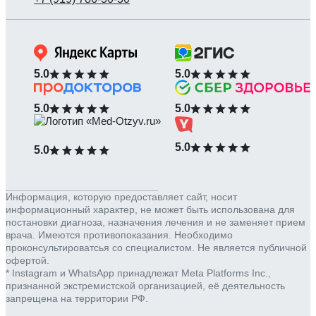
5.0
5.0
5.0
5.0
5.0
5.0
Информация, которую предоставляет сайт, носит
информационный характер, не может быть использована для
постановки диагноза, назначения лечения и не заменяет прием
врача. Имеются противопоказания. Необходимо
проконсультироватсья со специалистом. Не является публичной
офертой.
* Instagram и WhatsApp принадлежат Meta Platforms Inc.,
признанной экстремистской организацией, её деятельность
запрещена на территории РФ.