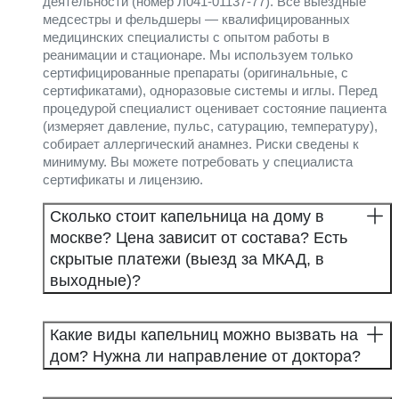
деятельности (номер Л041-01137-77). Все выездные
медсестры и фельдшеры — квалифицированных
медицинских специалисты с опытом работы в
реанимации и стационаре. Мы используем только
сертифицированные препараты (оригинальные, с
сертификатами), одноразовые системы и иглы. Перед
процедурой специалист оценивает состояние пациента
(измеряет давление, пульс, сатурацию, температуру),
собирает аллергический анамнез. Риски сведены к
минимуму. Вы можете потребовать у специалиста
сертификаты и лицензию.
Сколько стоит капельница на дому в
москве? Цена зависит от состава? Есть
скрытые платежи (выезд за МКАД, в
выходные)?
Какие виды капельниц можно вызвать на
дом? Нужна ли направление от доктора?