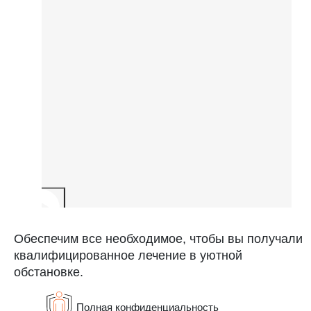
Обеспечим все необходимое, чтобы вы получали
квалифицированное лечение в уютной
обстановке.
Полная конфиденциальность