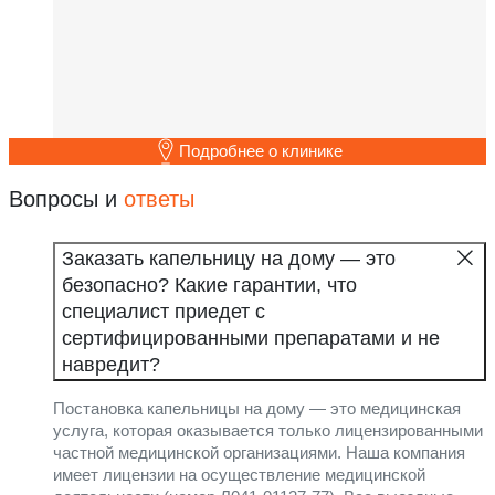
Подробнее о клинике
Вопросы и
ответы
Заказать капельницу на дому — это
безопасно? Какие гарантии, что
специалист приедет с
сертифицированными препаратами и не
навредит?
Постановка капельницы на дому — это медицинская
услуга, которая оказывается только лицензированными
частной медицинской организациями. Наша компания
имеет лицензии на осуществление медицинской