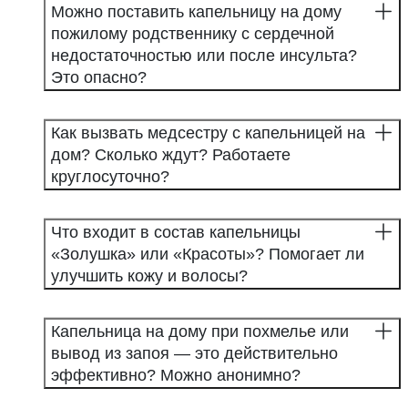
Можно поставить капельницу на дому
пожилому родственнику с сердечной
недостаточностью или после инсульта?
Это опасно?
Как вызвать медсестру с капельницей на
дом? Сколько ждут? Работаете
круглосуточно?
Что входит в состав капельницы
«Золушка» или «Красоты»? Помогает ли
улучшить кожу и волосы?
Капельница на дому при похмелье или
вывод из запоя — это действительно
эффективно? Можно анонимно?