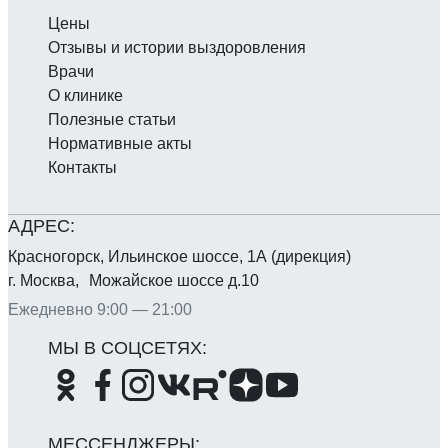
Цены
Отзывы и истории выздоровления
Врачи
О клинике
Полезные статьи
Нормативные акты
Контакты
Красногорск, Ильинское шоссе, 1А (дирекция)
г. Москва, Можайское шоссе д.10
Ежедневно 9:00 — 21:00