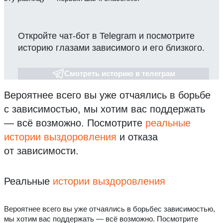
Откройте чат-бот в Telegram и посмотрите
историю глазами зависимого и его близкого.
Смотреть историю в телеграм
Вероятнее всего вы уже отчаялись в борьбе
с зависимостью, мы хотим вас поддержать
— всё возможно.
Посмотрите
реальные
истории выздоровления
и отказа
от зависимости.
Реальные
истории выздоровления
Вероятнее всего вы уже отчаялись в борьбес зависимостью,
мы хотим вас поддержать — всё возможно. Посмотрите