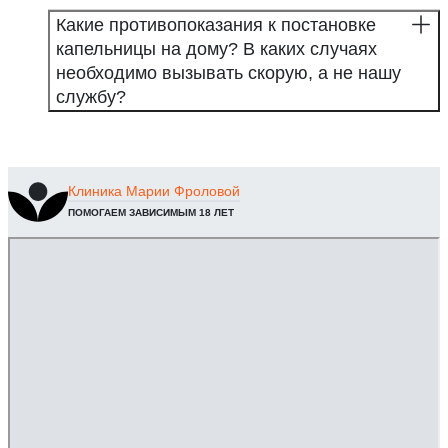
Какие противопоказания к постановке
капельницы на дому? В каких случаях
необходимо вызывать скорую, а не нашу
службу?
Клиника
Марии Фроловой
ПОМОГАЕМ ЗАВИСИМЫМ 18 ЛЕТ