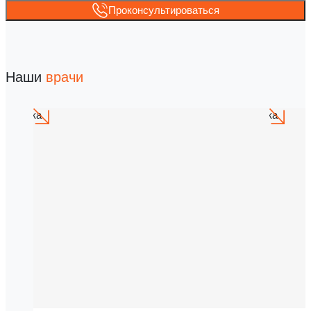
Проконсультироваться
Наши
врачи