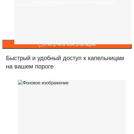
ВЫЕЗД МЕДСЕСТРЫ НА ДОМ: КАПЕЛЬНИЦЫ
Получить консультацию
Быстрый и удобный доступ к капельницам
на вашем пороге