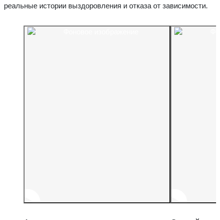
реальные истории выздоровления и отказа от зависимости.