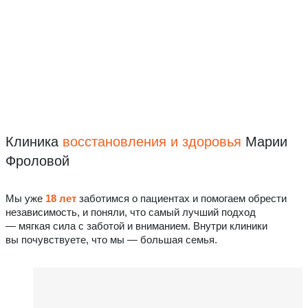
Клиника
восстановления
и здоровья
Марии
Фроловой
Мы уже
18 лет
заботимся о пациентах и помогаем обрести
независимость, и поняли, что самый лучший подход
— мягкая сила с заботой и вниманием. Внутри клиники
вы почувствуете, что мы — большая семья.