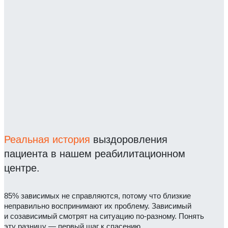
Реальная история
выздоровления
пациента в нашем реабилитационном
центре.
85% зависимых не справляются, потому что близкие
неправильно воспринимают их проблему. Зависимый
и созависимый смотрят на ситуацию по-разному. Понять
эту разницу — первый шаг к спасению.