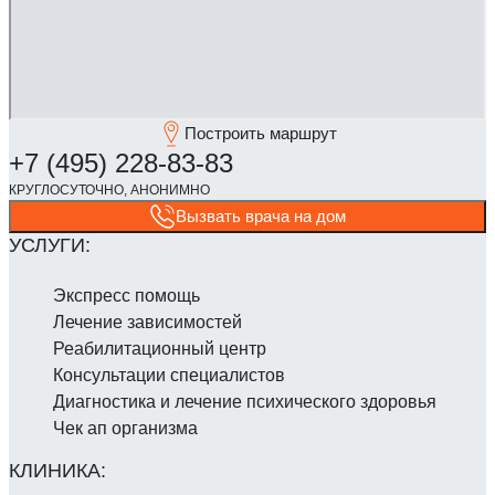
Построить маршрут
Вызвать врача на дом
Экспресс помощь
Лечение зависимостей
Реабилитаци­онный центр
Консультации специалистов
Диагностика и лечение психического здоровья
Чек ап организма