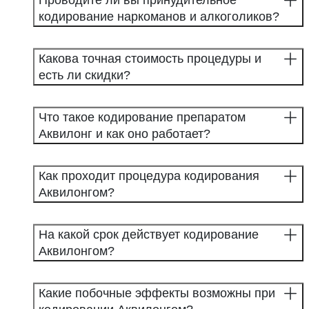
Проводите ли вы принудительное
кодирование наркоманов и алкоголиков?
Какова точная стоимость процедуры и
есть ли скидки?
Что такое кодирование препаратом
Аквилонг и как оно работает?
Как проходит процедура кодирования
Аквилонгом?
На какой срок действует кодирование
Аквилонгом?
Какие побочные эффекты возможны при