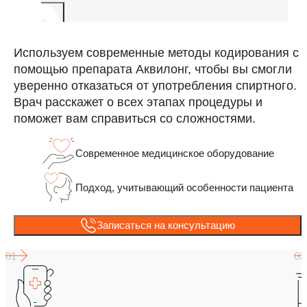
Используем современные методы кодирования с
помощью препарата Аквилонг, чтобы вы смогли
уверенно отказаться от употребления спиртного.
Врач расскажет о всех этапах процедуры и
поможет вам справиться со сложностями.
Современное медицинское оборудование
Подход, учитывающий особенности пациента
Записаться на консультацию