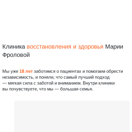
Клиника
восстановления
и здоровья
Марии
Фроловой
Мы уже
18 лет
заботимся о пациентах и помогаем обрести
независимость, и поняли, что самый лучший подход
— мягкая сила с заботой и вниманием. Внутри клиники
вы почувствуете, что мы — большая семья.