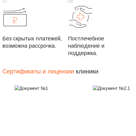
Без скрытых платежей,
Постлечебное
возможна рассрочка.
наблюдение и
поддержка.
Сертификаты и лицензии
клиники