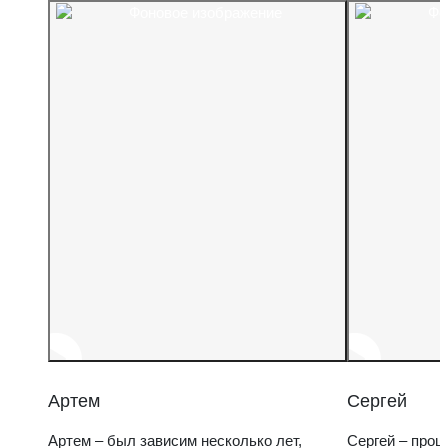
Артем
Сергей
Артем – был зависим несколько лет,
Сергей – прош