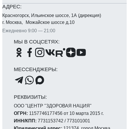
Красногорск, Ильинское шоссе, 1А (дирекция)
г. Москва, Можайское шоссе д.10
Ежедневно 9:00 — 21:00
ООО "ЦЕНТР "ЗДОРОВАЯ НАЦИЯ"
ОГРН:
1157746177456 от 10 марта 2015 г.
ИНН/КПП:
7731153742 / 773101001
Юридический адрес:
121374, город Москва,