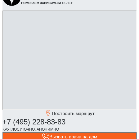
ПОМОГАЕМ ЗАВИСИМЫМ 18 ЛЕТ
Построить маршрут
Вызвать врача на дом