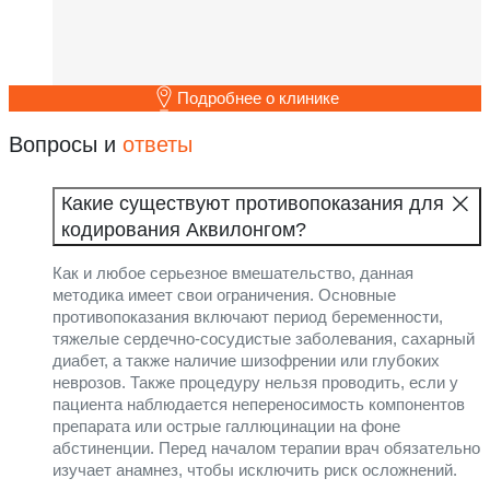
Подробнее о клинике
Вопросы и
ответы
Какие существуют противопоказания для
кодирования Аквилонгом?
Как и любое серьезное вмешательство, данная
методика имеет свои ограничения. Основные
противопоказания включают период беременности,
тяжелые сердечно-сосудистые заболевания, сахарный
диабет, а также наличие шизофрении или глубоких
неврозов. Также процедуру нельзя проводить, если у
пациента наблюдается непереносимость компонентов
препарата или острые галлюцинации на фоне
абстиненции. Перед началом терапии врач обязательно
изучает анамнез, чтобы исключить риск осложнений.