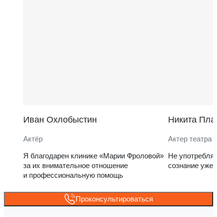
Иван Охлобыстин
Никита Пла
Актёр
Актер театра 
Я благодарен клинике «Марии Фроловой»
Не употребля
за их внимательное отношение
сознание уже 
и профессиональную помощь
Проконсультироваться