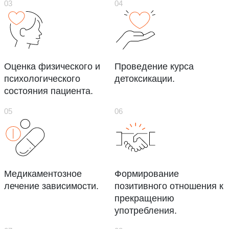
Оценка физического и
Проведение курса
психологического
детоксикации.
состояния пациента.
Медикаментозное
Формирование
лечение зависимости.
позитивного отношения к
прекращению
употребления.