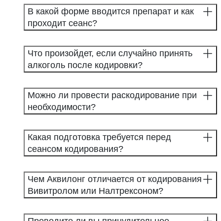
В какой форме вводится препарат и как
проходит сеанс?
Что произойдет, если случайно принять
алкоголь после кодировки?
Можно ли провести раскодирование при
необходимости?
Какая подготовка требуется перед
сеансом кодирования?
Чем Аквилонг отличается от кодирования
Вивитролом или Налтрексоном?