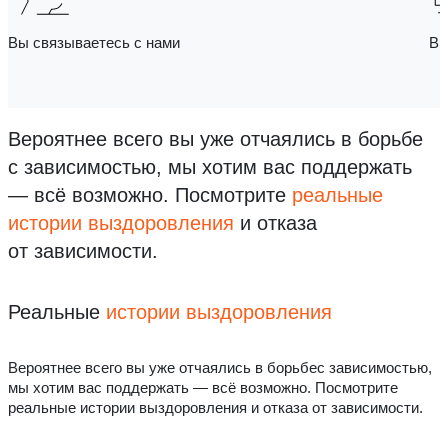
Вы связываетесь с нами
Вы
Вероятнее всего вы уже отчаялись в борьбе
с зависимостью, мы хотим вас поддержать
— всё возможно.
Посмотрите
реальные
истории выздоровления
и отказа
от зависимости.
Реальные
истории выздоровления
Вероятнее всего вы уже отчаялись в борьбес зависимостью,
мы хотим вас поддержать — всё возможно. Посмотрите
реальные истории выздоровления и отказа от зависимости.