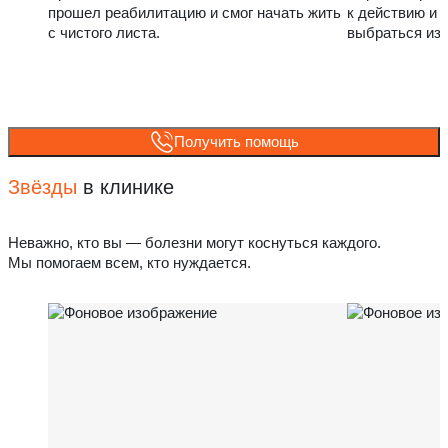
прошел реабилитацию и смог начать жить
к действию и 
с чистого листа.
выбраться из
Получить помощь
Звёзды
в клинике
Неважно, кто вы — болезни могут коснуться каждого.
Мы помогаем всем, кто нуждается.