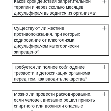
Каков срок действия запретительной
терапии и через сколько месяцев
дисульфирам выводится из организма?
Существуют ли жесткие
противопоказания, при которых
кодирование от алкоголизма
дисульфирамом категорически
запрещено?
Требуется ли полное соблюдение
трезвости и детоксикация организма
перед тем, как вводить лекарства?
Можно ли провести раскодирование,
если человек внезапно решил принять
спиртного или возникли опасные