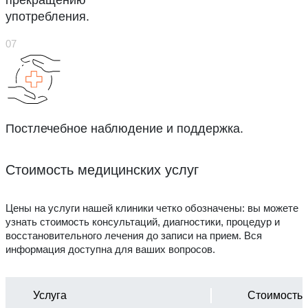
прекращению
употребления.
Постлечебное наблюдение и поддержка.
Стоимость медицинских услуг
Цены на услуги нашей клиники четко обозначены: вы можете
узнать стоимость консультаций, диагностики, процедур и
восстановительного лечения до записи на прием. Вся
информация доступна для ваших вопросов.
Услуга
Стоимость