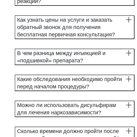
реакции?
Как узнать цены на услуги и заказать
обратный звонок для получения
бесплатная первичная консультация?
В чем разница между инъекцией и
«подшивкой» препарата?
Какие обследования необходимо пройти
перед началом процедуры?
Можно ли использовать дисульфирам
для лечения наркозависимости?
Сколько времени должно пройти после