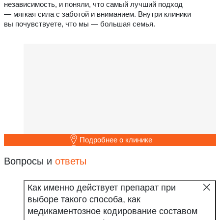
независимость, и поняли, что самый лучший подход
— мягкая сила с заботой и вниманием. Внутри клиники
вы почувствуете, что мы — большая семья.
Подробнее о клинике
Вопросы и
ответы
Как именно действует препарат при
выборе такого способа, как
медикаментозное кодирование составом