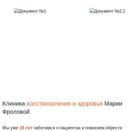
Клиника
восстановления
и здоровья
Марии
Фроловой
Мы уже
18 лет
заботимся о пациентах и помогаем обрести