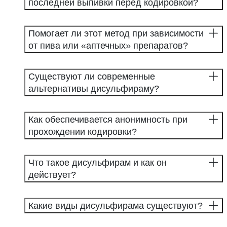
последней выпивки перед кодировкой?
Помогает ли этот метод при зависимости
от пива или «аптечных» препаратов?
Существуют ли современные
альтернативы дисульфираму?
Как обеспечивается анонимность при
прохождении кодировки?
Что такое дисульфирам и как он
действует?
Какие виды дисульфирама существуют?