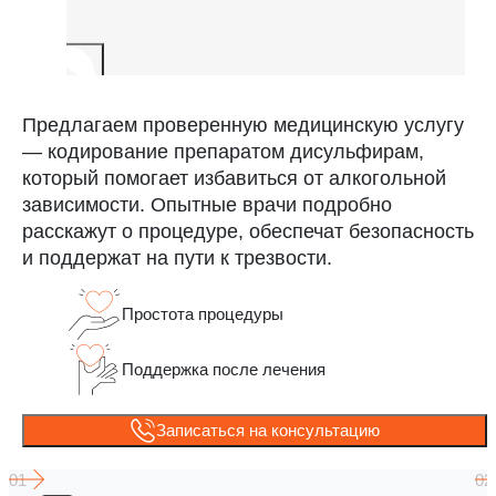
Предлагаем проверенную медицинскую услугу
— кодирование препаратом дисульфирам,
который помогает избавиться от алкогольной
зависимости. Опытные врачи подробно
расскажут о процедуре, обеспечат безопасность
и поддержат на пути к трезвости.
Простота процедуры
Поддержка после лечения
Записаться на консультацию