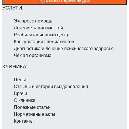
Вызвать врача на дом
Экспресс помощь
Лечение зависимостей
Реабилитаци­онный центр
Консультации специалистов
Диагностика и лечение психического здоровья
Чек ап организма
Цены
Отзывы и истории выздоровления
Врачи
О клинике
Полезные статьи
Нормативные акты
Контакты