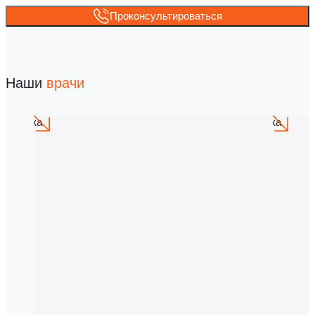
Проконсультироваться
Наши
врачи