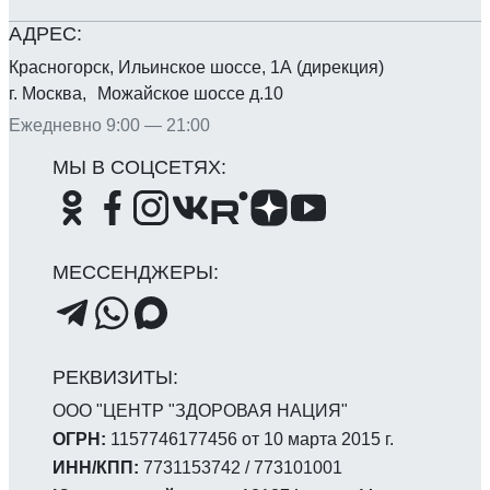
Красногорск, Ильинское шоссе, 1А (дирекция)
г. Москва, Можайское шоссе д.10
Ежедневно 9:00 — 21:00
ООО "ЦЕНТР "ЗДОРОВАЯ НАЦИЯ"
ОГРН:
1157746177456 от 10 марта 2015 г.
ИНН/КПП:
7731153742 / 773101001