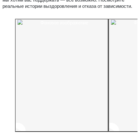
реальные истории выздоровления и отказа от зависимости.