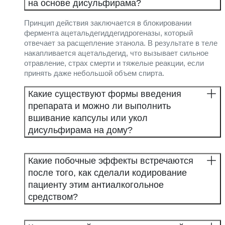
на основе дисульфирама?
Принцип действия заключается в блокировании
фермента ацетальдегиддегидрогеназы, который
отвечает за расщепление этанола. В результате в теле
накапливается ацетальдегид, что вызывает сильное
отравление, страх смерти и тяжелые реакции, если
принять даже небольшой объем спирта.
Какие существуют формы введения
препарата и можно ли выполнить
вшивание капсулы или укол
дисульфирама на дому?
Какие побочные эффекты встречаются
после того, как сделали кодирование
пациенту этим антиалкогольное
средством?