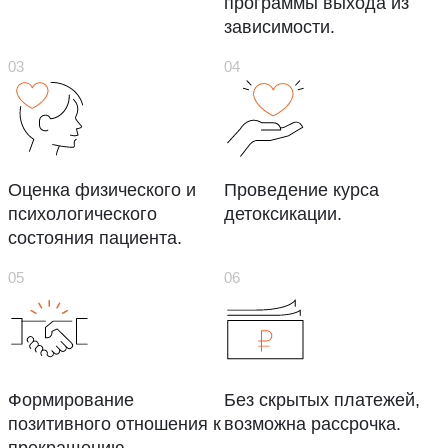
программы выхода из
зависимости.
Оценка физического и
Проведение курса
психологического
детоксикации.
состояния пациента.
Формирование
Без скрытых платежей,
позитивного отношения к
возможна рассрочка.