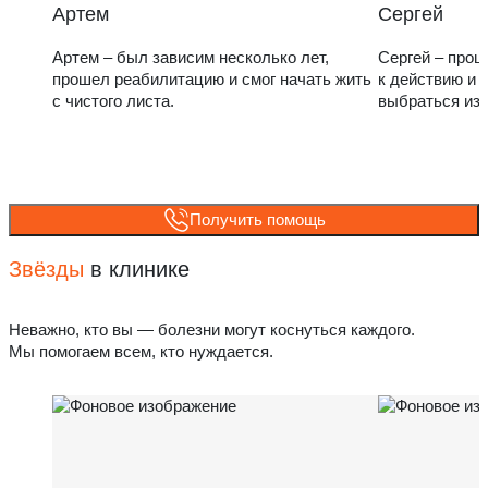
Артем
Сергей
Артем – был зависим несколько лет,
Сергей – прош
прошел реабилитацию и смог начать жить
к действию и 
с чистого листа.
выбраться из
Получить помощь
Звёзды
в клинике
Неважно, кто вы — болезни могут коснуться каждого.
Мы помогаем всем, кто нуждается.