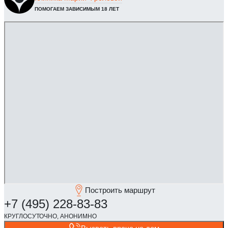
ПОМОГАЕМ ЗАВИСИМЫМ 18 ЛЕТ
Построить маршрут