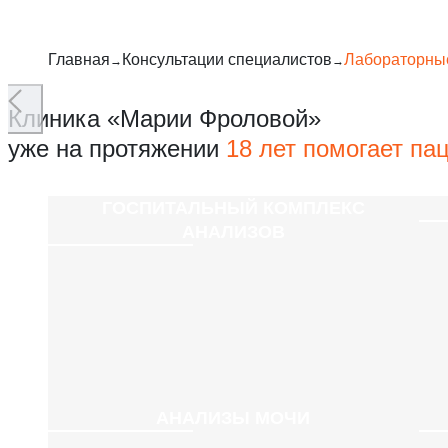
Главная
Консультации специалистов
Лабораторны
Клиника «Марии Фроловой»
уже на протяжении
18 лет помогает па
ГОСПИТАЛЬНЫЙ КОМПЛЕКС
АНАЛИЗОВ
АНАЛИЗЫ МОЧИ