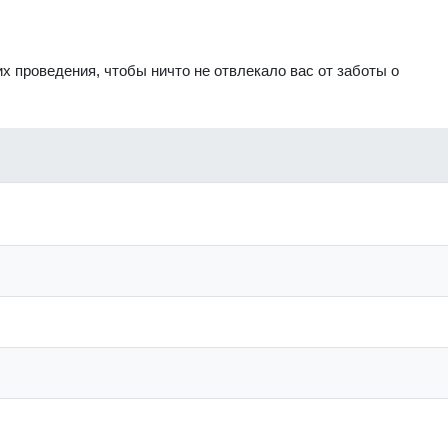
х проведения, чтобы ничто не отвлекало вас от заботы о