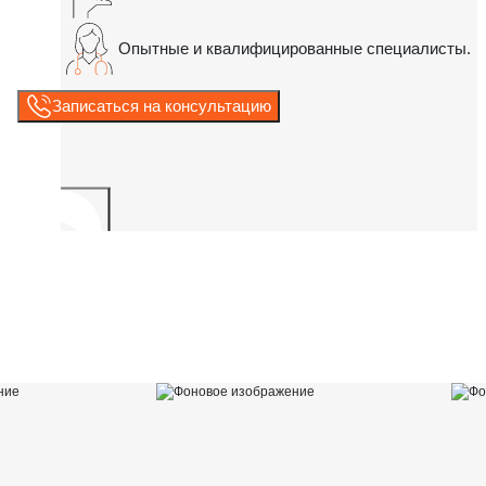
Опытные и квалифицированные специалисты.
Записаться на консультацию