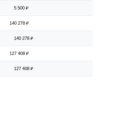
5 500 ₽
140 278 ₽
140 278 ₽
127 408 ₽
127 408 ₽