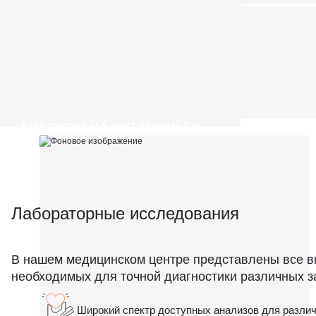
АНАЛИЗЫ НА ВИТАМИНЫ И
МИКРОЭЛЕМЕНТЫ
Лабораторные исследования
В нашем медицинском центре представлены все в
необходимых для точной диагностики различных з
Широкий спектр доступных анализов для разли