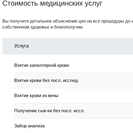
Стоимость медицинских услуг
Вы получите детальное объяснение цен на все процедуры до и
собственном здоровье и благополучии.
Услуга
Взятие капиллярной крови
Взятие крови без посл. исслед
Взятие крови из вены
Получение сыв-ки без посл. иссл.
Забор анализа