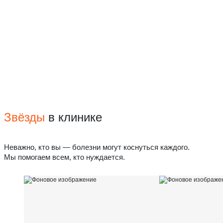
Звёзды
в клинике
Неважно, кто вы — болезни могут коснуться каждого.
Мы помогаем всем, кто нуждается.