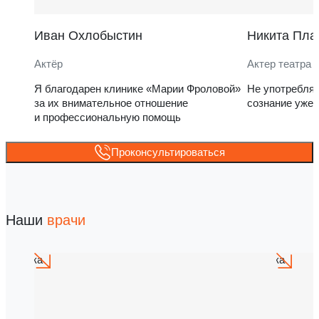
Иван Охлобыстин
Никита Пла
Актёр
Актер театра 
Я благодарен клинике «Марии Фроловой»
Не употребля
за их внимательное отношение
сознание уже 
и профессиональную помощь
Проконсультироваться
Наши
врачи