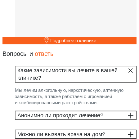
Подробнее о клинике
Вопросы и
ответы
Какие зависимости вы лечите в вашей
клинике?
Мы лечим алкогольную, наркотическую, аптечную
зависимость, а также работаем с игроманией
и комбинированными расстройствами.
Анонимно ли проходит лечение?
Можно ли вызвать врача на дом?