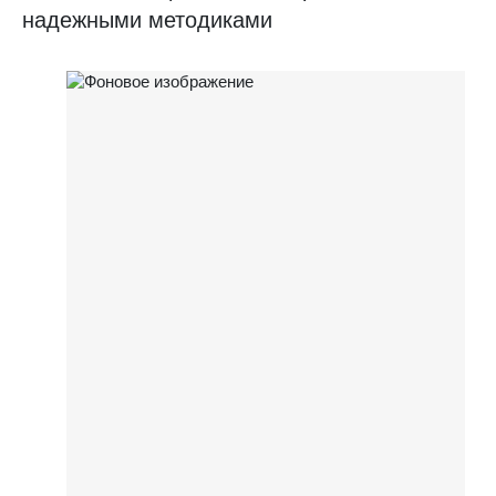
надежными методиками