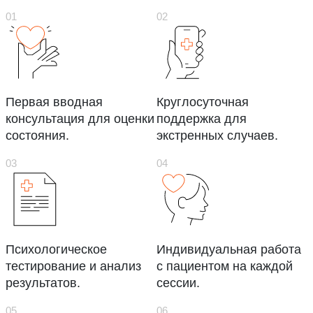
Первая вводная
Круглосуточная
консультация для оценки
поддержка для
состояния.
экстренных случаев.
Психологическое
Индивидуальная работа
тестирование и анализ
с пациентом на каждой
результатов.
сессии.