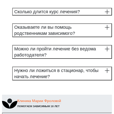
Сколько длится курс лечения?
Оказываете ли вы помощь
родственникам зависимого?
Можно ли пройти лечение без ведома
работодателя?
Нужно ли ложиться в стационар, чтобы
начать лечение?
Клиника
Марии Фроловой
ПОМОГАЕМ ЗАВИСИМЫМ 18 ЛЕТ