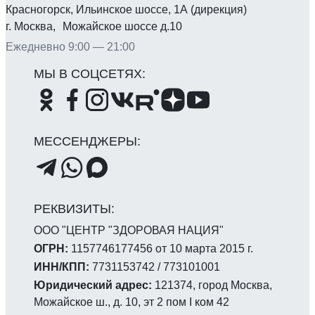
Красногорск, Ильинское шоссе, 1А (дирекция)
г. Москва, Можайское шоссе д.10
Ежедневно 9:00 — 21:00
ООО "ЦЕНТР "ЗДОРОВАЯ НАЦИЯ"
ОГРН:
1157746177456 от 10 марта 2015 г.
ИНН/КПП:
7731153742 / 773101001
Юридический адрес:
121374, город Москва,
Можайское ш., д. 10, эт 2 пом I ком 42