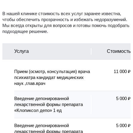
В нашей клинике стоимость всех услуг заранее известна,
чтобы обеспечить прозрачность и избежать недоразумений.
Мы всегда открыты для вопросов и готовы помочь подобрать
подходящее решение.
Услуга
Стоимость
Прием (осмотр, консультация) врача
11 000 ₽
психиатра кандидат медицинских
наук ,глав.врач
Введение депонированной
5 000 ₽
лекарственной формы препарата
«Клопиксол депо» 1 ед
Введение депонированной
5 000 ₽
лекарственной формы препарата