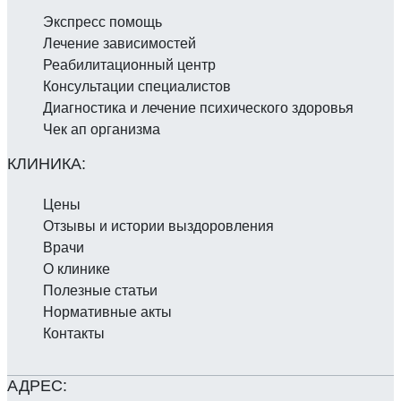
Экспресс помощь
Лечение зависимостей
Реабилитаци­онный центр
Консультации специалистов
Диагностика и лечение психического здоровья
Чек ап организма
Цены
Отзывы и истории выздоровления
Врачи
О клинике
Полезные статьи
Нормативные акты
Контакты