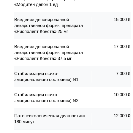
«Модитен депо» 1 ед
Введение депонированной
15 000 ₽
лекарственной формы препарата
«Рисполепт Конста» 25 мг
Введение депонированной
17 000 ₽
лекарственной формы препарата
«Рисполепт Конста» 37,5 мг
Стабилизация психо-
7 000 ₽
эмоционального состояния) N1
Стабилизация психо-
10 000 ₽
эмоционального состояния) N2
Патопсихологическая диагностика
12 000 ₽
180 минут