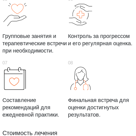
Групповые занятия и
Контроль за прогрессом
терапевтические встречи
и его регулярная оценка.
при необходимости.
Составление
Финальная встреча для
рекомендаций для
оценки достигнутых
ежедневной практики.
результатов.
Стоимость лечения