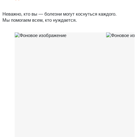
Неважно, кто вы — болезни могут коснуться каждого.
Мы помогаем всем, кто нуждается.