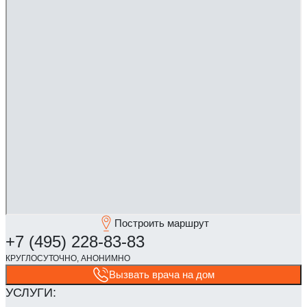
Построить маршрут
Вызвать врача на дом