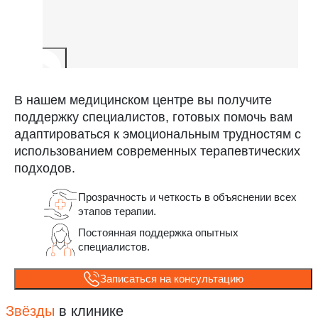
В нашем медицинском центре вы получите
поддержку специалистов, готовых помочь вам
адаптироваться к эмоциональным трудностям с
использованием современных терапевтических
подходов.
Прозрачность и четкость в объяснении всех
этапов терапии.
Постоянная поддержка опытных
специалистов.
Записаться на консультацию
Звёзды
в клинике