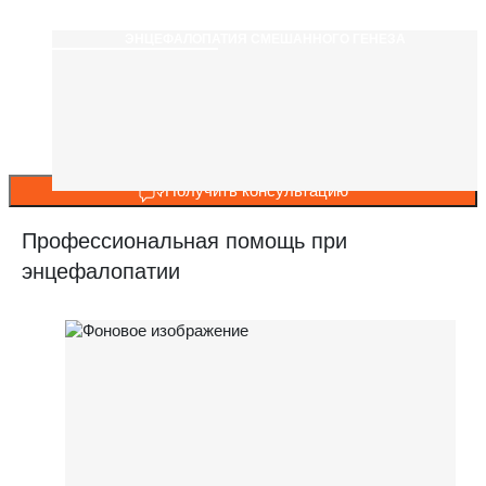
ЭНЦЕФАЛОПАТИЯ СМЕШАННОГО ГЕНЕЗА
Получить консультацию
Профессиональная помощь при
энцефалопатии