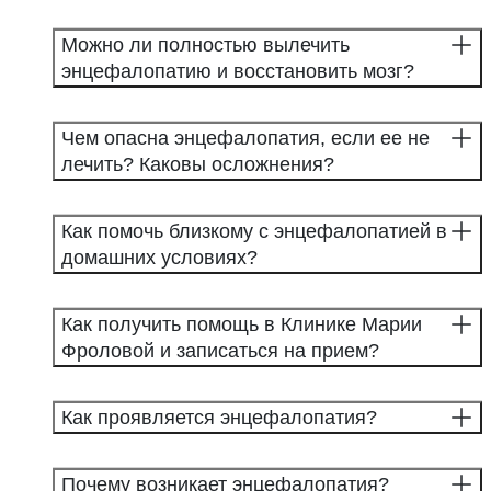
Можно ли полностью вылечить
энцефалопатию и восстановить мозг?
Чем опасна энцефалопатия, если ее не
лечить? Каковы осложнения?
Как помочь близкому с энцефалопатией в
домашних условиях?
Как получить помощь в Клинике Марии
Фроловой и записаться на прием?
Как проявляется энцефалопатия?
Почему возникает энцефалопатия?