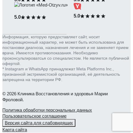
5.0
5.0
Информация, которую предоставляет сайт, носит
информационный характер, не может быть использована для
постановки диагноза, назначения лечения и не заменяет прием
врача. Имеются противопоказания. Необходимо
проконсультироватсья со специалистом. Не является публичной
офертой.
* Instagram и WhatsApp принадлежат Meta Platforms Inc.,
признанной экстремистской организацией, её деятельность
запрещена на территории РФ.
© 2026 Клиника Восстановления и здоровья Марии
Фроловой.
Политика обработки персональных данных
Пользовательское соглашение
Версия сайта для слабовидящих
Карта сайта