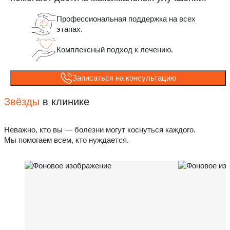
Профессиональная поддержка на всех
этапах.
Комплексный подход к лечению.
Записаться на консультацию
Звёзды
в клинике
Неважно, кто вы — болезни могут коснуться каждого.
Мы помогаем всем, кто нуждается.