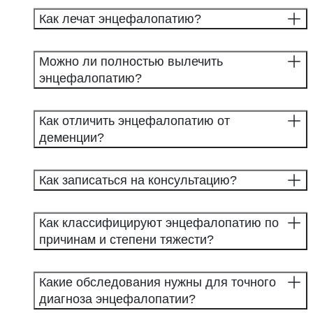
Как лечат энцефалопатию?
Можно ли полностью вылечить
энцефалопатию?
Как отличить энцефалопатию от
деменции?
Как записаться на консультацию?
Как классифицируют энцефалопатию по
причинам и степени тяжести?
Какие обследования нужны для точного
диагноза энцефалопатии?