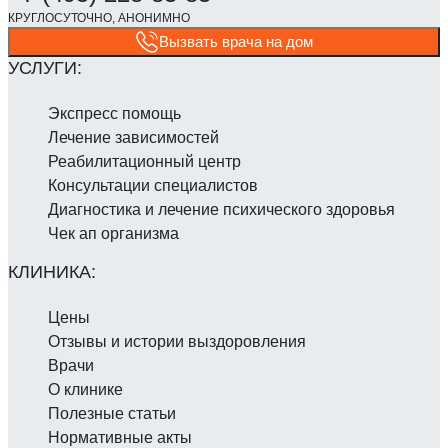
Вызвать врача на дом
Экспресс помощь
Лечение зависимостей
Реабилитаци­онный центр
Консультации специалистов
Диагностика и лечение психического здоровья
Чек ап организма
Цены
Отзывы и истории выздоровления
Врачи
О клинике
Полезные статьи
Нормативные акты