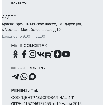
Контакты
Красногорск, Ильинское шоссе, 1А (дирекция)
г. Москва, Можайское шоссе д.10
Ежедневно 9:00 — 21:00
ООО "ЦЕНТР "ЗДОРОВАЯ НАЦИЯ"
ОГРН:
1157746177456 от 10 марта 2015 г.