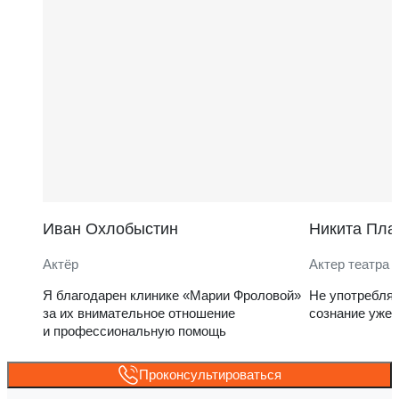
Иван Охлобыстин
Никита Пла
Актёр
Актер театра 
Я благодарен клинике «Марии Фроловой»
Не употребля
за их внимательное отношение
сознание уже 
и профессиональную помощь
Проконсультироваться