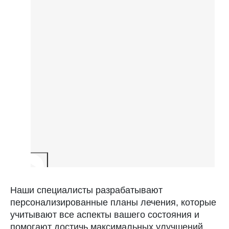
Наши специалисты разрабатывают
персонализированные планы лечения, которые
учитывают все аспекты вашего состояния и
помогают достичь максимальных улучшений.