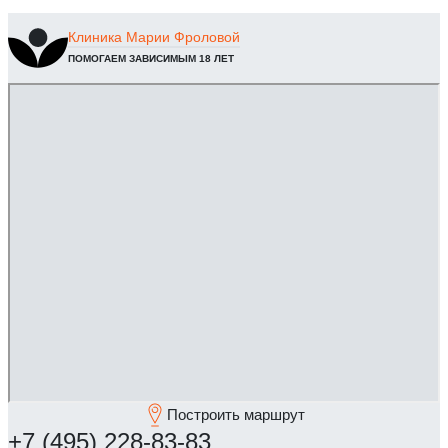
Клиника
Марии Фроловой
ПОМОГАЕМ ЗАВИСИМЫМ 18 ЛЕТ
Построить маршрут