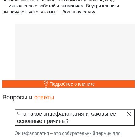
— мягкая сила с заботой и вниманием. Внутри клиники
вы почувствуете, что мы — большая семья.
Подробнее о клинике
Вопросы и
ответы
Что такое энцефалопатия и каковы ее
основные причины?
Энцефалопатия – это собирательный термин для