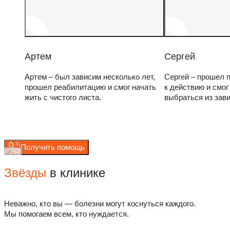
Артем
Сергей
Артем – был зависим несколько лет,
Сергей – прошел п
прошел реабилитацию и смог начать
к действию и смог
жить с чистого листа.
выбраться из зав
Получить помощь
Звёзды
в клинике
Неважно, кто вы — болезни могут коснуться каждого.
Мы помогаем всем, кто нуждается.