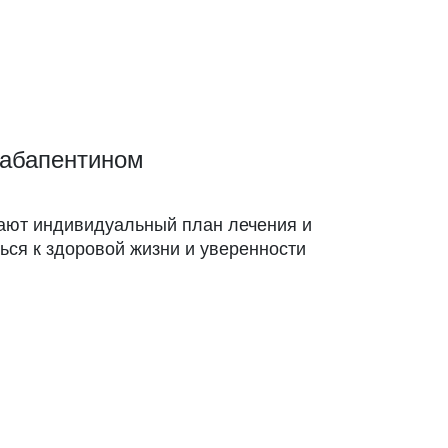
габапентином
ают индивидуальный план лечения и
ься к здоровой жизни и уверенности