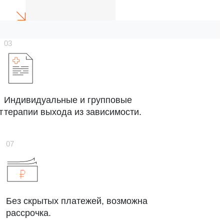
Индивидуальные и групповые
т
терапии выхода из зависимости.
Без скрытых платежей, возможна
рассрочка.