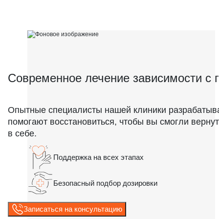
Современное лечение зависимости с 
Опытные специалисты нашей клиники разрабатыв
помогают восстановиться, чтобы вы смогли вернут
в себе.
Поддержка на всех этапах
Безопасный подбор дозировки
Записаться на консультацию