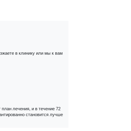
зжаете в клинику или мы к вам
 план лечения, и в течение 72
антированно становится лучше