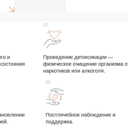
го и
Проведение детоксикации —
 состояния
физическое очищение организма о
наркотиков или алкоголя.
ановлении
Постлечебное наблюдение и
ей.
поддержка.