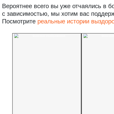
Вероятнее всего вы уже отчаялись в б
с зависимостью, мы хотим вас поддер
Посмотрите
реальные истории выздор