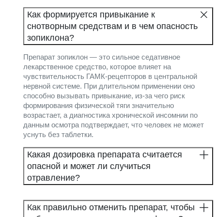
Как формируется привыкание к
снотворным средствам и в чем опасность
зопиклона?
Препарат зопиклон — это сильное седативное
лекарственное средство, которое влияет на
чувствительность ГАМК-рецепторов в центральной
нервной системе. При длительном применении оно
способно вызывать привыкание, из-за чего риск
формирования физической тяги значительно
возрастает, а диагностика хронической инсомнии по
данным осмотра подтверждает, что человек не может
уснуть без таблетки.
Какая дозировка препарата считается
опасной и может ли случиться
отравление?
Как правильно отменить препарат, чтобы