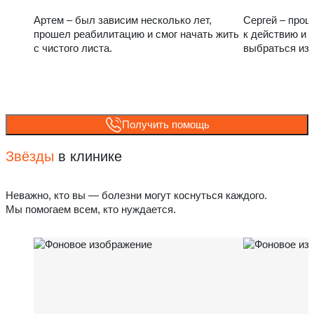
Артем – был зависим несколько лет,
Сергей – прош
прошел реабилитацию и смог начать жить
к действию и 
с чистого листа.
выбраться из
Получить помощь
Звёзды
в клинике
Неважно, кто вы — болезни могут коснуться каждого.
Мы помогаем всем, кто нуждается.