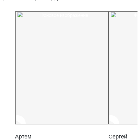
Артем
Сергей