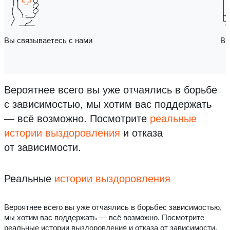
Вы связываетесь с нами
Вы
Вероятнее всего вы уже отчаялись в борьбе
с зависимостью, мы хотим вас поддержать
— всё возможно.
Посмотрите
реальные
истории выздоровления
и отказа
от зависимости.
Реальные
истории выздоровления
Вероятнее всего вы уже отчаялись в борьбес зависимостью,
мы хотим вас поддержать — всё возможно. Посмотрите
реальные истории выздоровления и отказа от зависимости.