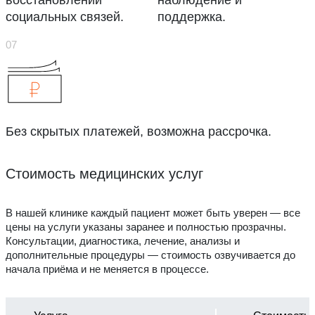
восстановлении
наблюдение и
социальных связей.
поддержка.
Без скрытых платежей, возможна рассрочка.
Стоимость медицинских услуг
В нашей клинике каждый пациент может быть уверен — все
цены на услуги указаны заранее и полностью прозрачны.
Консультации, диагностика, лечение, анализы и
дополнительные процедуры — стоимость озвучивается до
начала приёма и не меняется в процессе.