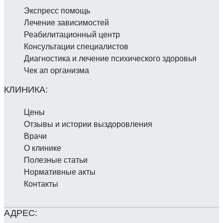
Экспресс помощь
Лечение зависимостей
Реабилитаци­онный центр
Консультации специалистов
Диагностика и лечение психического здоровья
Чек ап организма
Цены
Отзывы и истории выздоровления
Врачи
О клинике
Полезные статьи
Нормативные акты
Контакты