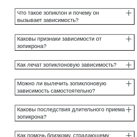
Что такое зопиклон и почему он
вызывает зависимость?
Каковы признаки зависимости от
зопикрона?
Как лечат зопиклоновую зависимость?
Можно ли вылечить зопиклоновую
зависимость самостоятельно?
Каковы последствия длительного приема
зопикрона?
Как помочь близкому, страдающему