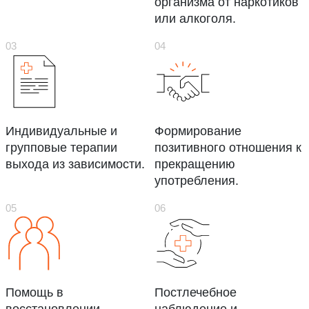
организма от наркотиков
или алкоголя.
Индивидуальные и
Формирование
групповые терапии
позитивного отношения к
выхода из зависимости.
прекращению
употребления.
Помощь в
Постлечебное