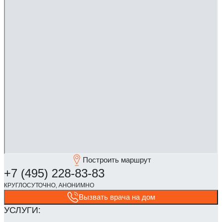
Построить маршрут
Вызвать врача на дом