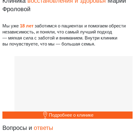
Клиника
восстановления
и здоровья
Марии
Фроловой
Мы уже
18 лет
заботимся о пациентах и помогаем обрести
независимость, и поняли, что самый лучший подход
— мягкая сила с заботой и вниманием. Внутри клиники
вы почувствуете, что мы — большая семья.
Подробнее о клинике
Вопросы и
ответы