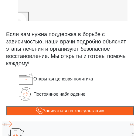
Если вам нужна поддержка в борьбе с
зависимостью, наши врачи подробно объяснят
этапы лечения и организуют безопасное
восстановление. Мы открыты и готовы помочь
каждому!
Открытая ценовая политика
Постоянное наблюдение
Записаться на консультацию