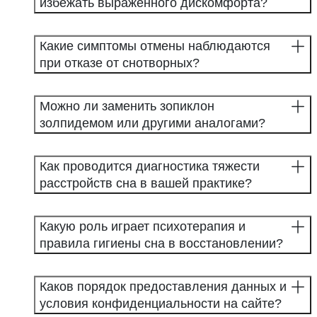
избежать выраженного дискомфорта?
Какие симптомы отмены наблюдаются
при отказе от снотворных?
Можно ли заменить зопиклон
золпидемом или другими аналогами?
Как проводится диагностика тяжести
расстройств сна в вашей практике?
Какую роль играет психотерапия и
правила гигиены сна в восстановлении?
Каков порядок предоставления данных и
условия конфиденциальности на сайте?