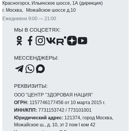
Красногорск, Ильинское шоссе, 1А (дирекция)
г. Москва, Можайское шоссе д.10
Ежедневно 9:00 — 21:00
ООО "ЦЕНТР "ЗДОРОВАЯ НАЦИЯ"
ОГРН:
1157746177456 от 10 марта 2015 г.
ИНН/КПП:
7731153742 / 773101001
Юридический адрес:
121374, город Москва,
Можайское ш., д. 10, эт 2 пом I ком 42