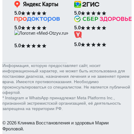
5.0
5.0
5.0
5.0
5.0
5.0
Информация, которую предоставляет сайт, носит
информационный характер, не может быть использована для
постановки диагноза, назначения лечения и не заменяет прием
врача. Имеются противопоказания. Необходимо
проконсультироватсья со специалистом. Не является публичной
офертой.
* Instagram и WhatsApp принадлежат Meta Platforms Inc.,
признанной экстремистской организацией, её деятельность
запрещена на территории РФ.
© 2026 Клиника Восстановления и здоровья Марии
Фроловой.