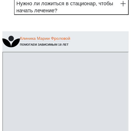
Нужно ли ложиться в стационар, чтобы
начать лечение?
Клиника
Марии Фроловой
ПОМОГАЕМ ЗАВИСИМЫМ 18 ЛЕТ