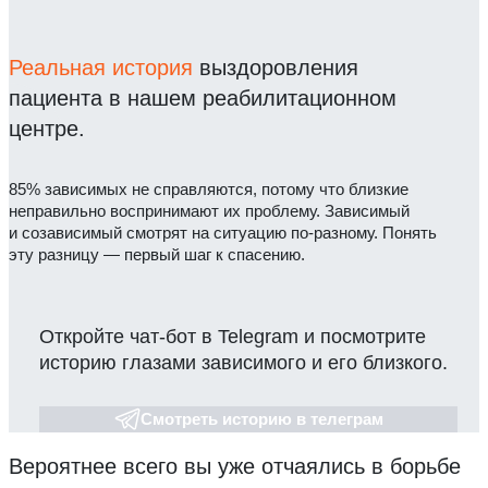
Реальная история
выздоровления
пациента в нашем реабилитационном
центре.
85% зависимых не справляются, потому что близкие
неправильно воспринимают их проблему. Зависимый
и созависимый смотрят на ситуацию по-разному. Понять
эту разницу — первый шаг к спасению.
Откройте чат-бот в Telegram и посмотрите
историю глазами зависимого и его близкого.
Смотреть историю в телеграм
Вероятнее всего вы уже отчаялись в борьбе