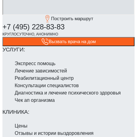
Построить маршрут
Вызвать врача на дом
Экспресс помощь
Лечение зависимостей
Реабилитаци­онный центр
Консультации специалистов
Диагностика и лечение психического здоровья
Чек ап организма
Цены
Отзывы и истории выздоровления