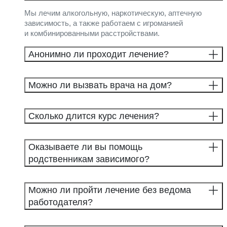
Мы лечим алкогольную, наркотическую, аптечную
зависимость, а также работаем с игроманией
и комбинированными расстройствами.
Анонимно ли проходит лечение?
Можно ли вызвать врача на дом?
Сколько длится курс лечения?
Оказываете ли вы помощь
родственникам зависимого?
Можно ли пройти лечение без ведома
работодателя?