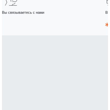
Вы связываетесь с нами
Вы