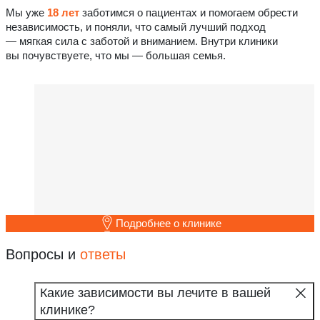
Мы уже
18 лет
заботимся о пациентах и помогаем обрести
независимость, и поняли, что самый лучший подход
— мягкая сила с заботой и вниманием. Внутри клиники
вы почувствуете, что мы — большая семья.
Подробнее о клинике
Вопросы и
ответы
Какие зависимости вы лечите в вашей
клинике?