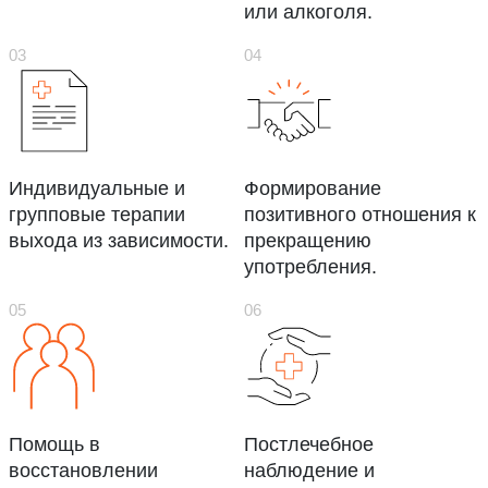
или алкоголя.
Индивидуальные и
Формирование
групповые терапии
позитивного отношения к
выхода из зависимости.
прекращению
употребления.
Помощь в
Постлечебное
восстановлении
наблюдение и