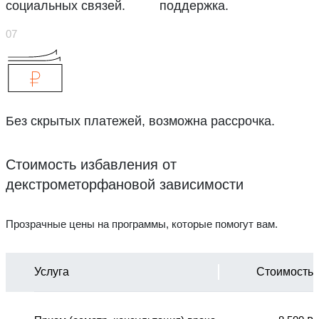
социальных связей.
поддержка.
Без скрытых платежей, возможна рассрочка.
Стоимость избавления от
декстрометорфановой зависимости
Прозрачные цены на программы, которые помогут вам.
Услуга
Стоимость