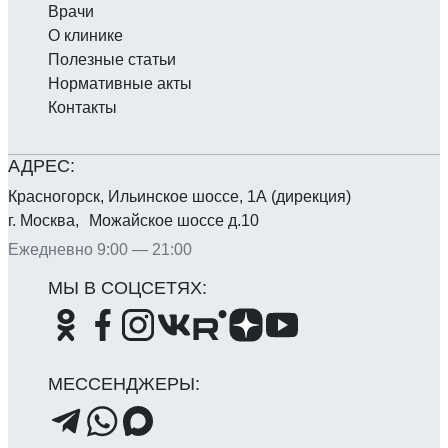
Врачи
О клинике
Полезные статьи
Нормативные акты
Контакты
Красногорск, Ильинское шоссе, 1А (дирекция)
г. Москва, Можайское шоссе д.10
Ежедневно 9:00 — 21:00