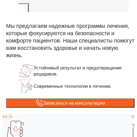
Мы предлагаем надежные программы лечения,
которые фокусируются на безопасности и
комфорте пациентов. Наши специалисты помогут
вам восстановить здоровье и начать новую
жизнь.
Устойчивый результат и предотвращение
рецидивов.
Современные технологии в лечении.
Записаться на консультацию