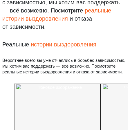
с зависимостью, мы хотим вас поддержать
— всё возможно.
Посмотрите
реальные
истории выздоровления
и отказа
от зависимости.
Реальные
истории выздоровления
Вероятнее всего вы уже отчаялись в борьбес зависимостью,
мы хотим вас поддержать — всё возможно. Посмотрите
реальные истории выздоровления и отказа от зависимости.