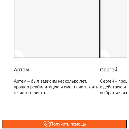
Артем
Сергей
Артем – был зависим несколько лет,
Сергей – прош
прошел реабилитацию и смог начать жить
к действию и 
с чистого листа.
выбраться из
Получить помощь