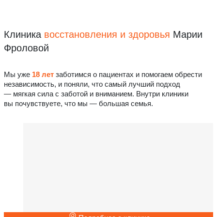
Клиника
восстановления
и здоровья
Марии
Фроловой
Мы уже
18 лет
заботимся о пациентах и помогаем обрести
независимость, и поняли, что самый лучший подход
— мягкая сила с заботой и вниманием. Внутри клиники
вы почувствуете, что мы — большая семья.