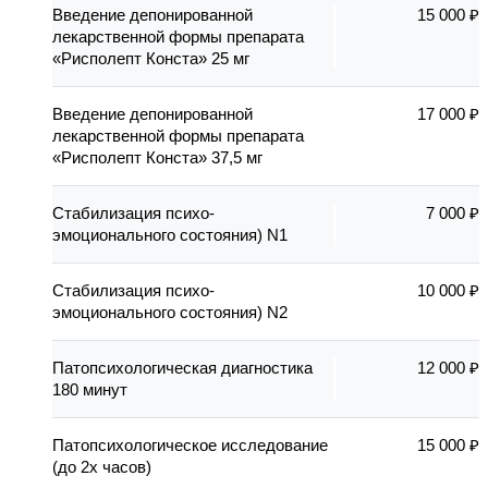
Введение депонированной
15 000 ₽
лекарственной формы препарата
«Рисполепт Конста» 25 мг
Введение депонированной
17 000 ₽
лекарственной формы препарата
«Рисполепт Конста» 37,5 мг
Стабилизация психо-
7 000 ₽
эмоционального состояния) N1
Стабилизация психо-
10 000 ₽
эмоционального состояния) N2
Патопсихологическая диагностика
12 000 ₽
180 минут
Патопсихологическое исследование
15 000 ₽
(до 2х часов)