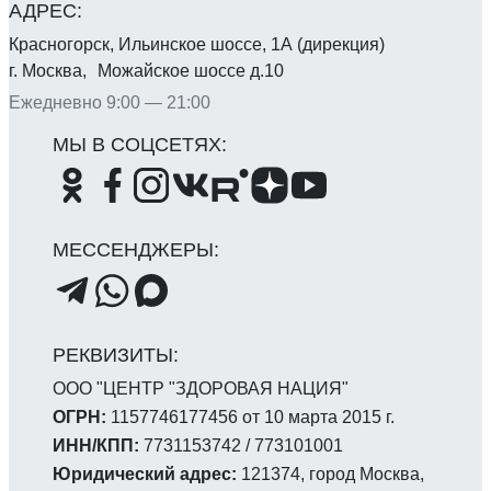
Красногорск, Ильинское шоссе, 1А (дирекция)
г. Москва, Можайское шоссе д.10
Ежедневно 9:00 — 21:00
ООО "ЦЕНТР "ЗДОРОВАЯ НАЦИЯ"
ОГРН:
1157746177456 от 10 марта 2015 г.
ИНН/КПП:
7731153742 / 773101001
Юридический адрес:
121374, город Москва,