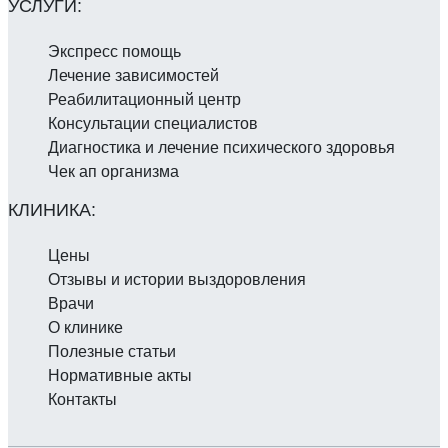
Экспресс помощь
Лечение зависимостей
Реабилитаци­онный центр
Консультации специалистов
Диагностика и лечение психического здоровья
Чек ап организма
Цены
Отзывы и истории выздоровления
Врачи
О клинике
Полезные статьи
Нормативные акты
Контакты