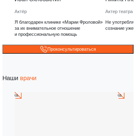
Актёр
Актер театра 
Я благодарен клинике «Марии Фроловой»
Не употребля
за их внимательное отношение
сознание уже 
и профессиональную помощь
Проконсультироваться
Наши
врачи