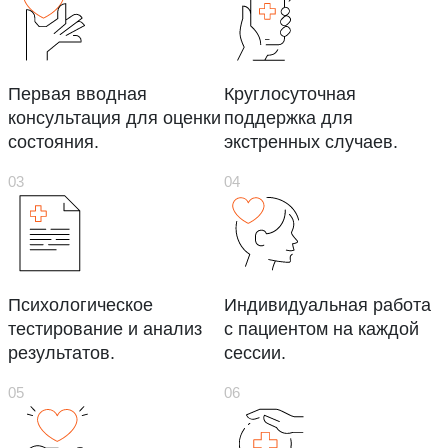
Первая вводная
Круглосуточная
консультация для оценки
поддержка для
состояния.
экстренных случаев.
Психологическое
Индивидуальная работа
тестирование и анализ
с пациентом на каждой
результатов.
сессии.