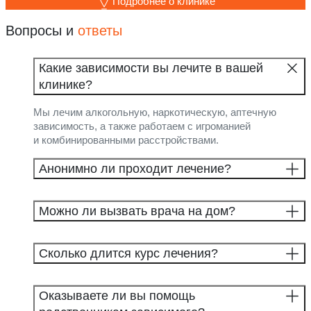
Подробнее о клинике
Вопросы и
ответы
Какие зависимости вы лечите в вашей
клинике?
Мы лечим алкогольную, наркотическую, аптечную
зависимость, а также работаем с игроманией
и комбинированными расстройствами.
Анонимно ли проходит лечение?
Можно ли вызвать врача на дом?
Сколько длится курс лечения?
Оказываете ли вы помощь