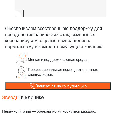
Обеспечиваем всестороннюю поддержку для
преодоления панических атак, вызванных
коронавирусом, с целью возвращения к
нормальному и комфортному существованию.
Мягкая и поддерживающая среда.
Профессиональная помощь от опытных
специалистов.
Записаться на консультацию
Звёзды
в клинике
Неважно, кто вы — болезни могут коснуться каждого.