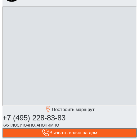
Построить маршрут
Вызвать врача на дом