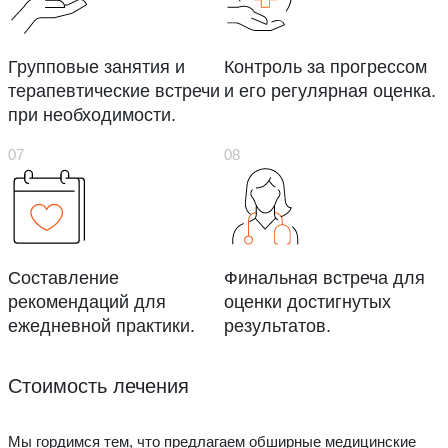
Групповые занятия и
Контроль за прогрессом
терапевтические встречи
и его регулярная оценка.
при необходимости.
Составление
Финальная встреча для
рекомендаций для
оценки достигнутых
ежедневной практики.
результатов.
Стоимость лечения
Мы гордимся тем, что предлагаем обширные медицинские