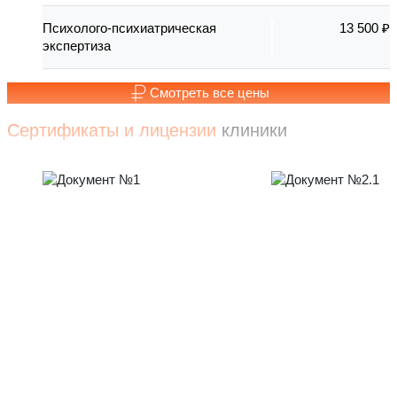
Психолого-психиатрическая
13 500 ₽
экспертиза
Смотреть все цены
Сертификаты и лицензии
клиники