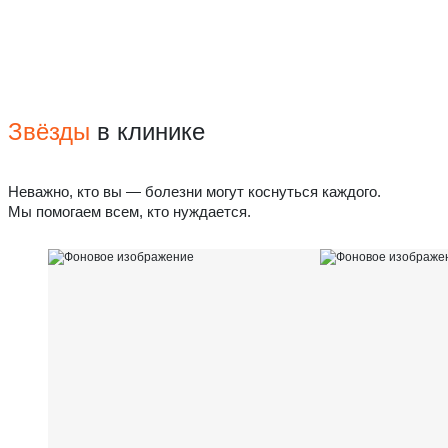
Звёзды
в клинике
Неважно, кто вы — болезни могут коснуться каждого.
Мы помогаем всем, кто нуждается.