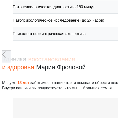
Патопсихологическая диагностика 180 минут
Патопсихологическое исследование (до 2х часов)
Психолого-психиатрическая экспертиза
Клиника
восстановления
и здоровья
Марии Фроловой
Мы уже
18 лет
заботимся о пациентах и помогаем обрести нез
Внутри клиники вы почувствуете, что мы — большая семья.