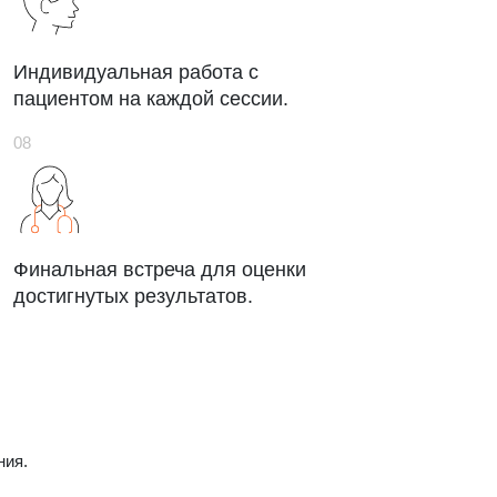
Индивидуальная работа с
пациентом на каждой сессии.
Финальная встреча для оценки
достигнутых результатов.
ния.