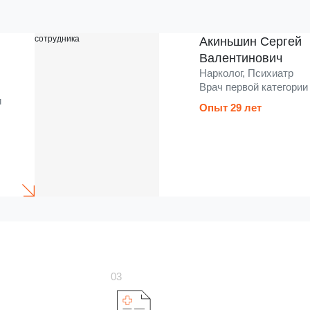
Акиньшин Сергей
Валентинович
Нарколог, Психиатр
Врач первой категории
и
Опыт 29 лет