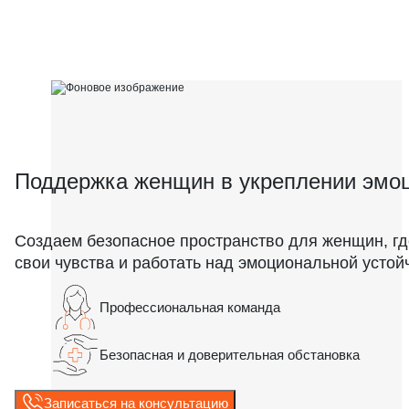
Поддержка женщин в укреплении эмоц
Создаем безопасное пространство для женщин, гд
свои чувства и работать над эмоциональной устой
Профессиональная команда
Безопасная и доверительная обстановка
Записаться на консультацию