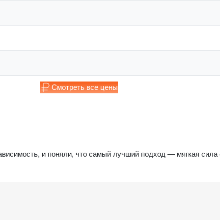
Смотреть все цены
ависимость, и поняли, что самый лучший подход — мягкая сила 