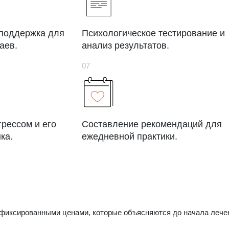
 поддержка для
Психологическое тестирование и
аев.
анализ результатов.
грессом и его
Составление рекомендаций для
ка.
ежедневной практики.
 фиксированными ценами, которые объясняются до начала лече