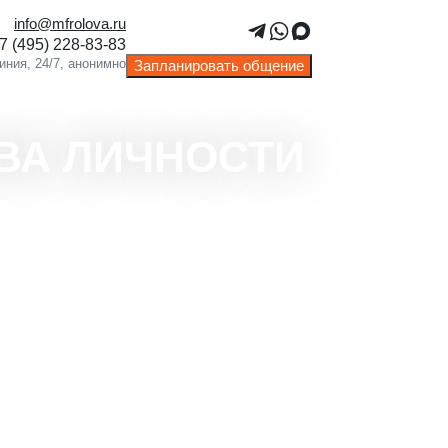
info@mfrolova.ru
Запланировать общение
ВА ЛИЧНОСТИ
Индивидуальный подход