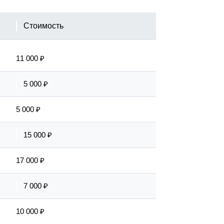
Стоимость
11 000 ₽
5 000 ₽
5 000 ₽
15 000 ₽
17 000 ₽
7 000 ₽
10 000 ₽