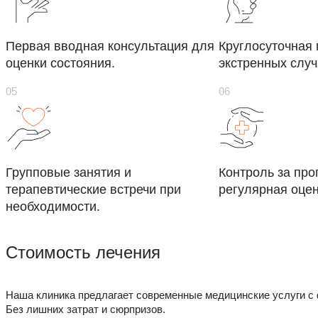
Первая вводная консультация для
Круглосуточная
оценки состояния.
экстренных случ
Групповые занятия и
Контроль за про
терапевтические встречи при
регулярная оцен
необходимости.
Стоимость лечения
Наша клиника предлагает современные медицинские услуги с
Без лишних затрат и сюрпризов.