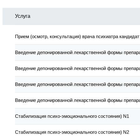
Услуга
Прием (осмотр, консультация) врача психиатра кандидат
Введение депонированной лекарственной формы препара
Введение депонированной лекарственной формы препара
Введение депонированной лекарственной формы препара
Введение депонированной лекарственной формы препара
Стабилизация психо-эмоционального состояния) N1
Стабилизация психо-эмоционального состояния) N2