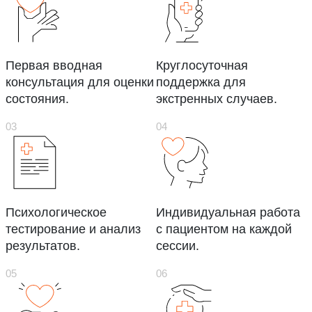
Первая вводная
Круглосуточная
консультация для оценки
поддержка для
состояния.
экстренных случаев.
Психологическое
Индивидуальная работа
тестирование и анализ
с пациентом на каждой
результатов.
сессии.