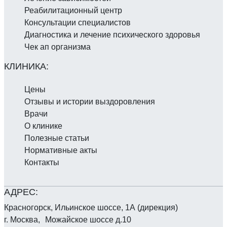
Реабилитаци­онный центр
Консультации специалистов
Диагностика и лечение психического здоровья
Чек ап организма
Цены
Отзывы и истории выздоровления
Врачи
О клинике
Полезные статьи
Нормативные акты
Контакты
Красногорск, Ильинское шоссе, 1А (дирекция)
г. Москва, Можайское шоссе д.10