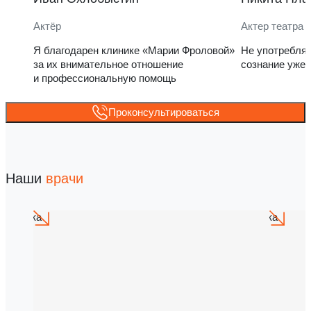
Актёр
Актер театра 
Я благодарен клинике «Марии Фроловой»
Не употребля
за их внимательное отношение
сознание уже 
и профессиональную помощь
Проконсультироваться
Наши
врачи