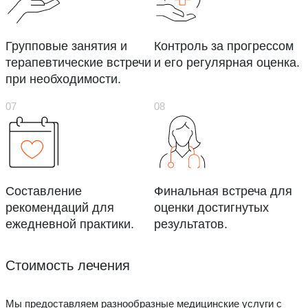
Групповые занятия и
Контроль за прогрессом
терапевтические встречи
и его регулярная оценка.
при необходимости.
Составление
Финальная встреча для
рекомендаций для
оценки достигнутых
ежедневной практики.
результатов.
Стоимость лечения
Мы предоставляем разнообразные медицинские услуги с