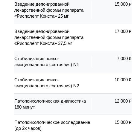
Введение депонированной
15 000 ₽
лекарственной формы препарата
«Рисполепт Конста» 25 мг
Введение депонированной
17 000 ₽
лекарственной формы препарата
«Рисполепт Конста» 37,5 мг
Стабилизация психо-
7 000 ₽
эмоционального состояния) N1
Стабилизация психо-
10 000 ₽
эмоционального состояния) N2
Патопсихологическая диагностика
12 000 ₽
180 минут
Патопсихологическое исследование
15 000 ₽
(до 2х часов)