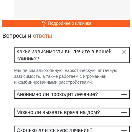
Подробнее о клинике
Вопросы и
ответы
Какие зависимости вы лечите в вашей
клинике?
Мы лечим алкогольную, наркотическую, аптечную
зависимость, а также работаем с игроманией
и комбинированными расстройствами.
Анонимно ли проходит лечение?
Можно ли вызвать врача на дом?
Сколько длится курс лечения?