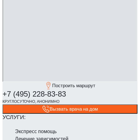
Построить маршрут
Вызвать врача на дом
Экспресс помощь
Лечение зависимостей