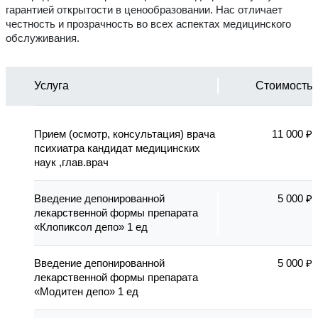
гарантией открытости в ценообразовании. Нас отличает
честность и прозрачность во всех аспектах медицинского
обслуживания.
Услуга
Стоимость
Прием (осмотр, консультация) врача
11 000 ₽
психиатра кандидат медицинских
наук ,глав.врач
Введение депонированной
5 000 ₽
лекарственной формы препарата
«Клопиксол депо» 1 ед
Введение депонированной
5 000 ₽
лекарственной формы препарата
«Модитен депо» 1 ед