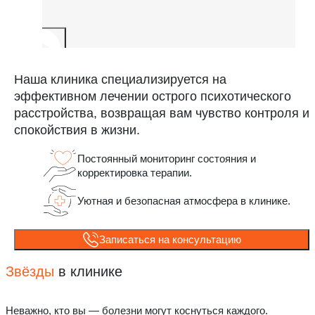
Наша клиника специализируется на
эффективном лечении острого психотического
расстройства, возвращая вам чувство контроля и
спокойствия в жизни.
Постоянный мониторинг состояния и
корректировка терапии.
Уютная и безопасная атмосфера в клинике.
Записаться на консультацию
Звёзды
в клинике
Неважно, кто вы — болезни могут коснуться каждого.