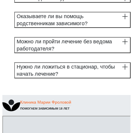
Оказываете ли вы помощь
родственникам зависимого?
Можно ли пройти лечение без ведома
работодателя?
Нужно ли ложиться в стационар, чтобы
начать лечение?
Клиника
Марии Фроловой
ПОМОГАЕМ ЗАВИСИМЫМ 18 ЛЕТ