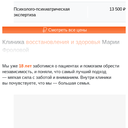
Психолого-психиатрическая
13 500 ₽
экспертиза
Смотреть все цены
Клиника
восстановления
и здоровья
Марии
Фроловой
Мы уже
18 лет
заботимся о пациентах и помогаем обрести
независимость, и поняли, что самый лучший подход
— мягкая сила с заботой и вниманием. Внутри клиники
вы почувствуете, что мы — большая семья.