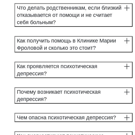
Что делать родственникам, если близкий
отказывается от помощи и не считает
себя больным?
Как получить помощь в Клинике Марии
Фроловой и сколько это стоит?
Как проявляется психотическая
депрессия?
Почему возникает психотическая
депрессия?
Чем опасна психотическая депрессия?