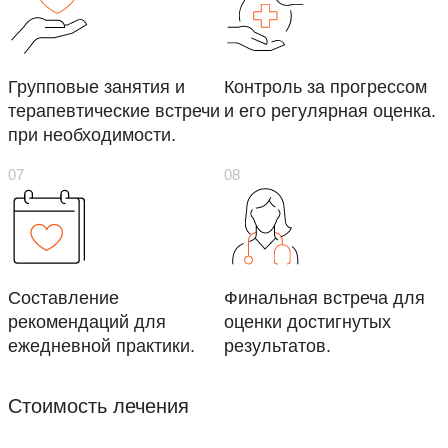
Групповые занятия и
Контроль за прогрессом
терапевтические встречи
и его регулярная оценка.
при необходимости.
Составление
Финальная встреча для
рекомендаций для
оценки достигнутых
ежедневной практики.
результатов.
Стоимость лечения