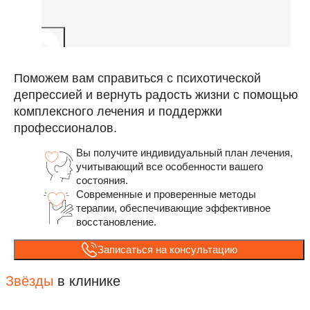
Поможем вам справиться с психотической
депрессией и вернуть радость жизни с помощью
комплексного лечения и поддержки
профессионалов.
Вы получите индивидуальный план лечения,
учитывающий все особенности вашего
состояния.
Современные и проверенные методы
терапии, обеспечивающие эффективное
восстановление.
Записаться на консультацию
Звёзды
в клинике