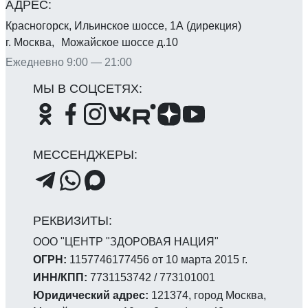
Красногорск, Ильинское шоссе, 1А (дирекция)
г. Москва, Можайское шоссе д.10
Ежедневно 9:00 — 21:00
ООО "ЦЕНТР "ЗДОРОВАЯ НАЦИЯ"
ОГРН:
1157746177456 от 10 марта 2015 г.
ИНН/КПП:
7731153742 / 773101001
Юридический адрес:
121374, город Москва,