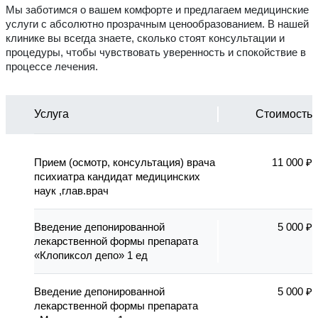
Мы заботимся о вашем комфорте и предлагаем медицинские
услуги с абсолютно прозрачным ценообразованием. В нашей
клинике вы всегда знаете, сколько стоят консультации и
процедуры, чтобы чувствовать уверенность и спокойствие в
процессе лечения.
Услуга
Стоимость
Прием (осмотр, консультация) врача
11 000 ₽
психиатра кандидат медицинских
наук ,глав.врач
Введение депонированной
5 000 ₽
лекарственной формы препарата
«Клопиксол депо» 1 ед
Введение депонированной
5 000 ₽
лекарственной формы препарата