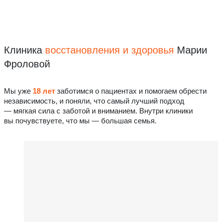
Клиника
восстановления
и здоровья
Марии
Фроловой
Мы уже
18 лет
заботимся о пациентах и помогаем обрести
независимость, и поняли, что самый лучший подход
— мягкая сила с заботой и вниманием. Внутри клиники
вы почувствуете, что мы — большая семья.