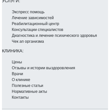
Экспресс помощь
Лечение зависимостей
Реабилитаци­онный центр
Консультации специалистов
Диагностика и лечение психического здоровья
Чек ап организма
Цены
Отзывы и истории выздоровления
Врачи
О клинике
Полезные статьи
Нормативные акты
Контакты