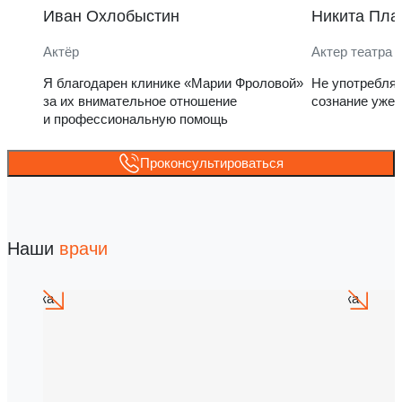
Иван Охлобыстин
Никита Пла
Актёр
Актер театра 
Я благодарен клинике «Марии Фроловой»
Не употребля
за их внимательное отношение
сознание уже 
и профессиональную помощь
Проконсультироваться
Наши
врачи