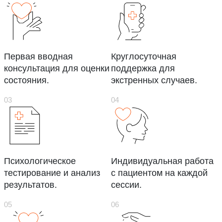
Первая вводная
Круглосуточная
консультация для оценки
поддержка для
состояния.
экстренных случаев.
Психологическое
Индивидуальная работа
тестирование и анализ
с пациентом на каждой
результатов.
сессии.