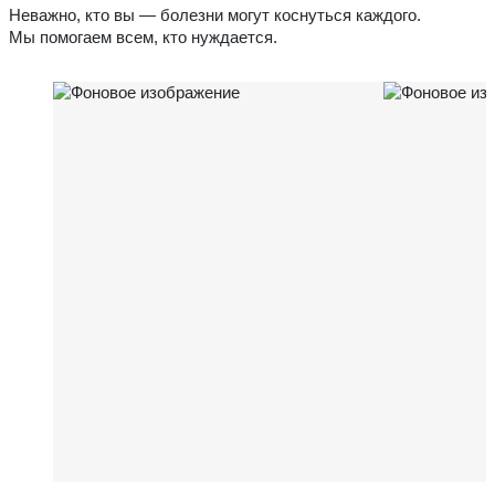
Неважно, кто вы — болезни могут коснуться каждого.
Мы помогаем всем, кто нуждается.