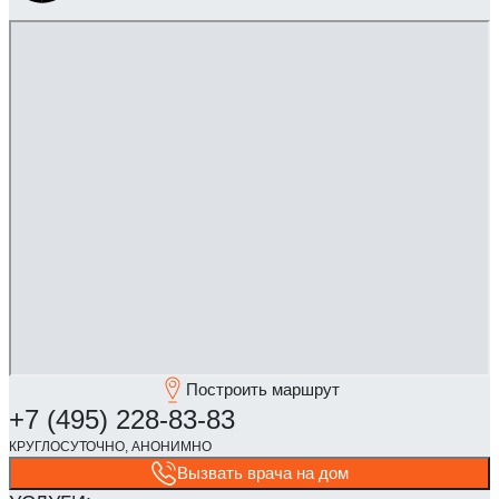
Построить маршрут
Вызвать врача на дом