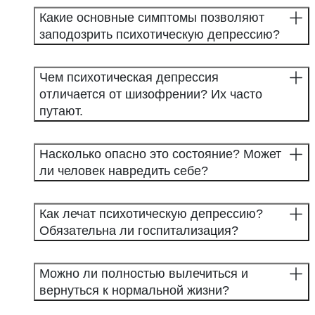
Какие основные симптомы позволяют
заподозрить психотическую депрессию?
Чем психотическая депрессия
отличается от шизофрении? Их часто
путают.
Насколько опасно это состояние? Может
ли человек навредить себе?
Как лечат психотическую депрессию?
Обязательна ли госпитализация?
Можно ли полностью вылечиться и
вернуться к нормальной жизни?