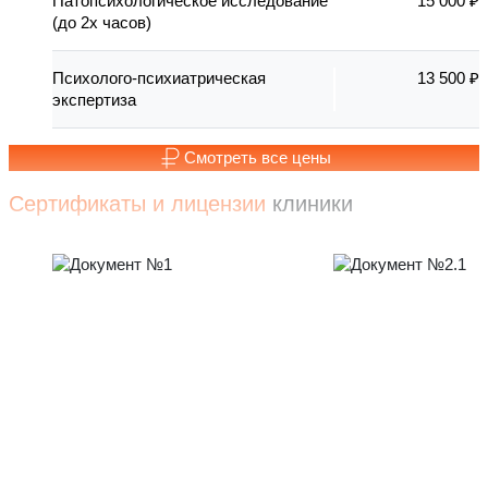
Патопсихологическое исследование
15 000 ₽
(до 2х часов)
Психолого-психиатрическая
13 500 ₽
экспертиза
Смотреть все цены
Сертификаты и лицензии
клиники