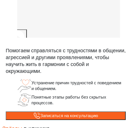
Помогаем справляться с трудностями в общении,
агрессией и другими проявлениями, чтобы
научить жить в гармонии с собой и
окружающими.
Устранение причин трудностей с поведением
и общением.
Понятные этапы работы без скрытых
процессов.
Записаться на консультацию