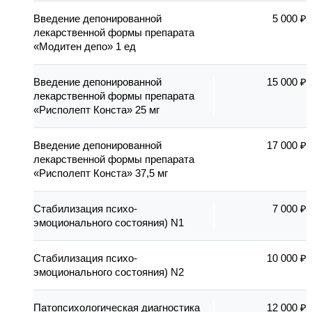
Введение депонированной
5 000 ₽
лекарственной формы препарата
«Модитен депо» 1 ед
Введение депонированной
15 000 ₽
лекарственной формы препарата
«Рисполепт Конста» 25 мг
Введение депонированной
17 000 ₽
лекарственной формы препарата
«Рисполепт Конста» 37,5 мг
Стабилизация психо-
7 000 ₽
эмоционального состояния) N1
Стабилизация психо-
10 000 ₽
эмоционального состояния) N2
Патопсихологическая диагностика
12 000 ₽