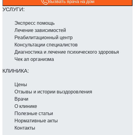
Вызвать врача на дом
Экспресс помощь
Лечение зависимостей
Реабилитаци­онный центр
Консультации специалистов
Диагностика и лечение психического здоровья
Чек ап организма
Цены
Отзывы и истории выздоровления
Врачи
О клинике
Полезные статьи
Нормативные акты
Контакты