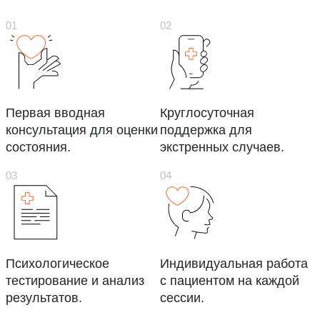
Первая вводная
Круглосуточная
консультация для оценки
поддержка для
состояния.
экстренных случаев.
Психологическое
Индивидуальная работа
тестирование и анализ
с пациентом на каждой
результатов.
сессии.