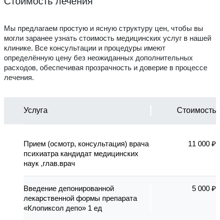
Стоимость лечения
Мы предлагаем простую и ясную структуру цен, чтобы вы
могли заранее узнать стоимость медицинских услуг в нашей
клинике. Все консультации и процедуры имеют
определённую цену без неожиданных дополнительных
расходов, обеспечивая прозрачность и доверие в процессе
лечения.
Услуга
Стоимость
Прием (осмотр, консультация) врача
11 000 ₽
психиатра кандидат медицинских
наук ,глав.врач
Введение депонированной
5 000 ₽
лекарственной формы препарата
«Клопиксол депо» 1 ед