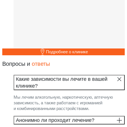
Подробнее о клинике
Вопросы и
ответы
Какие зависимости вы лечите в вашей
клинике?
Мы лечим алкогольную, наркотическую, аптечную
зависимость, а также работаем с игроманией
и комбинированными расстройствами.
Анонимно ли проходит лечение?