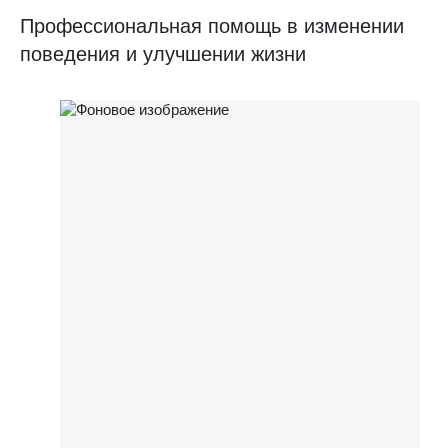
Профессиональная помощь в изменении
поведения и улучшении жизни