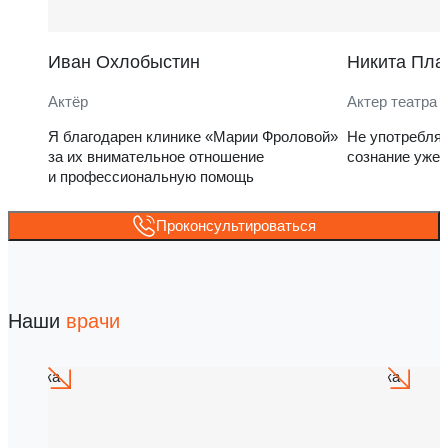
Иван Охлобыстин
Никита Пла
Актёр
Актер театра 
Я благодарен клинике «Марии Фроловой»
Не употребля
за их внимательное отношение
сознание уже 
и профессиональную помощь
Проконсультироваться
Наши
врачи