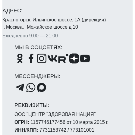
Красногорск, Ильинское шоссе, 1А (дирекция)
г. Москва, Можайское шоссе д.10
Ежедневно 9:00 — 21:00
ООО "ЦЕНТР "ЗДОРОВАЯ НАЦИЯ"
ОГРН:
1157746177456 от 10 марта 2015 г.
ИНН/КПП:
7731153742 / 773101001