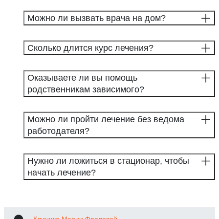
Можно ли вызвать врача на дом?
Сколько длится курс лечения?
Оказываете ли вы помощь
родственникам зависимого?
Можно ли пройти лечение без ведома
работодателя?
Нужно ли ложиться в стационар, чтобы
начать лечение?