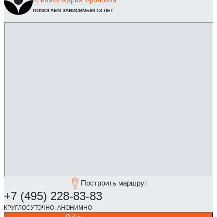
Клиника
Марии Фроловой
ПОМОГАЕМ ЗАВИСИМЫМ 18 ЛЕТ
Построить маршрут