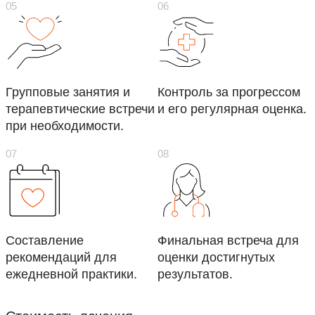
Групповые занятия и
Контроль за прогрессом
терапевтические встречи
и его регулярная оценка.
при необходимости.
Составление
Финальная встреча для
рекомендаций для
оценки достигнутых
ежедневной практики.
результатов.