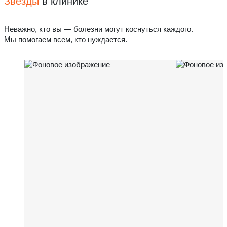
Звёзды
в клинике
Неважно, кто вы — болезни могут коснуться каждого.
Мы помогаем всем, кто нуждается.