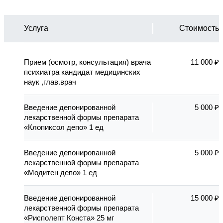
Услуга
Стоимость
Прием (осмотр, консультация) врача
11 000 ₽
психиатра кандидат медицинских
наук ,глав.врач
Введение депонированной
5 000 ₽
лекарственной формы препарата
«Клопиксол депо» 1 ед
Введение депонированной
5 000 ₽
лекарственной формы препарата
«Модитен депо» 1 ед
Введение депонированной
15 000 ₽
лекарственной формы препарата
«Рисполепт Конста» 25 мг