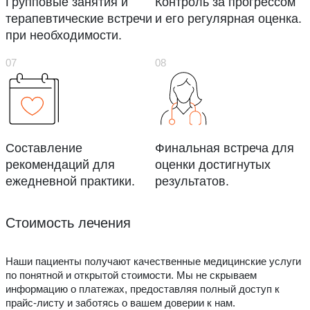
Групповые занятия и
Контроль за прогрессом
терапевтические встречи
и его регулярная оценка.
при необходимости.
Составление
Финальная встреча для
рекомендаций для
оценки достигнутых
ежедневной практики.
результатов.
Стоимость лечения
Наши пациенты получают качественные медицинские услуги
по понятной и открытой стоимости. Мы не скрываем
информацию о платежах, предоставляя полный доступ к
прайс-листу и заботясь о вашем доверии к нам.