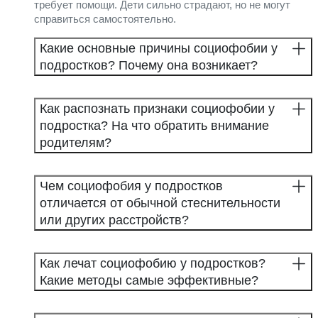
требует помощи. Дети сильно страдают, но не могут
справиться самостоятельно.
Какие основные причины социофобии у
подростков? Почему она возникает?
Как распознать признаки социофобии у
подростка? На что обратить внимание
родителям?
Чем социофобия у подростков
отличается от обычной стеснительности
или других расстройств?
Как лечат социофобию у подростков?
Какие методы самые эффективные?