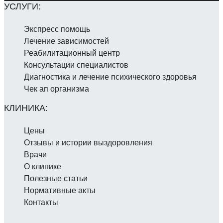
Экспресс помощь
Лечение зависимостей
Реабилитаци­онный центр
Консультации специалистов
Диагностика и лечение психического здоровья
Чек ап организма
Цены
Отзывы и истории выздоровления
Врачи
О клинике
Полезные статьи
Нормативные акты
Контакты