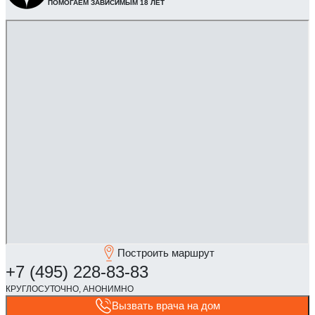
ПОМОГАЕМ ЗАВИСИМЫМ 18 ЛЕТ
Построить маршрут
Вызвать врача на дом