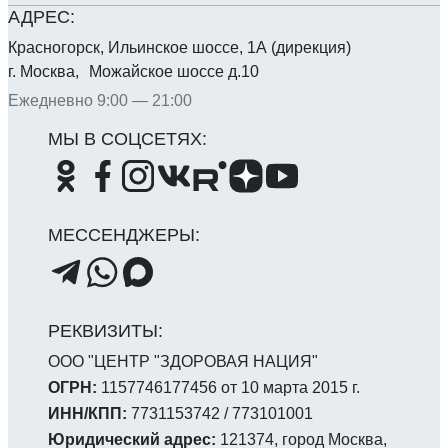
Красногорск, Ильинское шоссе, 1А (дирекция)
г. Москва, Можайское шоссе д.10
Ежедневно 9:00 — 21:00
ООО "ЦЕНТР "ЗДОРОВАЯ НАЦИЯ"
ОГРН:
1157746177456 от 10 марта 2015 г.
ИНН/КПП:
7731153742 / 773101001
Юридический адрес:
121374, город Москва,