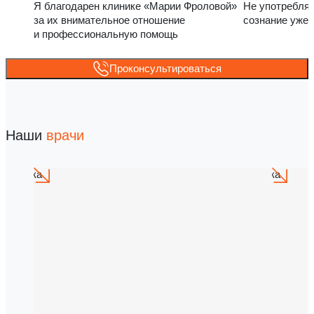
Я благодарен клинике «Марии Фроловой»
Не употребля
за их внимательное отношение
сознание уже 
и профессиональную помощь
Проконсультироваться
Наши
врачи