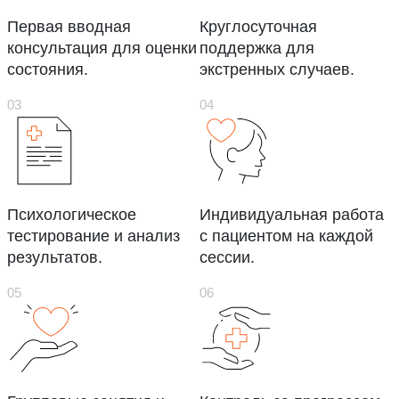
Первая вводная
Круглосуточная
консультация для оценки
поддержка для
состояния.
экстренных случаев.
Психологическое
Индивидуальная работа
тестирование и анализ
с пациентом на каждой
результатов.
сессии.