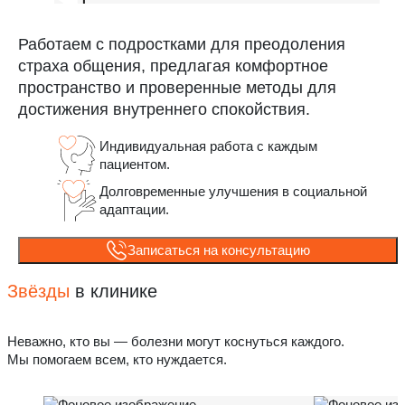
Работаем с подростками для преодоления
страха общения, предлагая комфортное
пространство и проверенные методы для
достижения внутреннего спокойствия.
Индивидуальная работа с каждым
пациентом.
Долговременные улучшения в социальной
адаптации.
Записаться на консультацию
Звёзды
в клинике
Неважно, кто вы — болезни могут коснуться каждого.
Мы помогаем всем, кто нуждается.