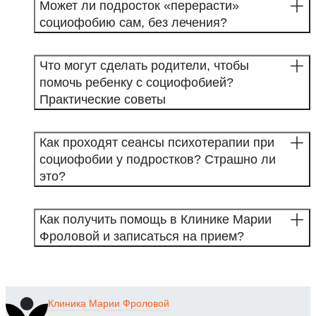
Может ли подросток «перерасти»
социофобию сам, без лечения?
Что могут сделать родители, чтобы
помочь ребенку с социофобией?
Практические советы
Как проходят сеансы психотерапии при
социофобии у подростков? Страшно ли
это?
Как получить помощь в Клинике Марии
Фроловой и записаться на прием?
Клиника
Марии Фроловой