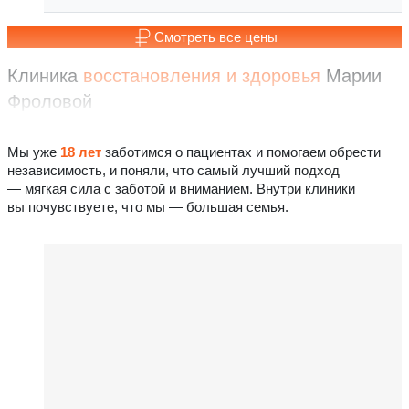
Смотреть все цены
Клиника
восстановления
и здоровья
Марии
Фроловой
Мы уже
18 лет
заботимся о пациентах и помогаем обрести
независимость, и поняли, что самый лучший подход
— мягкая сила с заботой и вниманием. Внутри клиники
вы почувствуете, что мы — большая семья.