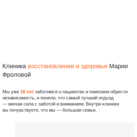
Клиника
восстановления
и здоровья
Марии
Фроловой
Мы уже
18 лет
заботимся о пациентах и помогаем обрести
независимость, и поняли, что самый лучший подход
— мягкая сила с заботой и вниманием. Внутри клиники
вы почувствуете, что мы — большая семья.