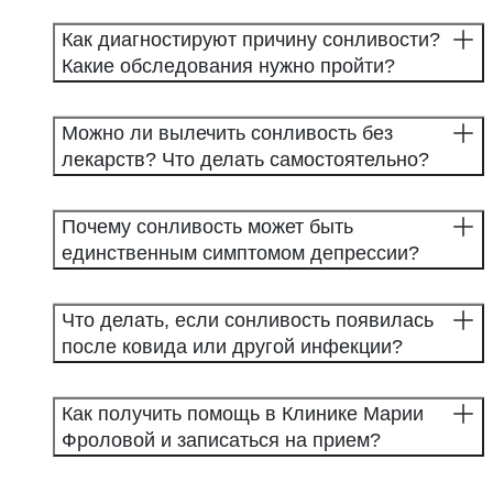
Как диагностируют причину сонливости?
Какие обследования нужно пройти?
Можно ли вылечить сонливость без
лекарств? Что делать самостоятельно?
Почему сонливость может быть
единственным симптомом депрессии?
Что делать, если сонливость появилась
после ковида или другой инфекции?
Как получить помощь в Клинике Марии
Фроловой и записаться на прием?