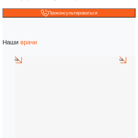
Проконсультироваться
Наши
врачи