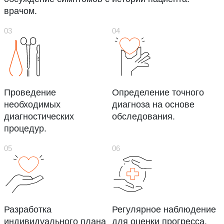
врачом.
Проведение
Определение точного
необходимых
диагноза на основе
диагностических
обследования.
процедур.
Разработка
Регулярное наблюдение
индивидуального плана
для оценки прогресса.