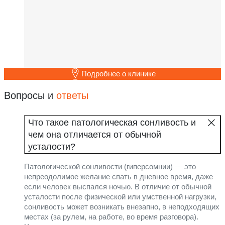
Подробнее о клинике
Вопросы и
ответы
Что такое патологическая сонливость и
чем она отличается от обычной
усталости?
Патологической сонливости (гиперсомнии) — это
непреодолимое желание спать в дневное время, даже
если человек выспался ночью. В отличие от обычной
усталости после физической или умственной нагрузки,
сонливость может возникать внезапно, в неподходящих
местах (за рулем, на работе, во время разговора).