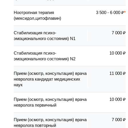
Ноотропная терапия
3 500 - 6 000 ₽
(мексидол,цитофлавин)
Стабилизация психо-
7 000 ₽
эмоционального состояния) N1
Стабилизация психо-
10 000 ₽
эмоционального состояния) N2
Прием (осмотр, консультация) врача
11 000 ₽
невролога кандидат медицинских
наук
Прием (осмотр, консультация) врача
10 000 ₽
невролога первичный
Прием (осмотр, консультация) врача
7 000 ₽
невролога повторный