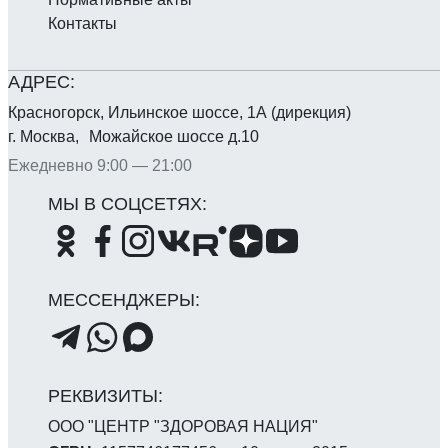
Контакты
Красногорск, Ильинское шоссе, 1А (дирекция)
г. Москва, Можайское шоссе д.10
Ежедневно 9:00 — 21:00
ООО "ЦЕНТР "ЗДОРОВАЯ НАЦИЯ"