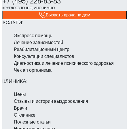
Вызвать врача на дом
Экспресс помощь
Лечение зависимостей
Реабилитаци­онный центр
Консультации специалистов
Диагностика и лечение психического здоровья
Чек ап организма
Цены
Отзывы и истории выздоровления
Врачи
О клинике
Полезные статьи
Нормативные акты