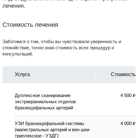
лечения.
Стоимость лечения
Заботимся о том, чтобы вы чувствовали уверенность и
спокойствие, точно зная стоимость всех процедур и
консультаций.
Услуга
Стоимость
Дуплексное сканирование
4 500 ₽
экстракраниальных отделов
брахиоцефальных артерий
УЗИ брахиоцефальной системы
4 000 ₽
(магистральных артерий и вен шеи
триплексное - УЗДГ)