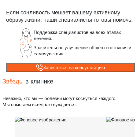
Если сонливость мешает вашему активному
образу жизни, наши специалисты готовы помочь.
Поддержка специалистов на всех этапах
лечения.
Значительное улучшение общего состояния и
самочувствия.
Записаться на консультацию
Звёзды
в клинике
Неважно, кто вы — болезни могут коснуться каждого.
Мы помогаем всем, кто нуждается.