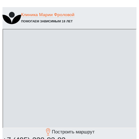
Клиника
Марии Фроловой
ПОМОГАЕМ ЗАВИСИМЫМ 18 ЛЕТ
Построить маршрут