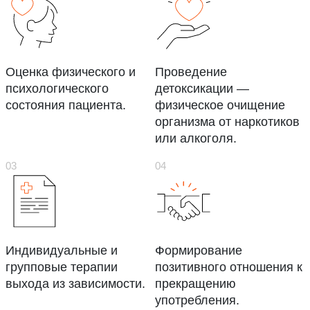
Оценка физического и
Проведение
психологического
детоксикации —
состояния пациента.
физическое очищение
организма от наркотиков
или алкоголя.
Индивидуальные и
Формирование
групповые терапии
позитивного отношения к
выхода из зависимости.
прекращению
употребления.