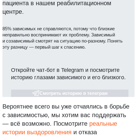
пациента в нашем реабилитационном
центре.
85% зависимых не справляются, потому что близкие
неправильно воспринимают их проблему. Зависимый
и созависимый смотрят на ситуацию по-разному. Понять
эту разницу — первый шаг к спасению.
Откройте чат-бот в Telegram и посмотрите
историю глазами зависимого и его близкого.
Смотреть историю в телеграм
Вероятнее всего вы уже отчаялись в борьбе
с зависимостью, мы хотим вас поддержать
— всё возможно.
Посмотрите
реальные
истории выздоровления
и отказа