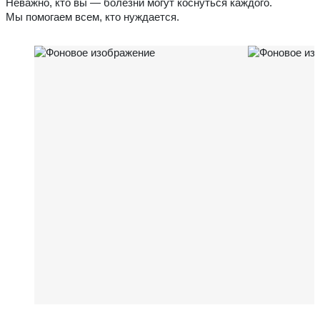
Неважно, кто вы — болезни могут коснуться каждого.
Мы помогаем всем, кто нуждается.