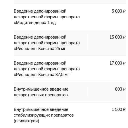
Введение депонированной
5 000 ₽
лекарственной формы препарата
«Модитен депо» 1 ед
Введение депонированной
15 000 ₽
лекарственной формы препарата
«Рисполепт Конста» 25 мг
Введение депонированной
17 000 ₽
лекарственной формы препарата
«Рисполепт Конста» 37,5 мг
Внутримышечное введение
800 ₽
лекарственных препаратов
Внутримышечное введение
1 500 ₽
стабилизирующих препаратов
(психиатрия)