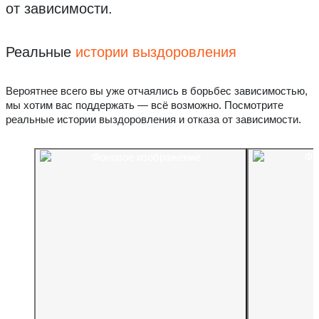
от зависимости.
Реальные
истории выздоровления
Вероятнее всего вы уже отчаялись в борьбес зависимостью,
мы хотим вас поддержать — всё возможно. Посмотрите
реальные истории выздоровления и отказа от зависимости.