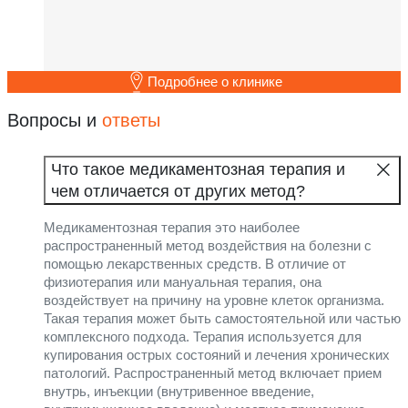
Подробнее о клинике
Вопросы и
ответы
Что такое медикаментозная терапия и
чем отличается от других метод?
Медикаментозная терапия это наиболее
распространенный метод воздействия на болезни с
помощью лекарственных средств. В отличие от
физиотерапия или мануальная терапия, она
воздействует на причину на уровне клеток организма.
Такая терапия может быть самостоятельной или частью
комплексного подхода. Терапия используется для
купирования острых состояний и лечения хронических
патологий. Распространенный метод включает прием
внутрь, инъекции (внутривенное введение,