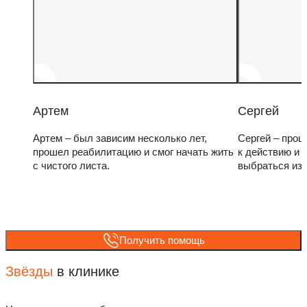
Артем
Сергей
Артем – был зависим несколько лет,
Сергей – прош
прошел реабилитацию и смог начать жить
к действию и 
с чистого листа.
выбраться из
Получить помощь
Звёзды
в клинике