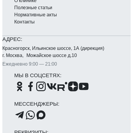
О клинике
Полезные статьи
Нормативные акты
Контакты
Красногорск, Ильинское шоссе, 1А (дирекция)
г. Москва, Можайское шоссе д.10
Ежедневно 9:00 — 21:00