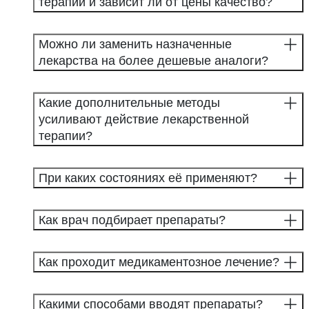
терапии и зависит ли от цены качество?
Можно ли заменить назначенные
лекарства на более дешевые аналоги?
Какие дополнительные методы
усиливают действие лекарственной
терапии?
При каких состояниях её применяют?
Как врач подбирает препараты?
Как проходит медикаментозное лечение?
Какими способами вводят препараты?