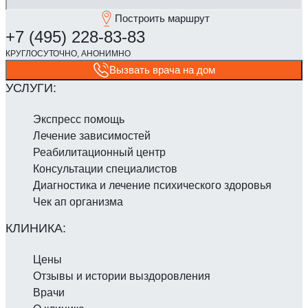
Построить маршрут
Вызвать врача на дом
Экспресс помощь
Лечение зависимостей
Реабилитаци­онный центр
Консультации специалистов
Диагностика и лечение психического здоровья
Чек ап организма
Цены
Отзывы и истории выздоровления
Врачи