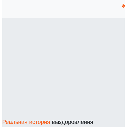
Реальная история
выздоровления