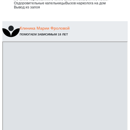
Оздоровительные капельницы
Вызов нарколога на дом
Вывод из запоя
Клиника
Марии Фроловой
ПОМОГАЕМ ЗАВИСИМЫМ 18 ЛЕТ