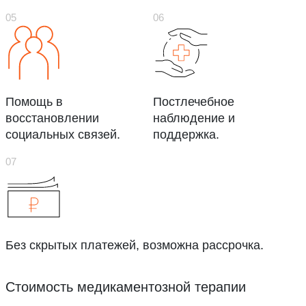
Помощь в
Постлечебное
восстановлении
наблюдение и
социальных связей.
поддержка.
Без скрытых платежей, возможна рассрочка.
Стоимость медикаментозной терапии