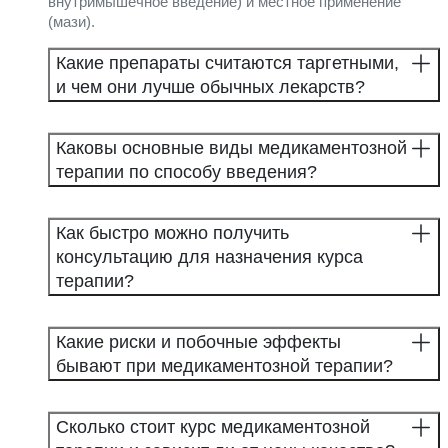
внутримышечное введение) и местное применение
(мази).
Какие препараты считаются таргетными,
и чем они лучше обычных лекарств?
Каковы основные виды медикаментозной
терапии по способу введения?
Как быстро можно получить
консультацию для назначения курса
терапии?
Какие риски и побочные эффекты
бывают при медикаментозной терапии?
Сколько стоит курс медикаментозной