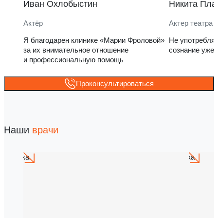
Иван Охлобыстин
Никита Пла
Актёр
Актер театра 
Я благодарен клинике «Марии Фроловой»
Не употребля
за их внимательное отношение
сознание уже 
и профессиональную помощь
Проконсультироваться
Наши
врачи