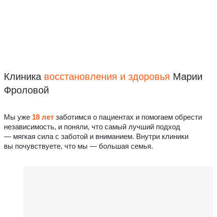
Клиника
восстановления
и здоровья
Марии
Фроловой
Мы уже
18 лет
заботимся о пациентах и помогаем обрести
независимость, и поняли, что самый лучший подход
— мягкая сила с заботой и вниманием. Внутри клиники
вы почувствуете, что мы — большая семья.