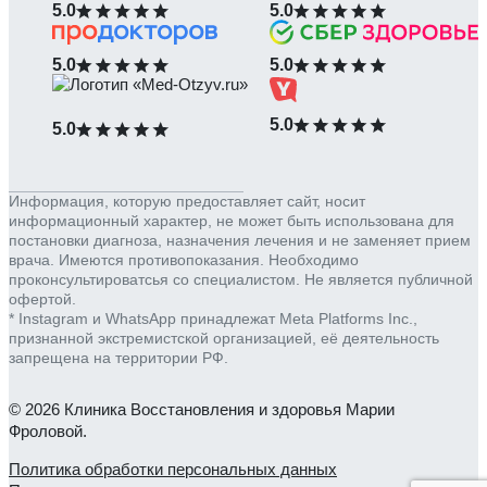
5.0
5.0
5.0
5.0
5.0
5.0
Информация, которую предоставляет сайт, носит
информационный характер, не может быть использована для
постановки диагноза, назначения лечения и не заменяет прием
врача. Имеются противопоказания. Необходимо
проконсультироватсья со специалистом. Не является публичной
офертой.
* Instagram и WhatsApp принадлежат Meta Platforms Inc.,
признанной экстремистской организацией, её деятельность
запрещена на территории РФ.
© 2026 Клиника Восстановления и здоровья Марии
Фроловой.
Политика обработки персональных данных