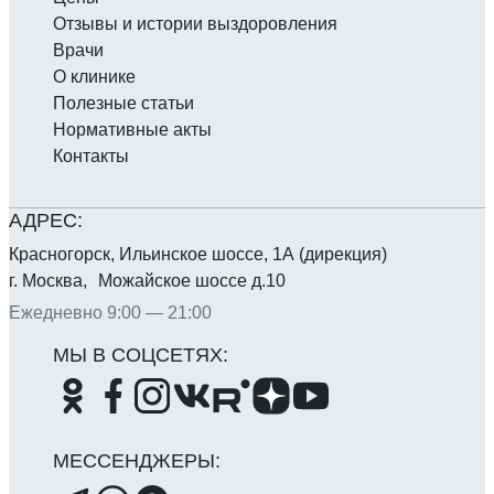
Отзывы и истории выздоровления
Врачи
О клинике
Полезные статьи
Нормативные акты
Контакты
Красногорск, Ильинское шоссе, 1А (дирекция)
г. Москва, Можайское шоссе д.10
Ежедневно 9:00 — 21:00