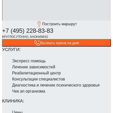
Построить маршрут
Вызвать врача на дом
Экспресс помощь
Лечение зависимостей
Реабилитаци­онный центр
Консультации специалистов
Диагностика и лечение психического здоровья
Чек ап организма
Цены