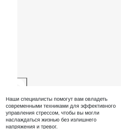
Наши специалисты помогут вам овладеть
современными техниками для эффективного
управления стрессом, чтобы вы могли
наслаждаться жизнью без излишнего
напряжения и тревог.