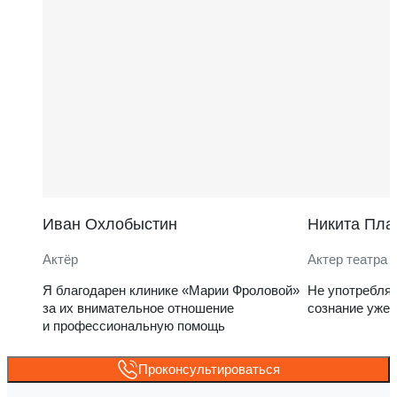
Иван Охлобыстин
Никита Пла
Актёр
Актер театра 
Я благодарен клинике «Марии Фроловой»
Не употребля
за их внимательное отношение
сознание уже 
и профессиональную помощь
Проконсультироваться