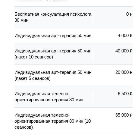
Бесплатная консультация психолога
0 ₽
30 мин
Индивидуальная арт-терапия 50 мин
4 000 ₽
Индивидуальная арт-терапия 50 мин
40 000 ₽
(пакет 10 сеансов)
Индивидуальная арт-терапия 50 мин
20 000 ₽
(пакет 5 сеансов)
Индивидуальная телесно-
6 500 ₽
ориентированная терапия 80 мин
Индивидуальная телесно-
65 000 ₽
ориентированная терапия 80 мин (10
сеансов)