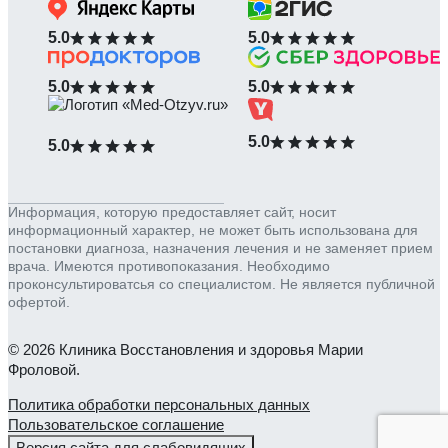
5.0
5.0
5.0
5.0
5.0
5.0
Информация, которую предоставляет сайт, носит
информационный характер, не может быть использована для
постановки диагноза, назначения лечения и не заменяет прием
врача. Имеются противопоказания. Необходимо
проконсультироватсья со специалистом. Не является публичной
офертой.
© 2026 Клиника Восстановления и здоровья Марии
Фроловой.
Политика обработки персональных данных
Пользовательское соглашение
Версия сайта для слабовидящих