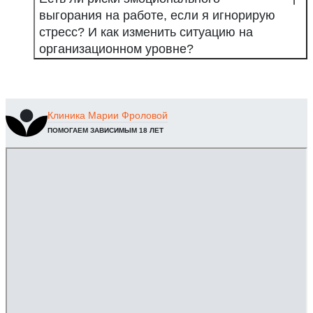
выгорания на работе, если я игнорирую
стресс? И как изменить ситуацию на
организационном уровне?
Клиника
Марии Фроловой
ПОМОГАЕМ ЗАВИСИМЫМ 18 ЛЕТ