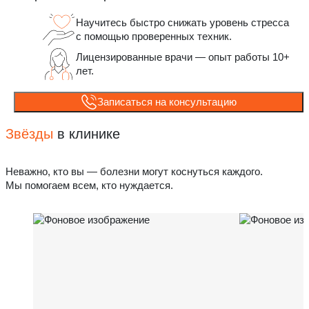
Научитесь быстро снижать уровень стресса
с помощью проверенных техник.
Лицензированные врачи — опыт работы 10+
лет.
Записаться на консультацию
Звёзды
в клинике
Неважно, кто вы — болезни могут коснуться каждого.
Мы помогаем всем, кто нуждается.