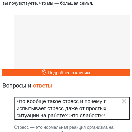
вы почувствуете, что мы — большая семья.
Подробнее о клинике
Вопросы и
ответы
Что вообще такое стресс и почему я
испытывает стресс даже от простых
ситуации на работе? Это слабость?
Стресс — это нормальная реакция организма на