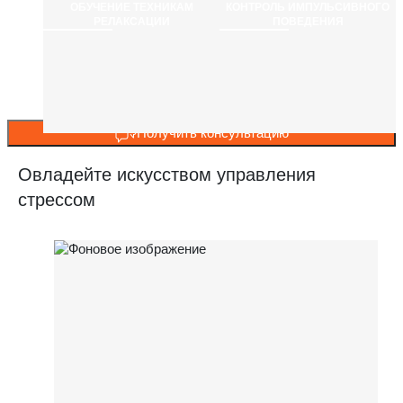
ОБУЧЕНИЕ ТЕХНИКАМ
КОНТРОЛЬ ИМПУЛЬСИВНОГО
РЕЛАКСАЦИИ
ПОВЕДЕНИЯ
Получить консультацию
Овладейте искусством управления
стрессом