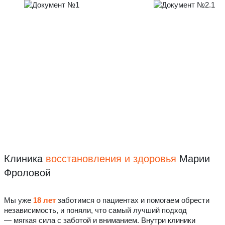
Клиника
восстановления
и здоровья
Марии
Фроловой
Мы уже
18 лет
заботимся о пациентах и помогаем обрести
независимость, и поняли, что самый лучший подход
— мягкая сила с заботой и вниманием. Внутри клиники