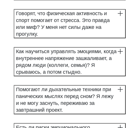
Говорят, что физическая активность и
спорт помогает от стресса. Это правда
или миф? У меня нет силы даже на
прогулку.
Как научиться управлять эмоциями, когда
внутреннее напряжение зашкаливает, а
рядом люди (коллеги, семья)? Я
срываюсь, а потом стыдно.
Помогают ли дыхательные техники при
панических мыслях перед сном? Я лежу
и не могу заснуть, переживаю за
завтрашний проект.
Есть ли риски эмоционального