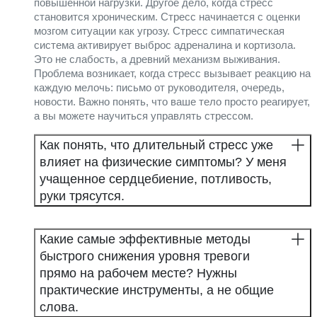
повышенной нагрузки. Другое дело, когда стресс
становится хроническим. Стресс начинается с оценки
мозгом ситуации как угрозу. Стресс симпатическая
система активирует выброс адреналина и кортизола.
Это не слабость, а древний механизм выживания.
Проблема возникает, когда стресс вызывает реакцию на
каждую мелочь: письмо от руководителя, очередь,
новости. Важно понять, что ваше тело просто реагирует,
а вы можете научиться управлять стрессом.
Как понять, что длительный стресс уже
влияет на физические симптомы? У меня
учащенное сердцебиение, потливость,
руки трясутся.
Какие самые эффективные методы
быстрого снижения уровня тревоги
прямо на рабочем месте? Нужны
практические инструменты, а не общие
слова.