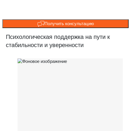
Получить консультацию
Психологическая поддержка на пути к
стабильности и уверенности