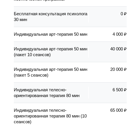
Бесплатная консультация психолога
0 ₽
30 мин
Индивидуальная арт-терапия 50 мин
4 000 ₽
Индивидуальная арт-терапия 50 мин
40 000 ₽
(пакет 10 сеансов)
Индивидуальная арт-терапия 50 мин
20 000 ₽
(пакет 5 сеансов)
Индивидуальная телесно-
6 500 ₽
ориентированная терапия 80 мин
Индивидуальная телесно-
65 000 ₽
ориентированная терапия 80 мин (10
сеансов)