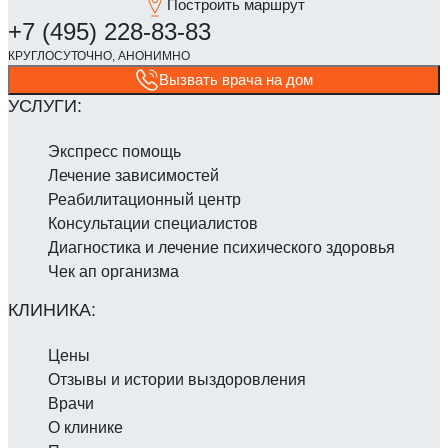
Построить маршрут
Вызвать врача на дом
Экспресс помощь
Лечение зависимостей
Реабилитаци­онный центр
Консультации специалистов
Диагностика и лечение психического здоровья
Чек ап организма
Цены
Отзывы и истории выздоровления
Врачи
О клинике