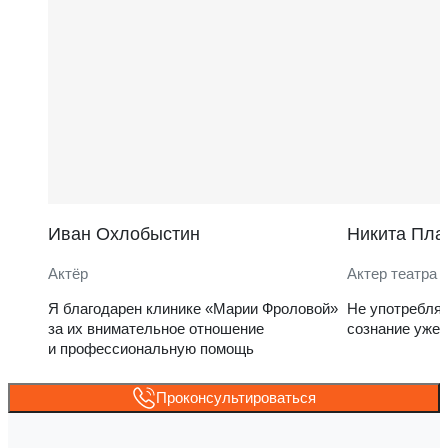
Иван Охлобыстин
Никита Пла
Актёр
Актер театра 
Я благодарен клинике «Марии Фроловой»
Не употребля
за их внимательное отношение
сознание уже 
и профессиональную помощь
Проконсультироваться