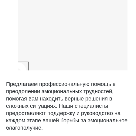
Предлагаем профессиональную помощь в
преодолении эмоциональных трудностей,
помогая вам находить верные решения в
сложных ситуациях. Наши специалисты
предоставляют поддержку и руководство на
каждом этапе вашей борьбы за эмоциональное
благополучие.