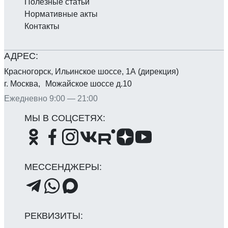
Полезные статьи
Нормативные акты
Контакты
Красногорск, Ильинское шоссе, 1А (дирекция)
г. Москва, Можайское шоссе д.10
Ежедневно 9:00 — 21:00