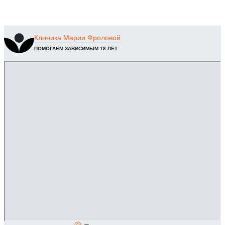
Клиника
Марии Фроловой
ПОМОГАЕМ ЗАВИСИМЫМ 18 ЛЕТ