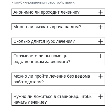
и комбинированными расстройствами.
Анонимно ли проходит лечение?
Можно ли вызвать врача на дом?
Сколько длится курс лечения?
Оказываете ли вы помощь
родственникам зависимого?
Можно ли пройти лечение без ведома
работодателя?
Нужно ли ложиться в стационар, чтобы
начать лечение?