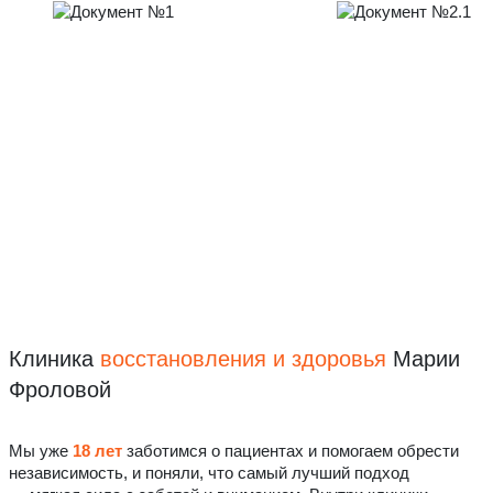
Клиника
восстановления
и здоровья
Марии
Фроловой
Мы уже
18 лет
заботимся о пациентах и помогаем обрести
независимость, и поняли, что самый лучший подход