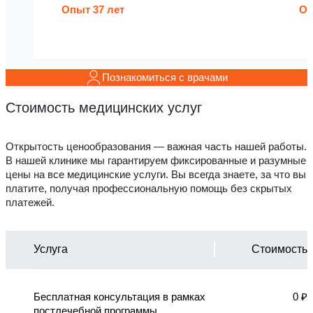
Опыт 37 лет
Оп
Познакомиться с врачами
Стоимость медицинских услуг
Открытость ценообразования — важная часть нашей работы.
В нашей клинике мы гарантируем фиксированные и разумные
цены на все медицинские услуги. Вы всегда знаете, за что вы
платите, получая профессиональную помощь без скрытых
платежей.
Услуга
Стоимость
Бесплатная консультация в рамках
0 ₽
постлечебной программы