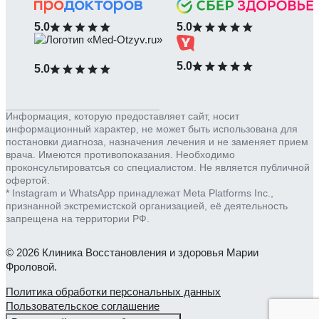
5.0
5.0
5.0
5.0
Информация, которую предоставляет сайт, носит
информационный характер, не может быть использована для
постановки диагноза, назначения лечения и не заменяет прием
врача. Имеются противопоказания. Необходимо
проконсультироватсья со специалистом. Не является публичной
офертой.
* Instagram и WhatsApp принадлежат Meta Platforms Inc.,
признанной экстремистской организацией, её деятельность
запрещена на территории РФ.
© 2026 Клиника Восстановления и здоровья Марии
Фроловой.
Политика обработки персональных данных
Пользовательское соглашение