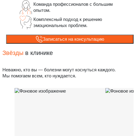
Команда профессионалов с большим
опытом.
Комплексный подход к решению
эмоциональных проблем.
Записаться на консультацию
Звёзды
в клинике
Неважно, кто вы — болезни могут коснуться каждого.
Мы помогаем всем, кто нуждается.