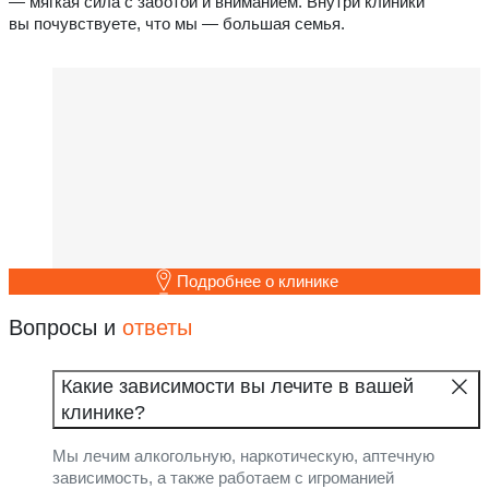
— мягкая сила с заботой и вниманием. Внутри клиники
вы почувствуете, что мы — большая семья.
Подробнее о клинике
Вопросы и
ответы
Какие зависимости вы лечите в вашей
клинике?
Мы лечим алкогольную, наркотическую, аптечную
зависимость, а также работаем с игроманией