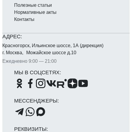
Полезные статьи
Нормативные акты
Контакты
Красногорск, Ильинское шоссе, 1А (дирекция)
г. Москва, Можайское шоссе д.10
Ежедневно 9:00 — 21:00