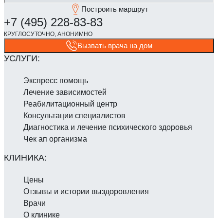
Построить маршрут
Вызвать врача на дом
Экспресс помощь
Лечение зависимостей
Реабилитаци­онный центр
Консультации специалистов
Диагностика и лечение психического здоровья
Чек ап организма
Цены
Отзывы и истории выздоровления
Врачи
О клинике