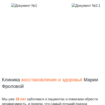
Клиника
восстановления
и здоровья
Марии
Фроловой
Мы уже
18 лет
заботимся о пациентах и помогаем обрести
независимость, и поняли, что самый лучший подход