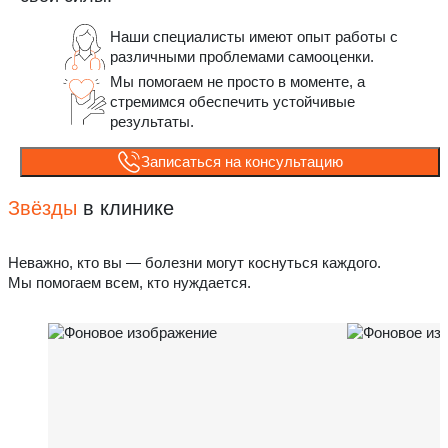
Наши специалисты имеют опыт работы с
различными проблемами самооценки.
Мы помогаем не просто в моменте, а
стремимся обеспечить устойчивые
результаты.
Записаться на консультацию
Звёзды
в клинике
Неважно, кто вы — болезни могут коснуться каждого.
Мы помогаем всем, кто нуждается.