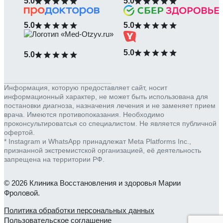
5.0
5.0
5.0
5.0
5.0
5.0
Информация, которую предоставляет сайт, носит
информационный характер, не может быть использована для
постановки диагноза, назначения лечения и не заменяет прием
врача. Имеются противопоказания. Необходимо
проконсультироватсья со специалистом. Не является публичной
офертой.
* Instagram и WhatsApp принадлежат Meta Platforms Inc.,
признанной экстремистской организацией, её деятельность
запрещена на территории РФ.
© 2026 Клиника Восстановления и здоровья Марии
Фроловой.
Политика обработки персональных данных
Пользовательское соглашение