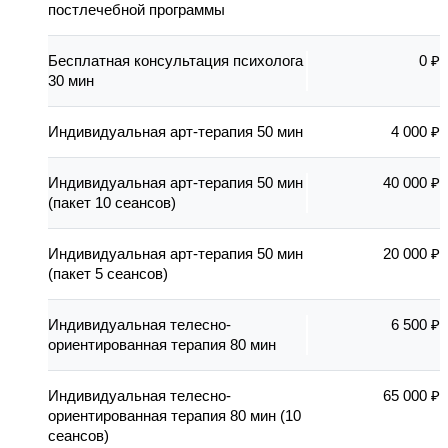
постлечебной программы
Бесплатная консультация психолога
0 ₽
30 мин
Индивидуальная арт-терапия 50 мин
4 000 ₽
Индивидуальная арт-терапия 50 мин
40 000 ₽
(пакет 10 сеансов)
Индивидуальная арт-терапия 50 мин
20 000 ₽
(пакет 5 сеансов)
Индивидуальная телесно-
6 500 ₽
ориентированная терапия 80 мин
Индивидуальная телесно-
65 000 ₽
ориентированная терапия 80 мин (10
сеансов)