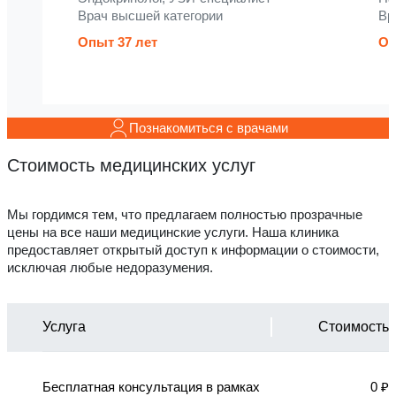
Врач высшей категории
Вр
Опыт 37 лет
Оп
Познакомиться с врачами
Стоимость медицинских услуг
Мы гордимся тем, что предлагаем полностью прозрачные
цены на все наши медицинские услуги. Наша клиника
предоставляет открытый доступ к информации о стоимости,
исключая любые недоразумения.
Услуга
Стоимость
Бесплатная консультация в рамках
0 ₽