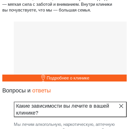
— мягкая сила с заботой и вниманием. Внутри клиники
вы почувствуете, что мы — большая семья.
Подробнее о клинике
Вопросы и
ответы
Какие зависимости вы лечите в вашей
клинике?
Мы лечим алкогольную, наркотическую, аптечную