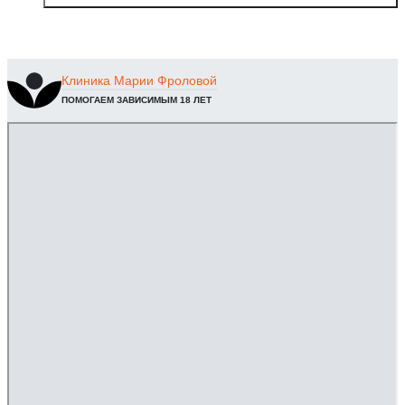
Клиника
Марии Фроловой
ПОМОГАЕМ ЗАВИСИМЫМ 18 ЛЕТ