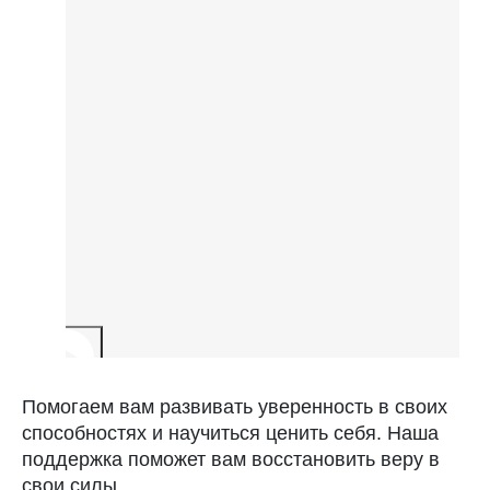
Помогаем вам развивать уверенность в своих
способностях и научиться ценить себя. Наша
поддержка поможет вам восстановить веру в
свои силы.