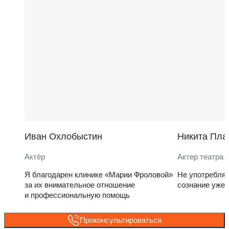
Иван Охлобыстин
Никита Пла
Актёр
Актер театра 
Я благодарен клинике «Марии Фроловой»
Не употребля
за их внимательное отношение
сознание уже 
и профессиональную помощь
Проконсультироваться