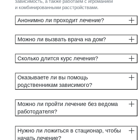
зависимость, а также работаем с игроманией
и комбинированными расстройствами.
Анонимно ли проходит лечение?
Можно ли вызвать врача на дом?
Сколько длится курс лечения?
Оказываете ли вы помощь
родственникам зависимого?
Можно ли пройти лечение без ведома
работодателя?
Нужно ли ложиться в стационар, чтобы
начать лечение?