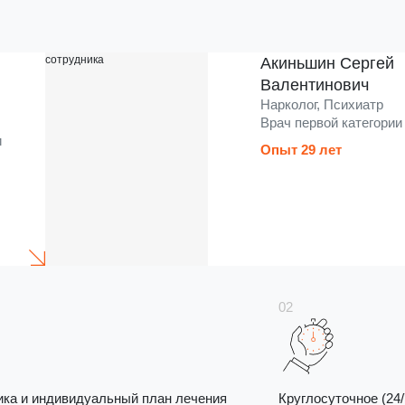
Акиньшин Сергей
Валентинович
Нарколог, Психиатр
Врач первой категории
и
Опыт 29 лет
ика и индивидуальный план лечения
Круглосуточное (24