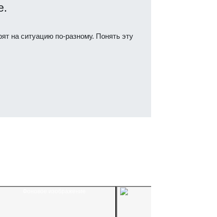
е.
ят на ситуацию по-разному. Понять эту