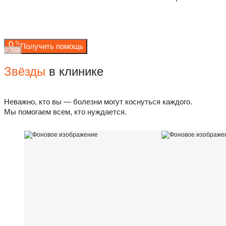
Получить помощь
Звёзды
в клинике
Неважно, кто вы — болезни могут коснуться каждого.
Мы помогаем всем, кто нуждается.