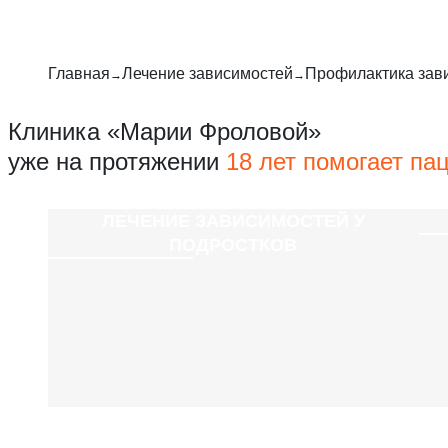
Главная
Лечение зависимостей
Профилактика зав
Клиника «Марии Фроловой»
уже на протяжении
18 лет помогает па
ЛЕЧЕНИЕ ЗАВИСИМОСТЕЙ У
ПОДРОСТКОВ