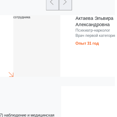
Актаева Эльвира
Александровна
Психиатр-нарколог
Врач первой категории
Опыт 31 год
/7) наблюдение и медицинская