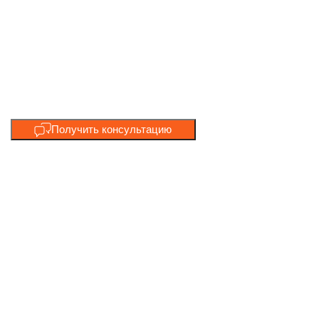
Получить консультацию