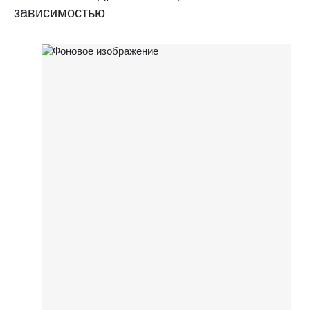
зависимостью