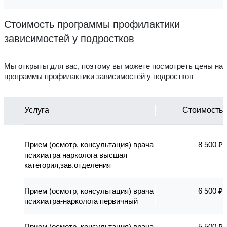
Стоимость программы профилактики
зависимостей у подростков
Мы открыты для вас, поэтому вы можете посмотреть цены на
программы профилактики зависимостей у подростков
Услуга
Стоимость
Прием (осмотр, консультация) врача
8 500 ₽
психиатра нарколога высшая
категория,зав.отделения
Прием (осмотр, консультация) врача
6 500 ₽
психиатра-нарколога первичный
Прием (осмотр, консультация) врача
5 500 ₽