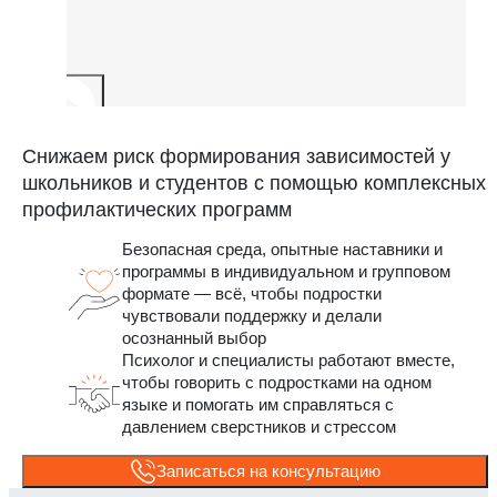
Снижаем риск формирования зависимостей у
школьников и студентов с помощью комплексных
профилактических программ
Безопасная среда, опытные наставники и
программы в индивидуальном и групповом
формате — всё, чтобы подростки
чувствовали поддержку и делали
осознанный выбор
Психолог и специалисты работают вместе,
чтобы говорить с подростками на одном
языке и помогать им справляться с
давлением сверстников и стрессом
Записаться на консультацию