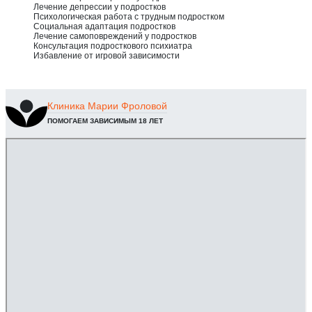
Лечение депрессии у подростков
Психологическая работа с трудным подростком
Социальная адаптация подростков
Лечение самоповреждений у подростков
Консультация подросткового психиатра
Избавление от игровой зависимости
Клиника
Марии Фроловой
ПОМОГАЕМ ЗАВИСИМЫМ 18 ЛЕТ