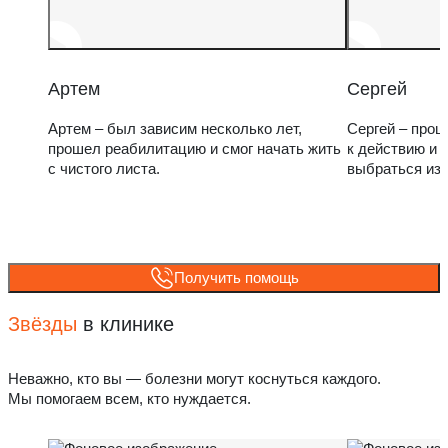
Артем
Сергей
Артем – был зависим несколько лет,
Сергей – прош
прошел реабилитацию и смог начать жить
к действию и 
с чистого листа.
выбраться из
Получить помощь
Звёзды
в клинике
Неважно, кто вы — болезни могут коснуться каждого.
Мы помогаем всем, кто нуждается.