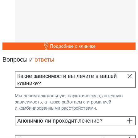
Подробнее о клинике
Вопросы и
ответы
Какие зависимости вы лечите в вашей
клинике?
Мы лечим алкогольную, наркотическую, аптечную
зависимость, а также работаем с игроманией
и комбинированными расстройствами.
Анонимно ли проходит лечение?