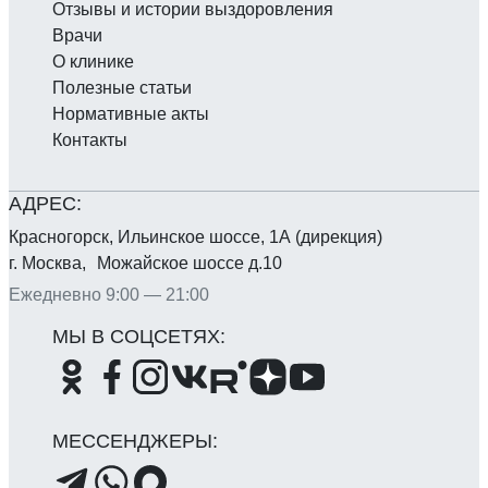
Отзывы и истории выздоровления
Врачи
О клинике
Полезные статьи
Нормативные акты
Контакты
Красногорск, Ильинское шоссе, 1А (дирекция)
г. Москва, Можайское шоссе д.10
Ежедневно 9:00 — 21:00