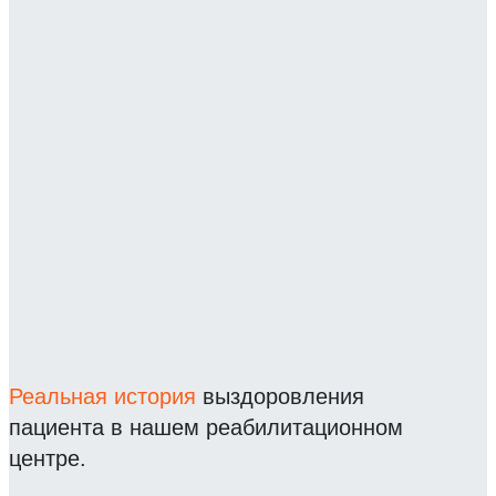
Реальная история
выздоровления
пациента в нашем реабилитационном
центре.