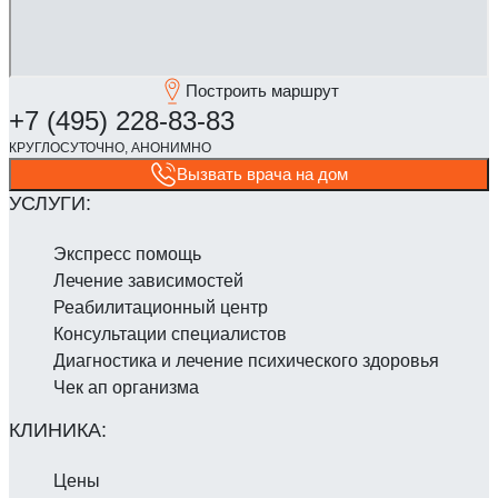
Построить маршрут
Вызвать врача на дом
Экспресс помощь
Лечение зависимостей
Реабилитаци­онный центр
Консультации специалистов
Диагностика и лечение психического здоровья
Чек ап организма
Цены