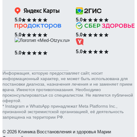
5.0
5.0
5.0
5.0
5.0
5.0
Информация, которую предоставляет сайт, носит
информационный характер, не может быть использована для
постановки диагноза, назначения лечения и не заменяет прием
врача. Имеются противопоказания. Необходимо
проконсультироватсья со специалистом. Не является публичной
офертой.
* Instagram и WhatsApp принадлежат Meta Platforms Inc.,
признанной экстремистской организацией, её деятельность
запрещена на территории РФ.
© 2026 Клиника Восстановления и здоровья Марии