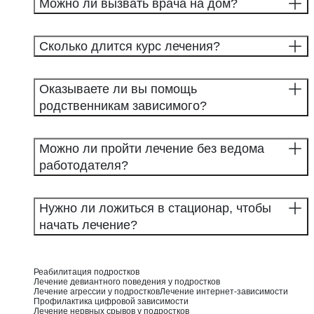
Можно ли вызвать врача на дом?
Сколько длится курс лечения?
Оказываете ли вы помощь
родственникам зависимого?
Можно ли пройти лечение без ведома
работодателя?
Нужно ли ложиться в стационар, чтобы
начать лечение?
Реабилитация подростков
Лечение девиантного поведения у подростков
Лечение агрессии у подростков
Лечение интернет-зависимости
Профилактика цифровой зависимости
Лечение нервных срывов у подростков