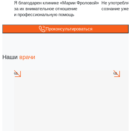
Я благодарен клинике «Марии Фроловой»
Не употребля
за их внимательное отношение
сознание уже 
и профессиональную помощь
Проконсультироваться
Наши
врачи