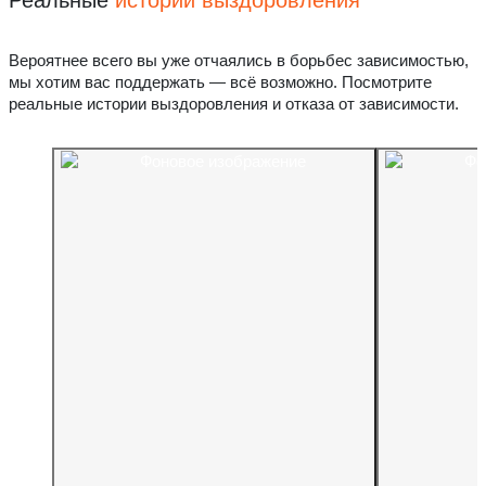
Реальные
истории выздоровления
Вероятнее всего вы уже отчаялись в борьбес зависимостью,
мы хотим вас поддержать — всё возможно. Посмотрите
реальные истории выздоровления и отказа от зависимости.