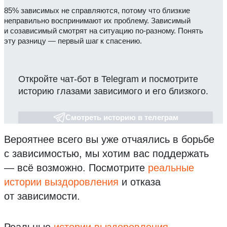
85% зависимых не справляются, потому что близкие
неправильно воспринимают их проблему. Зависимый
и созависимый смотрят на ситуацию по-разному. Понять
эту разницу — первый шаг к спасению.
Откройте чат-бот в Telegram и посмотрите
историю глазами зависимого и его близкого.
Смотреть историю в телеграм
Вероятнее всего вы уже отчаялись в борьбе
с зависимостью, мы хотим вас поддержать
— всё возможно.
Посмотрите
реальные
истории выздоровления
и отказа
от зависимости.