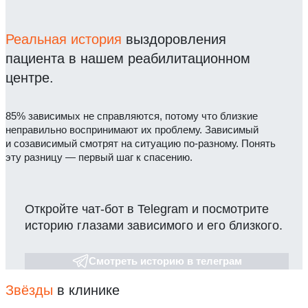
Реальная история
выздоровления
пациента в нашем реабилитационном
центре.
85% зависимых не справляются, потому что близкие
неправильно воспринимают их проблему. Зависимый
и созависимый смотрят на ситуацию по-разному. Понять
эту разницу — первый шаг к спасению.
Откройте чат-бот в Telegram и посмотрите
историю глазами зависимого и его близкого.
Смотреть историю в телеграм
Звёзды
в клинике