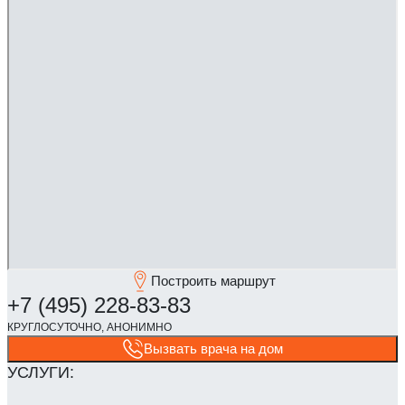
Построить маршрут
Вызвать врача на дом