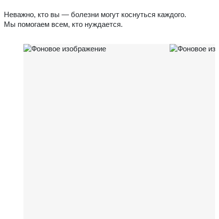
Неважно, кто вы — болезни могут коснуться каждого.
Мы помогаем всем, кто нуждается.