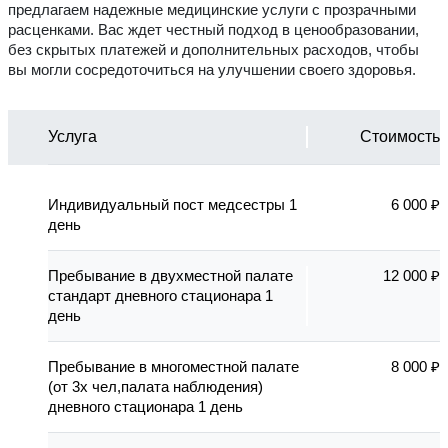
предлагаем надежные медицинские услуги с прозрачными
расценками. Вас ждет честный подход в ценообразовании,
без скрытых платежей и дополнительных расходов, чтобы
вы могли сосредоточиться на улучшении своего здоровья.
Услуга
Стоимость
Индивидуальный пост медсестры 1
6 000 ₽
день
Пребывание в двухместной палате
12 000 ₽
стандарт дневного стационара 1
день
Пребывание в многоместной палате
8 000 ₽
(от 3х чел,палата наблюдения)
дневного стационара 1 день