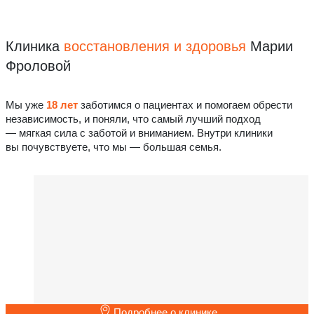
Клиника
восстановления
и здоровья
Марии
Фроловой
Мы уже
18 лет
заботимся о пациентах и помогаем обрести
независимость, и поняли, что самый лучший подход
— мягкая сила с заботой и вниманием. Внутри клиники
вы почувствуете, что мы — большая семья.
Подробнее о клинике