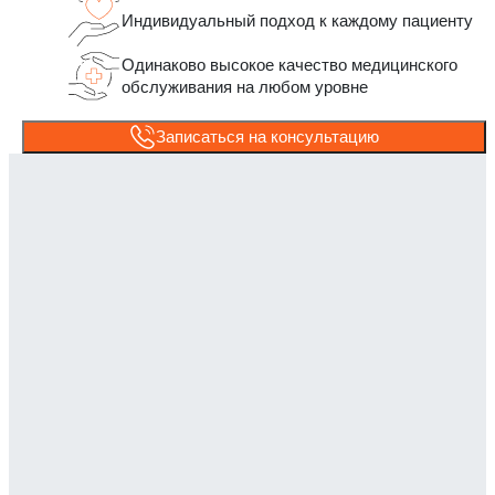
Индивидуальный подход к каждому пациенту
Одинаково высокое качество медицинского
обслуживания на любом уровне
Записаться на консультацию