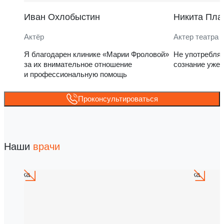
Иван Охлобыстин
Никита Пла
Актёр
Актер театра 
Я благодарен клинике «Марии Фроловой»
Не употребля
за их внимательное отношение
сознание уже 
и профессиональную помощь
Проконсультироваться
Наши
врачи