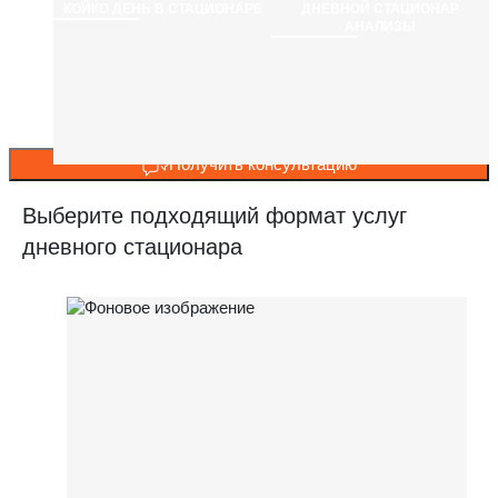
КОЙКО ДЕНЬ В СТАЦИОНАРЕ
ДНЕВНОЙ СТАЦИОНАР
АНАЛИЗЫ
Получить консультацию
Выберите подходящий формат услуг
дневного стационара