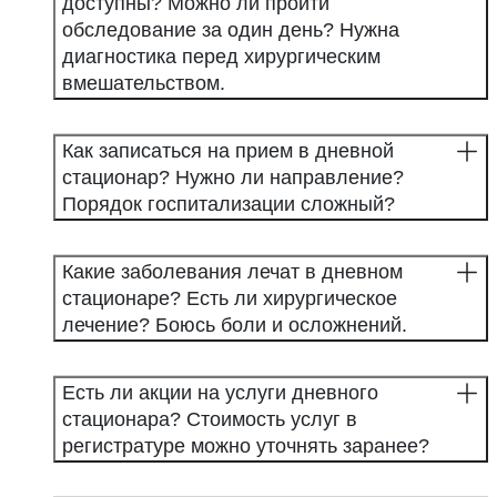
доступны? Можно ли пройти
обследование за один день? Нужна
диагностика перед хирургическим
вмешательством.
Как записаться на прием в дневной
стационар? Нужно ли направление?
Порядок госпитализации сложный?
Какие заболевания лечат в дневном
стационаре? Есть ли хирургическое
лечение? Боюсь боли и осложнений.
Есть ли акции на услуги дневного
стационара? Стоимость услуг в
регистратуре можно уточнять заранее?