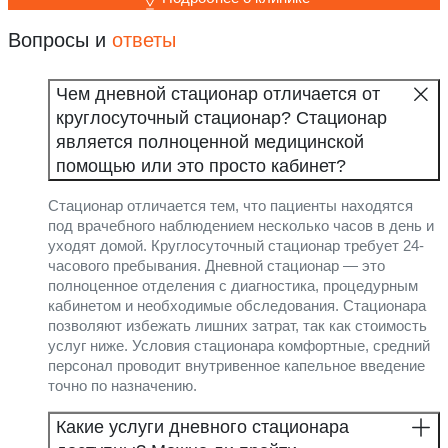
Вопросы и
ответы
Чем дневной стационар отличается от
круглосуточный стационар? Стационар
является полноценной медицинской
помощью или это просто кабинет?
Стационар отличается тем, что пациенты находятся
под врачебного наблюдением несколько часов в день и
уходят домой. Круглосуточный стационар требует 24-
часового пребывания. Дневной стационар — это
полноценное отделения с диагностика, процедурным
кабинетом и необходимые обследования. Стационара
позволяют избежать лишних затрат, так как стоимость
услуг ниже. Условия стационара комфортные, средний
персонал проводит внутривенное капельное введение
точно по назначению.
Какие услуги дневного стационара