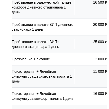
Пребывание в одноместной палате
16 500 ₽
комфорт дневного стационара 1
день
Пребывание в палате ВИП дневного
20 000 ₽
стационара 1 день
Пребывание в палате ВИП+
25 000 ₽
дневного стационара 1 день
Проживание + питание
2 000 ₽
Психотерапия + Лечебная
11 000 ₽
физкультура двухместная палата 1
день
Психотерапия + Лечебная
16 000 ₽
физкультура комфорт палата 1 день