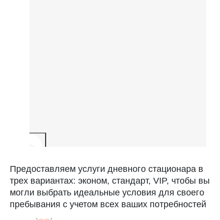
Предоставляем услуги дневного стационара в
трех вариантах: эконом, стандарт, VIP, чтобы вы
могли выбрать идеальные условия для своего
пребывания с учетом всех ваших потребностей