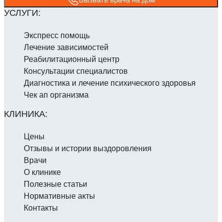
Экспресс помощь
Лечение зависимостей
Реабилитаци­онный центр
Консультации специалистов
Диагностика и лечение психического здоровья
Чек ап организма
Цены
Отзывы и истории выздоровления
Врачи
О клинике
Полезные статьи
Нормативные акты
Контакты