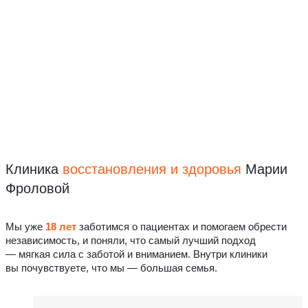
Клиника
восстановления
и здоровья
Марии
Фроловой
Мы уже
18 лет
заботимся о пациентах и помогаем обрести
независимость, и поняли, что самый лучший подход
— мягкая сила с заботой и вниманием. Внутри клиники
вы почувствуете, что мы — большая семья.