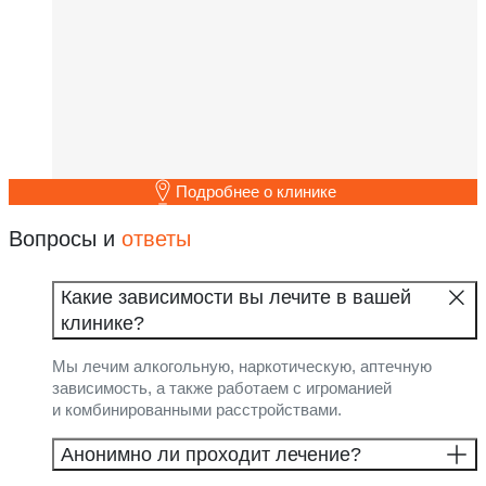
Подробнее о клинике
Вопросы и
ответы
Какие зависимости вы лечите в вашей
клинике?
Мы лечим алкогольную, наркотическую, аптечную
зависимость, а также работаем с игроманией
и комбинированными расстройствами.
Анонимно ли проходит лечение?