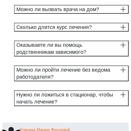
Можно ли вызвать врача на дом?
Сколько длится курс лечения?
Оказываете ли вы помощь
родственникам зависимого?
Можно ли пройти лечение без ведома
работодателя?
Нужно ли ложиться в стационар, чтобы
начать лечение?
Клиника
Марии Фроловой