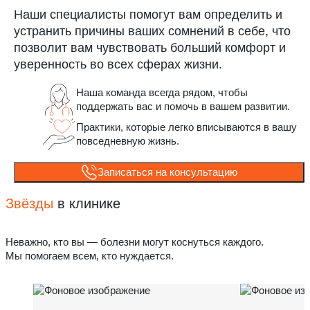
Наши специалисты помогут вам определить и
устранить причины ваших сомнений в себе, что
позволит вам чувствовать больший комфорт и
уверенность во всех сферах жизни.
Наша команда всегда рядом, чтобы
поддержать вас и помочь в вашем развитии.
Практики, которые легко вписываются в вашу
повседневную жизнь.
Записаться на консультацию
Звёзды
в клинике
Неважно, кто вы — болезни могут коснуться каждого.
Мы помогаем всем, кто нуждается.