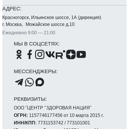
Красногорск, Ильинское шоссе, 1А (дирекция)
г. Москва, Можайское шоссе д.10
Ежедневно 9:00 — 21:00
ООО "ЦЕНТР "ЗДОРОВАЯ НАЦИЯ"
ОГРН:
1157746177456 от 10 марта 2015 г.
ИНН/КПП:
7731153742 / 773101001