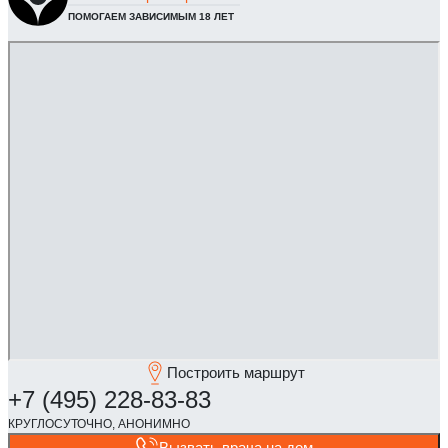
ПОМОГАЕМ ЗАВИСИМЫМ 18 ЛЕТ
Построить маршрут
Вызвать врача на дом