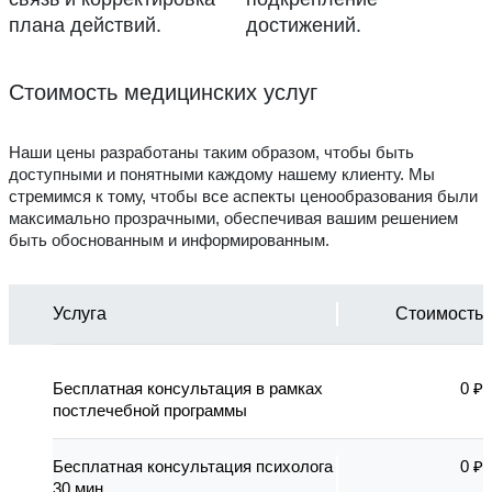
плана действий.
достижений.
Стоимость медицинских услуг
Наши цены разработаны таким образом, чтобы быть
доступными и понятными каждому нашему клиенту. Мы
стремимся к тому, чтобы все аспекты ценообразования были
максимально прозрачными, обеспечивая вашим решением
быть обоснованным и информированным.
Услуга
Стоимость
Бесплатная консультация в рамках
0 ₽
постлечебной программы
Бесплатная консультация психолога
0 ₽
30 мин