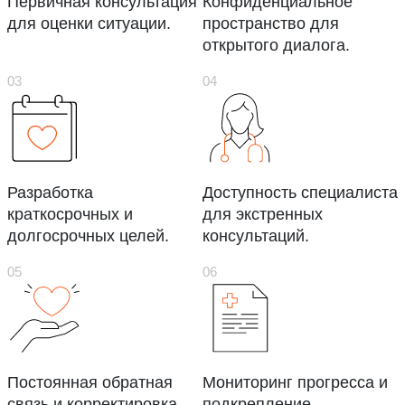
Первичная консультация
Конфиденциальное
для оценки ситуации.
пространство для
открытого диалога.
Разработка
Доступность специалиста
краткосрочных и
для экстренных
долгосрочных целей.
консультаций.
Постоянная обратная
Мониторинг прогресса и
связь и корректировка
подкрепление