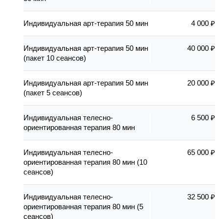
Индивидуальная арт-терапия 50 мин
4 000 ₽
Индивидуальная арт-терапия 50 мин
40 000 ₽
(пакет 10 сеансов)
Индивидуальная арт-терапия 50 мин
20 000 ₽
(пакет 5 сеансов)
Индивидуальная телесно-
6 500 ₽
ориентированная терапия 80 мин
Индивидуальная телесно-
65 000 ₽
ориентированная терапия 80 мин (10
сеансов)
Индивидуальная телесно-
32 500 ₽
ориентированная терапия 80 мин (5
сеансов)