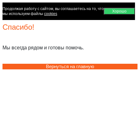
Продолжая работу с сайтом, вы соглашаетесь на то, что
Хорошо
мы используем файлы
cookies
Спасибо!
Мы всегда рядом и готовы помочь.
Вернуться на главную