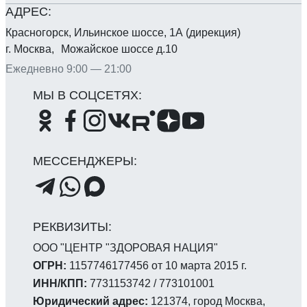
Красногорск, Ильинское шоссе, 1А (дирекция)
г. Москва, Можайское шоссе д.10
Ежедневно 9:00 — 21:00
ООО "ЦЕНТР "ЗДОРОВАЯ НАЦИЯ"
ОГРН:
1157746177456 от 10 марта 2015 г.
ИНН/КПП:
7731153742 / 773101001
Юридический адрес:
121374, город Москва,