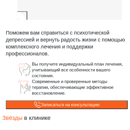
Поможем вам справиться с психотической
депрессией и вернуть радость жизни с помощью
комплексного лечения и поддержки
профессионалов.
Вы получите индивидуальный план лечения,
учитывающий все особенности вашего
состояния.
Современные и проверенные методы
терапии, обеспечивающие эффективное
восстановление.
Записаться на консультацию
Звёзды
в клинике