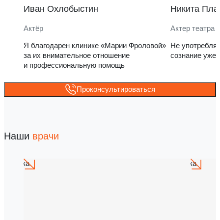
Иван Охлобыстин
Никита Пла
Актёр
Актер театра 
Я благодарен клинике «Марии Фроловой»
Не употребля
за их внимательное отношение
сознание уже 
и профессиональную помощь
Проконсультироваться
Наши
врачи