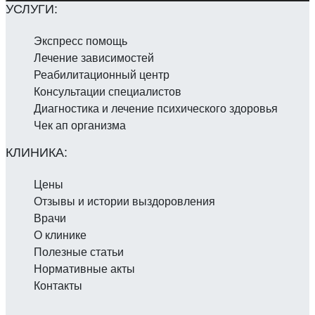
Экспресс помощь
Лечение зависимостей
Реабилитаци­онный центр
Консультации специалистов
Диагностика и лечение психического здоровья
Чек ап организма
Цены
Отзывы и истории выздоровления
Врачи
О клинике
Полезные статьи
Нормативные акты
Контакты