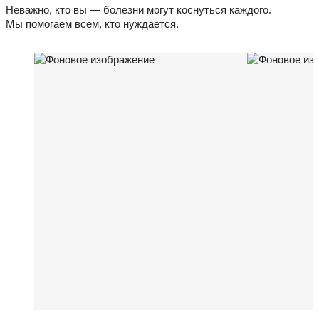
Неважно, кто вы — болезни могут коснуться каждого.
Мы помогаем всем, кто нуждается.