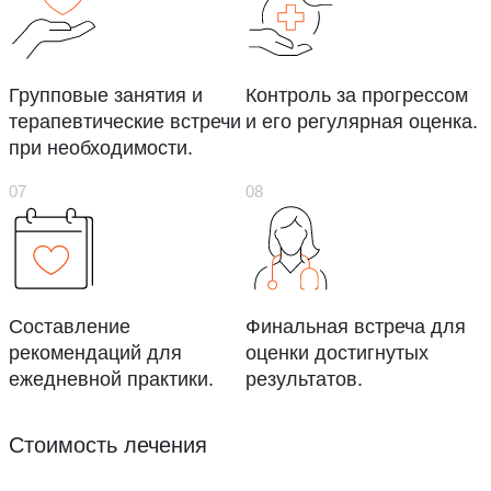
Групповые занятия и
Контроль за прогрессом
терапевтические встречи
и его регулярная оценка.
при необходимости.
Составление
Финальная встреча для
рекомендаций для
оценки достигнутых
ежедневной практики.
результатов.
Стоимость лечения