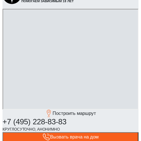
ПОМОГАЕМ ЗАВИСИМЫМ 18 ЛЕТ
Построить маршрут
Вызвать врача на дом