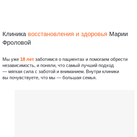
Клиника
восстановления
и здоровья
Марии
Фроловой
Мы уже
18 лет
заботимся о пациентах и помогаем обрести
независимость, и поняли, что самый лучший подход
— мягкая сила с заботой и вниманием. Внутри клиники
вы почувствуете, что мы — большая семья.