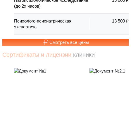
Патопсихологическое исследование
15 000 ₽
(до 2х часов)
Психолого-психиатрическая
13 500 ₽
экспертиза
Смотреть все цены
Сертификаты и лицензии
клиники