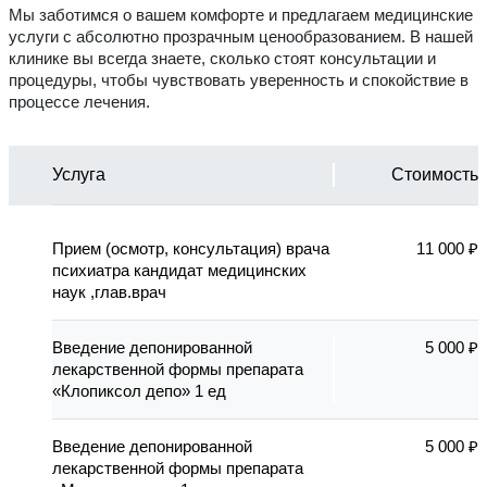
Мы заботимся о вашем комфорте и предлагаем медицинские
услуги с абсолютно прозрачным ценообразованием. В нашей
клинике вы всегда знаете, сколько стоят консультации и
процедуры, чтобы чувствовать уверенность и спокойствие в
процессе лечения.
Услуга
Стоимость
Прием (осмотр, консультация) врача
11 000 ₽
психиатра кандидат медицинских
наук ,глав.врач
Введение депонированной
5 000 ₽
лекарственной формы препарата
«Клопиксол депо» 1 ед
Введение депонированной
5 000 ₽
лекарственной формы препарата