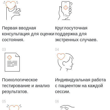
Первая вводная
Круглосуточная
консультация для оценки
поддержка для
состояния.
экстренных случаев.
Психологическое
Индивидуальная работа
тестирование и анализ
с пациентом на каждой
результатов.
сессии.