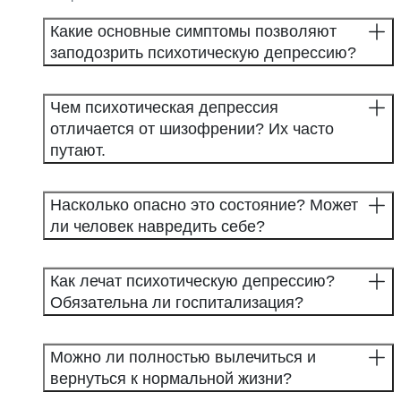
Какие основные симптомы позволяют
заподозрить психотическую депрессию?
Чем психотическая депрессия
отличается от шизофрении? Их часто
путают.
Насколько опасно это состояние? Может
ли человек навредить себе?
Как лечат психотическую депрессию?
Обязательна ли госпитализация?
Можно ли полностью вылечиться и
вернуться к нормальной жизни?