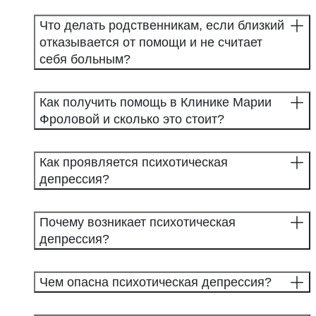
Что делать родственникам, если близкий
отказывается от помощи и не считает
себя больным?
Как получить помощь в Клинике Марии
Фроловой и сколько это стоит?
Как проявляется психотическая
депрессия?
Почему возникает психотическая
депрессия?
Чем опасна психотическая депрессия?