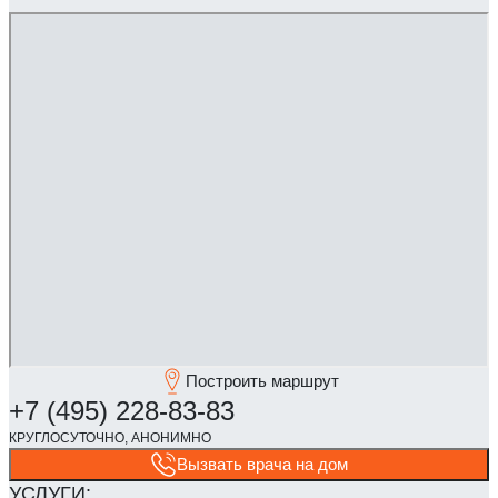
Построить маршрут
Вызвать врача на дом