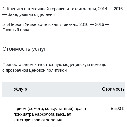
4. Клиника интенсивной терапии и токсикологии,
2014 — 2016
—
Заведующий отделения
5. «Первая Университетская клиника»,
2016 — 2016 —
Главный врач
Стоимость услуг
Предоставляем качественную медицинскую помощь
с прозрачной ценовой политикой.
Услуга
Стоимость
Прием (осмотр, консультация) врача
8 500 ₽
психиатра нарколога высшая
категория,зав.отделения