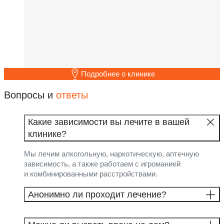
Подробнее о клинике
Вопросы и
ответы
Какие зависимости вы лечите в вашей
клинике?
Мы лечим алкогольную, наркотическую, аптечную
зависимость, а также работаем с игроманией
и комбинированными расстройствами.
Анонимно ли проходит лечение?