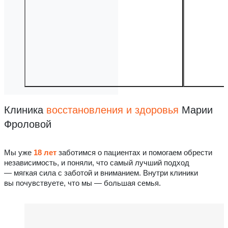
Клиника
восстановления
и здоровья
Марии
Фроловой
Мы уже
18 лет
заботимся о пациентах и помогаем обрести
независимость, и поняли, что самый лучший подход
— мягкая сила с заботой и вниманием. Внутри клиники
вы почувствуете, что мы — большая семья.