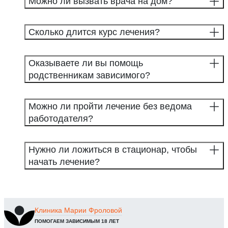
Можно ли вызвать врача на дом?
Сколько длится курс лечения?
Оказываете ли вы помощь
родственникам зависимого?
Можно ли пройти лечение без ведома
работодателя?
Нужно ли ложиться в стационар, чтобы
начать лечение?
Клиника
Марии Фроловой
ПОМОГАЕМ ЗАВИСИМЫМ 18 ЛЕТ