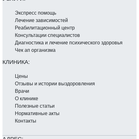
Экспресс помощь
Лечение зависимостей
Реабилитаци­онный центр
Консультации специалистов
Диагностика и лечение психического здоровья
Чек ап организма
Цены
Отзывы и истории выздоровления
Врачи
О клинике
Полезные статьи
Нормативные акты
Контакты