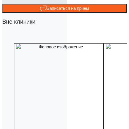
Записаться на прием
Вне клиники