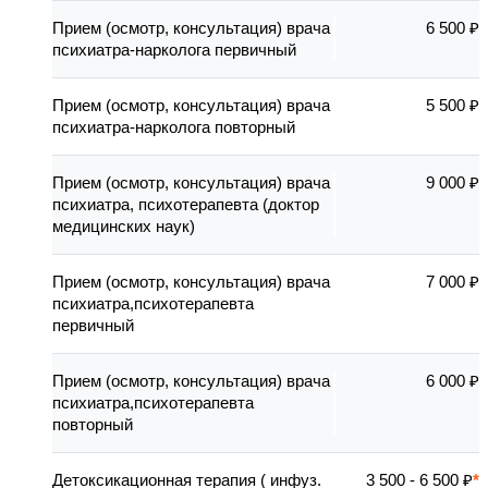
Прием (осмотр, консультация) врача
6 500 ₽
психиатра-нарколога первичный
Прием (осмотр, консультация) врача
5 500 ₽
психиатра-нарколога повторный
Прием (осмотр, консультация) врача
9 000 ₽
психиатра, психотерапевта (доктор
медицинских наук)
Прием (осмотр, консультация) врача
7 000 ₽
психиатра,психотерапевта
первичный
Прием (осмотр, консультация) врача
6 000 ₽
психиатра,психотерапевта
повторный
Детоксикационная терапия ( инфуз.
3 500 - 6 500 ₽