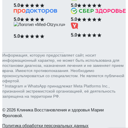
5.0
5.0
5.0
5.0
5.0
5.0
Информация, которую предоставляет сайт, носит
информационный характер, не может быть использована для
постановки диагноза, назначения лечения и не заменяет прием
врача. Имеются противопоказания. Необходимо
проконсультироватсья со специалистом. Не является публичной
офертой.
* Instagram и WhatsApp принадлежат Meta Platforms Inc.,
признанной экстремистской организацией, её деятельность
запрещена на территории РФ.
© 2026 Клиника Восстановления и здоровья Марии
Фроловой.
Политика обработки персональных данных