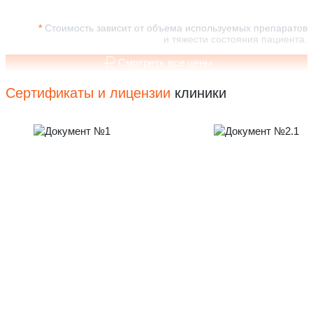
Стоимость зависит от объема используемых препаратов
и тяжести состояния пациента.
Смотреть все цены
Сертификаты и лицензии
клиники