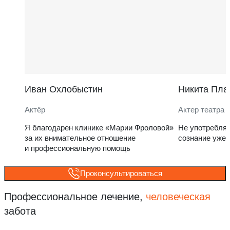
Иван Охлобыстин
Никита Пла
Актёр
Актер театра 
Я благодарен клинике «Марии Фроловой»
Не употребля
за их внимательное отношение
сознание уже 
и профессиональную помощь
Проконсультироваться
Профессиональное лечение,
человеческая
забота