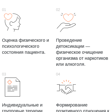
Оценка физического и
Проведение
психологического
детоксикации —
состояния пациента.
физическое очищение
организма от наркотиков
или алкоголя.
Индивидуальные и
Формирование
групповые терапии
позитивного отношения к