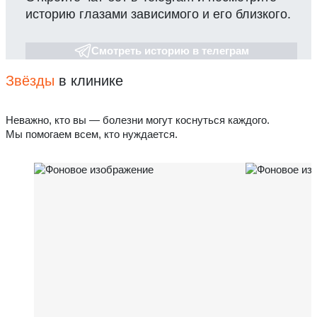
историю глазами зависимого и его близкого.
Смотреть историю в телеграм
Звёзды
в клинике
Неважно, кто вы — болезни могут коснуться каждого.
Мы помогаем всем, кто нуждается.