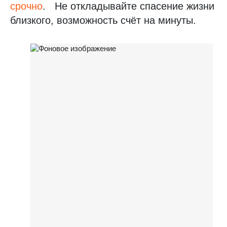
срочно
.
Не откладывайте спасение жизни
близкого, возможность счёт на минуты.