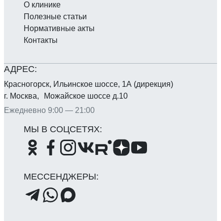
О клинике
Полезные статьи
Нормативные акты
Контакты
Красногорск, Ильинское шоссе, 1А (дирекция)
г. Москва, Можайское шоссе д.10
Ежедневно 9:00 — 21:00