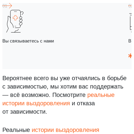
Вы связываетесь с нами
Вы
Вероятнее всего вы уже отчаялись в борьбе
с зависимостью, мы хотим вас поддержать
— всё возможно.
Посмотрите
реальные
истории выздоровления
и отказа
от зависимости.
Реальные
истории выздоровления