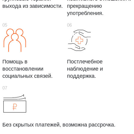
выхода из зависимости.
прекращению
употребления.
Помощь в
Постлечебное
восстановлении
наблюдение и
социальных связей.
поддержка.
Без скрытых платежей, возможна рассрочка.