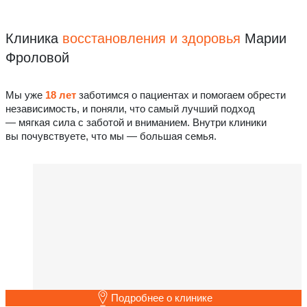
Клиника
восстановления
и здоровья
Марии
Фроловой
Мы уже
18 лет
заботимся о пациентах и помогаем обрести
независимость, и поняли, что самый лучший подход
— мягкая сила с заботой и вниманием. Внутри клиники
вы почувствуете, что мы — большая семья.
Подробнее о клинике