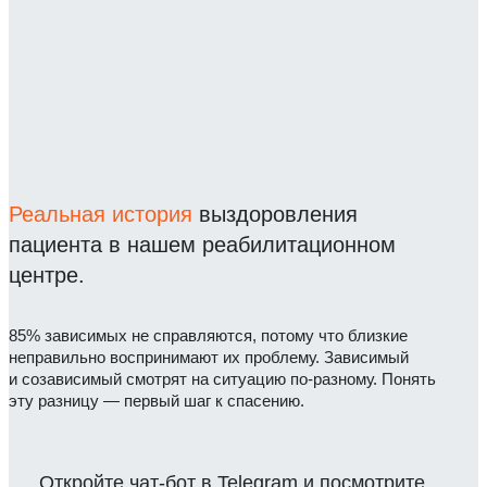
Реальная история
выздоровления
пациента в нашем реабилитационном
центре.
85% зависимых не справляются, потому что близкие
неправильно воспринимают их проблему. Зависимый
и созависимый смотрят на ситуацию по-разному. Понять
эту разницу — первый шаг к спасению.
Откройте чат-бот в Telegram и посмотрите