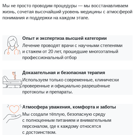
Мы не просто проводим процедуры — мы восстанавливаем
жизнь, сочетая высочайший уровень медицины с атмосферой
понимания и поддержки на каждом этапе.
Опыт и экспертиза высшей категории
Лечение проводят врачи с научными степенями
и стажем от 20 лет, прошедшие многоэтапный
профессиональный отбор
Доказательная и безопасная терапия
Используем только современные, клинически
проверенные и официально разрешённые
протоколы и препараты.
Атмосфера уважения, комфорта и заботы
Мы создали тёплую, безопасную среду
с полноценным питанием и внимательным
персоналом, где к каждому относятся
с достоинством.