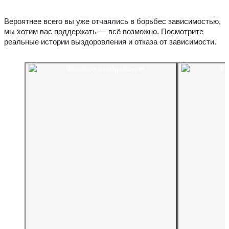
Вероятнее всего вы уже отчаялись в борьбес зависимостью,
мы хотим вас поддержать — всё возможно. Посмотрите
реальные истории выздоровления и отказа от зависимости.