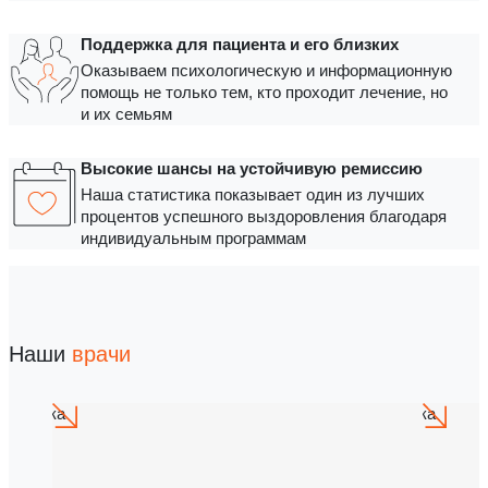
Поддержка для пациента и его близких
Оказываем психологическую и информационную
помощь не только тем, кто проходит лечение, но
и их семьям
Высокие шансы на устойчивую ремиссию
Наша статистика показывает один из лучших
процентов успешного выздоровления благодаря
индивидуальным программам
Наши
врачи