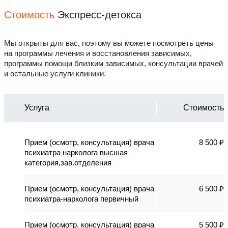
Стоимость
Экспресс-детокса
Мы открыты для вас, поэтому вы можете посмотреть цены
на программы лечения и восстановления зависимых,
программы помощи близким зависимых, консультации врачей
и остальные услуги клиники.
Услуга
Стоимость
Прием (осмотр, консультация) врача
8 500 ₽
психиатра нарколога высшая
категория,зав.отделения
Прием (осмотр, консультация) врача
6 500 ₽
психиатра-нарколога первичный
Прием (осмотр, консультация) врача
5 500 ₽