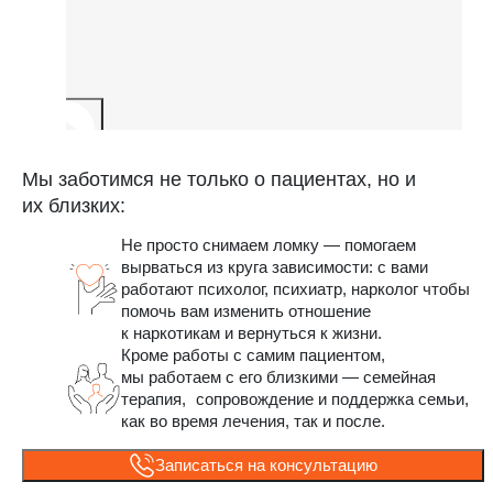
Мы заботимся не только о пациентах, но и
их близких:
Не просто снимаем ломку — помогаем
вырваться из круга зависимости: с вами
работают психолог, психиатр, нарколог чтобы
помочь вам изменить отношение
к наркотикам и вернуться к жизни.
Кроме работы с самим пациентом,
мы работаем с его близкими — семейная
терапия, сопровождение и поддержка семьи,
как во время лечения, так и после.
Записаться на консультацию