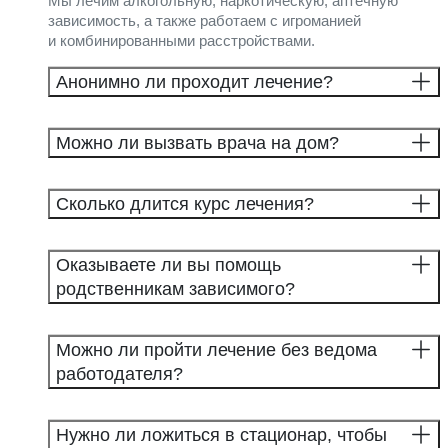
Мы лечим алкогольную, наркотическую, аптечную
зависимость, а также работаем с игроманией
и комбинированными расстройствами.
Анонимно ли проходит лечение?
Можно ли вызвать врача на дом?
Сколько длится курс лечения?
Оказываете ли вы помощь
родственникам зависимого?
Можно ли пройти лечение без ведома
работодателя?
Нужно ли ложиться в стационар, чтобы