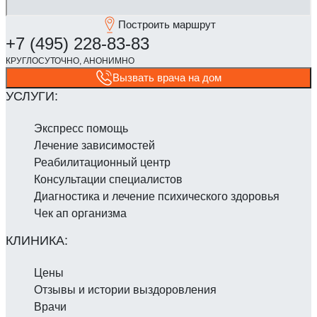
Построить маршрут
Вызвать врача на дом
Экспресс помощь
Лечение зависимостей
Реабилитаци­онный центр
Консультации специалистов
Диагностика и лечение психического здоровья
Чек ап организма
Цены
Отзывы и истории выздоровления
Врачи