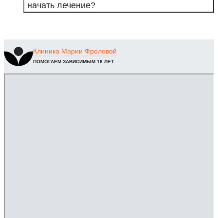
начать лечение?
Клиника
Марии Фроловой
ПОМОГАЕМ ЗАВИСИМЫМ 18 ЛЕТ