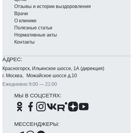
Отзывы и истории выздоровления
Врачи
О клинике
Полезные статьи
Нормативные акты
Контакты
Красногорск, Ильинское шоссе, 1А (дирекция)
г. Москва, Можайское шоссе д.10
Ежедневно 9:00 — 21:00