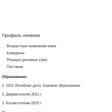
Возрастные изменения кожи
Комедоны
Розацеа (розовые угри)
Постакне
Образование:
1. 2011 Лечебное дело
Базовое образование
2. Дерматология 2012 г
3. Косметология 2019 г