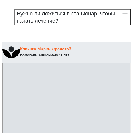
Нужно ли ложиться в стационар, чтобы
начать лечение?
Клиника
Марии Фроловой
ПОМОГАЕМ ЗАВИСИМЫМ 18 ЛЕТ