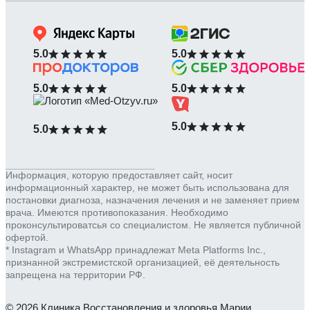
5.0
5.0
5.0
5.0
5.0
5.0
Информация, которую предоставляет сайт, носит
информационный характер, не может быть использована для
постановки диагноза, назначения лечения и не заменяет прием
врача. Имеются противопоказания. Необходимо
проконсультироватсья со специалистом. Не является публичной
офертой.
* Instagram и WhatsApp принадлежат Meta Platforms Inc.,
признанной экстремистской организацией, её деятельность
запрещена на территории РФ.
© 2026 Клиника Восстановления и здоровья Марии