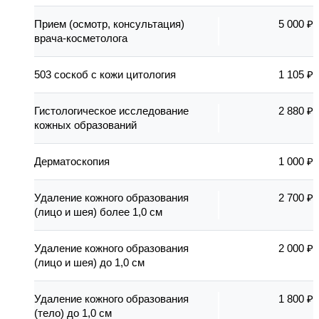
Прием (осмотр, консультация)
5 000 ₽
врача-косметолога
503 соскоб с кожи цитология
1 105 ₽
Гистологическое исследование
2 880 ₽
кожных образований
Дерматоскопия
1 000 ₽
Удаление кожного образования
2 700 ₽
(лицо и шея) более 1,0 см
Удаление кожного образования
2 000 ₽
(лицо и шея) до 1,0 см
Удаление кожного образования
1 800 ₽
(тело) до 1,0 см