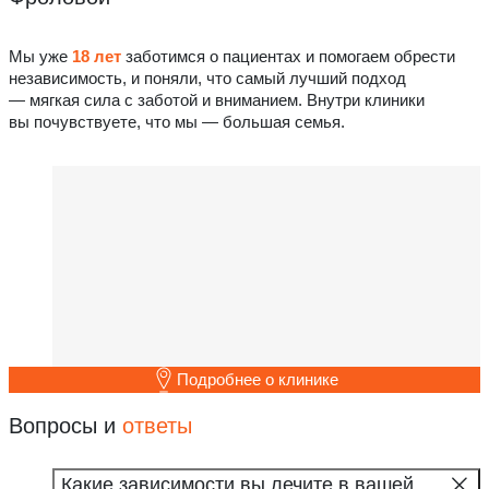
Мы уже
18 лет
заботимся о пациентах и помогаем обрести
независимость, и поняли, что самый лучший подход
— мягкая сила с заботой и вниманием. Внутри клиники
вы почувствуете, что мы — большая семья.
Подробнее о клинике
Вопросы и
ответы
Какие зависимости вы лечите в вашей