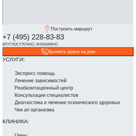
Построить маршрут
Вызвать врача на дом
Экспресс помощь
Лечение зависимостей
Реабилитаци­онный центр
Консультации специалистов
Диагностика и лечение психического здоровья
Чек ап организма
Цены