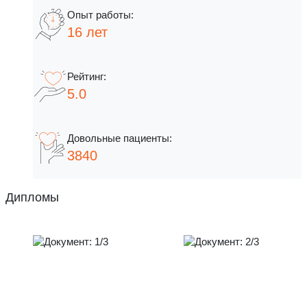
16 лет
5.0
3840