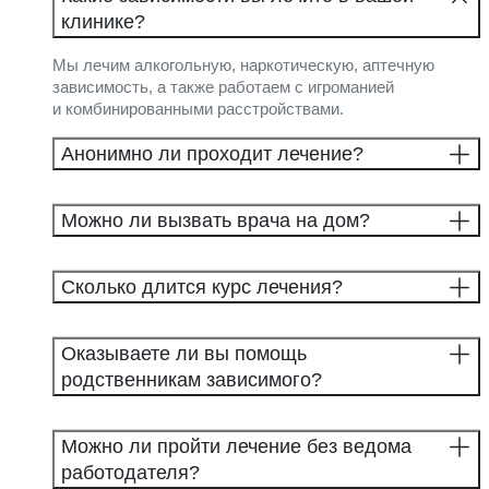
клинике?
Мы лечим алкогольную, наркотическую, аптечную
зависимость, а также работаем с игроманией
и комбинированными расстройствами.
Анонимно ли проходит лечение?
Можно ли вызвать врача на дом?
Сколько длится курс лечения?
Оказываете ли вы помощь
родственникам зависимого?
Можно ли пройти лечение без ведома
работодателя?