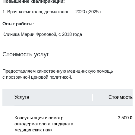
Повышение квалификации:
1. Врач-косметолог, дерматолог — 2020 г;2025 г
Опыт работы:
Клиника Марии Фроловой,
с 2018 года
Стоимость услуг
Предоставляем качественную медицинскую помощь
с прозрачной ценовой политикой.
Услуга
Стоимость
Консультация и осмотр
3 500 ₽
онкодерматолога кандидата
медицинских наук