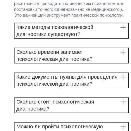
расстройств проводится клиническим психологом для
постановки точного «диагноза» (но не медицинского!).
Это важнейший инструмент практической психологии.
Какие методы психологической
диагностики существуют?
Сколько времени занимает
психологическая диагностика?
Какие документы нужны для проведения
психологической диагностики?
Сколько стоит психологическая
диагностика?
Можно ли пройти психологическую