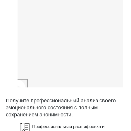
Получите профессиональный анализ своего
эмоционального состояния с полным
сохранением анонимности.
Профессиональная расшифровка и