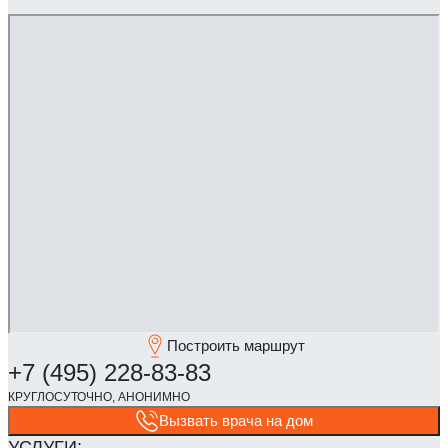
Построить маршрут
Вызвать врача на дом