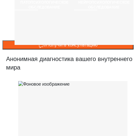
ПАТОПСИХОЛОГИЧЕСКОЕ
НЕЙРОПСИХОЛОГИЧЕСКОЕ
ОБСЛЕДОВАНИЕ
ОБСЛЕДОВАНИЕ
Получить консультацию
Анонимная диагностика вашего внутреннего
мира