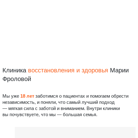
Клиника
восстановления
и здоровья
Марии
Фроловой
Мы уже
18 лет
заботимся о пациентах и помогаем обрести
независимость, и поняли, что самый лучший подход
— мягкая сила с заботой и вниманием. Внутри клиники
вы почувствуете, что мы — большая семья.