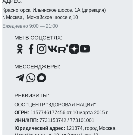
Красногорск, Ильинское шоссе, 1А (дирекция)
г. Москва, Можайское шоссе д.10
Ежедневно 9:00 — 21:00
ООО "ЦЕНТР "ЗДОРОВАЯ НАЦИЯ"
ОГРН:
1157746177456 от 10 марта 2015 г.
ИНН/КПП:
7731153742 / 773101001
Юридический адрес:
121374, город Москва,