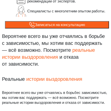
рекомендации от экспертов.
Специалисты с многолетним опытом работы.
Записаться на консультацию
Вероятнее всего вы уже отчаялись в борьбе
с зависимостью, мы хотим вас поддержать
— всё возможно.
Посмотрите
реальные
истории выздоровления
и отказа
от зависимости.
Реальные
истории выздоровления
Вероятнее всего вы уже отчаялись в борьбес зависимостью,
мы хотим вас поддержать — всё возможно. Посмотрите
реальные истории выздоровления и отказа от зависимости.