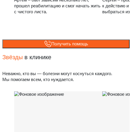
прошел реабилитацию и смог начать жить
к действию и 
с чистого листа.
выбраться из
Получить помощь
Звёзды
в клинике
Неважно, кто вы — болезни могут коснуться каждого.
Мы помогаем всем, кто нуждается.