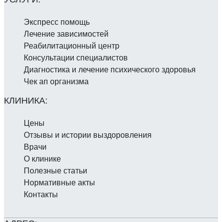
Экспресс помощь
Лечение зависимостей
Реабилитаци­онный центр
Консультации специалистов
Диагностика и лечение психического здоровья
Чек ап организма
Цены
Отзывы и истории выздоровления
Врачи
О клинике
Полезные статьи
Нормативные акты
Контакты