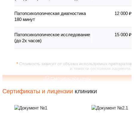
Патопсихологическая диагностика
12 000 ₽
180 минут
Патопсихологическое исследование
15 000 ₽
(до 2х часов)
Стоимость зависит от объема используемых препаратов
и тяжести состояния пациента.
Смотреть все цены
Сертификаты и лицензии
клиники