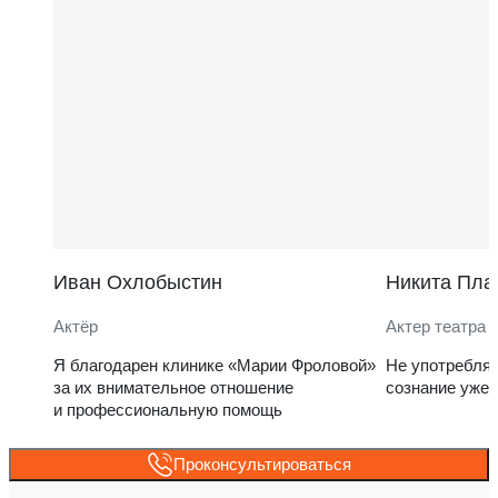
Иван Охлобыстин
Никита Пла
Актёр
Актер театра 
Я благодарен клинике «Марии Фроловой»
Не употребля
за их внимательное отношение
сознание уже 
и профессиональную помощь
Проконсультироваться