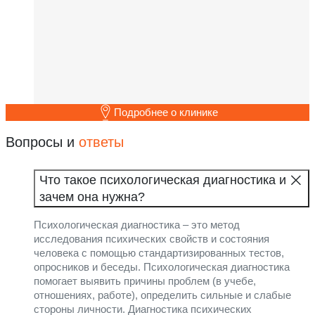
Подробнее о клинике
Вопросы и
ответы
Что такое психологическая диагностика и
зачем она нужна?
Психологическая диагностика – это метод
исследования психических свойств и состояния
человека с помощью стандартизированных тестов,
опросников и беседы. Психологическая диагностика
помогает выявить причины проблем (в учебе,
отношениях, работе), определить сильные и слабые
стороны личности. Диагностика психических