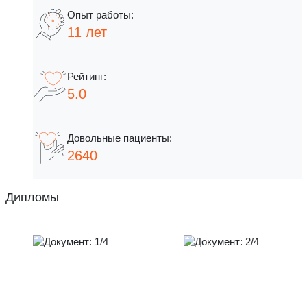
11 лет
5.0
2640