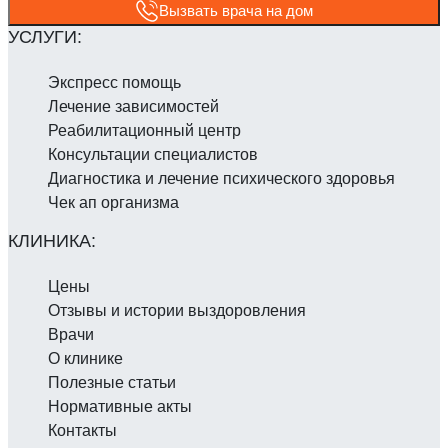
Вызвать врача на дом
Экспресс помощь
Лечение зависимостей
Реабилитаци­онный центр
Консультации специалистов
Диагностика и лечение психического здоровья
Чек ап организма
Цены
Отзывы и истории выздоровления
Врачи
О клинике
Полезные статьи
Нормативные акты
Контакты