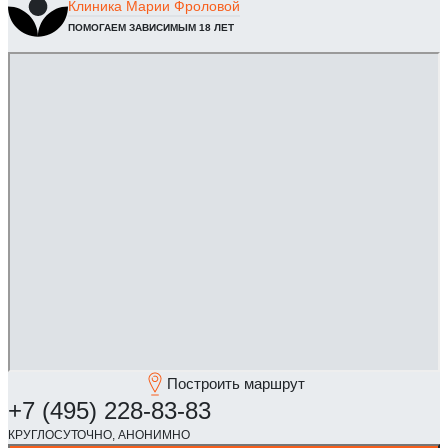
Клиника
Марии Фроловой
ПОМОГАЕМ ЗАВИСИМЫМ 18 ЛЕТ
Построить маршрут