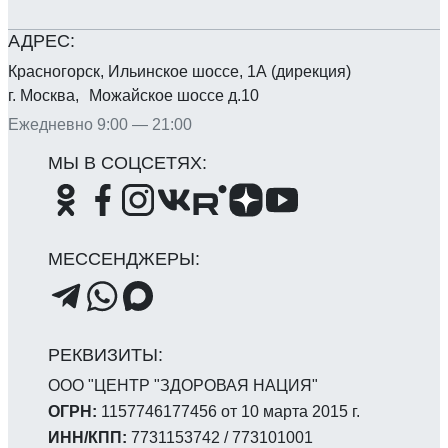
Красногорск, Ильинское шоссе, 1А (дирекция)
г. Москва, Можайское шоссе д.10
Ежедневно 9:00 — 21:00
ООО "ЦЕНТР "ЗДОРОВАЯ НАЦИЯ"
ОГРН:
1157746177456 от 10 марта 2015 г.
ИНН/КПП:
7731153742 / 773101001