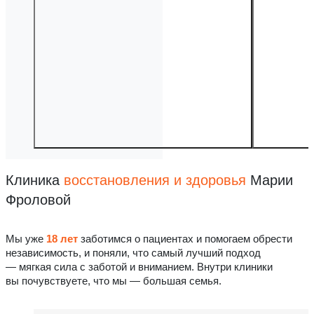
Клиника
восстановления
и здоровья
Марии
Фроловой
Мы уже
18 лет
заботимся о пациентах и помогаем обрести
независимость, и поняли, что самый лучший подход
— мягкая сила с заботой и вниманием. Внутри клиники
вы почувствуете, что мы — большая семья.