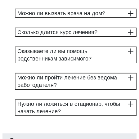
Можно ли вызвать врача на дом?
Сколько длится курс лечения?
Оказываете ли вы помощь
родственникам зависимого?
Можно ли пройти лечение без ведома
работодателя?
Нужно ли ложиться в стационар, чтобы
начать лечение?