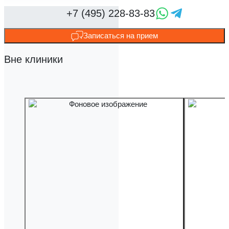
Записаться на прием
Вне клиники