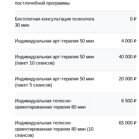
постлечебной программы
Бесплатная консультация психолога
0 ₽
30 мин
Индивидуальная арт-терапия 50 мин
4 000 ₽
Индивидуальная арт-терапия 50 мин
40 000 ₽
(пакет 10 сеансов)
Индивидуальная арт-терапия 50 мин
20 000 ₽
(пакет 5 сеансов)
Индивидуальная телесно-
6 500 ₽
ориентированная терапия 80 мин
Индивидуальная телесно-
65 000 ₽
ориентированная терапия 80 мин (10
сеансов)