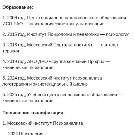
Образование:
1. 2009 год. Центр социально-педагогического образования
ИСП РАО — психологическое консультирование.
2. 2015 год, Институт Психологии и педагогики — психология
3. 2016 год, Московский Гештальт институт — гештальт
терапия
4. 2019 год, АНО ДРО «Группа компаний Профи» —
клиническая психология
5. 2024 год, Московский институт психоанализа —
логотерапия и экзистенциальный анализ
6. 2025 год, Учебный центр непрерывного образования —
клиническая психология.
Повышение квалификации:
1. Московский институт Психоанализа
2024 Психология