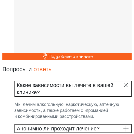
Подробнее о клинике
Вопросы и
ответы
Какие зависимости вы лечите в вашей
клинике?
Мы лечим алкогольную, наркотическую, аптечную
зависимость, а также работаем с игроманией
и комбинированными расстройствами.
Анонимно ли проходит лечение?