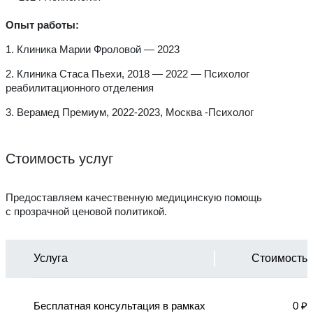
Опыт работы:
1. Клиника Марии Фроловой —
2023
2. Клиника Стаса Пьехи,
2018 — 2022 — Психолог
реабилитационного отделения
3. Верамед Премиум,
2022-2023, Москва -Психолог
Стоимость услуг
Предоставляем качественную медицинскую помощь
с прозрачной ценовой политикой.
Услуга
Стоимость
Бесплатная консультация в рамках
0 ₽