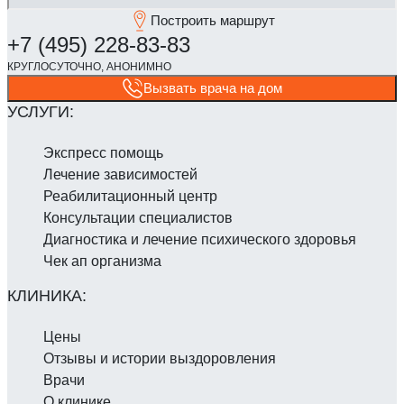
Построить маршрут
Вызвать врача на дом
Экспресс помощь
Лечение зависимостей
Реабилитаци­онный центр
Консультации специалистов
Диагностика и лечение психического здоровья
Чек ап организма
Цены
Отзывы и истории выздоровления
Врачи
О клинике