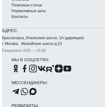
Полезные статьи
Нормативные акты
Контакты
Красногорск, Ильинское шоссе, 1А (дирекция)
г. Москва, Можайское шоссе д.10
Ежедневно 9:00 — 21:00