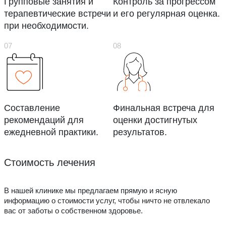
Групповые занятия и
Контроль за прогрессом
терапевтические встречи
и его регулярная оценка.
при необходимости.
Составление
Финальная встреча для
рекомендаций для
оценки достигнутых
ежедневной практики.
результатов.
Стоимость лечения
В нашей клинике мы предлагаем прямую и ясную
информацию о стоимости услуг, чтобы ничто не отвлекало
вас от заботы о собственном здоровье.