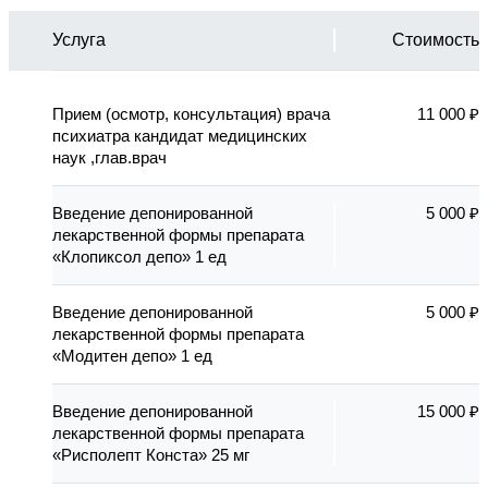
Услуга
Стоимость
Прием (осмотр, консультация) врача
11 000 ₽
психиатра кандидат медицинских
наук ,глав.врач
Введение депонированной
5 000 ₽
лекарственной формы препарата
«Клопиксол депо» 1 ед
Введение депонированной
5 000 ₽
лекарственной формы препарата
«Модитен депо» 1 ед
Введение депонированной
15 000 ₽
лекарственной формы препарата
«Рисполепт Конста» 25 мг