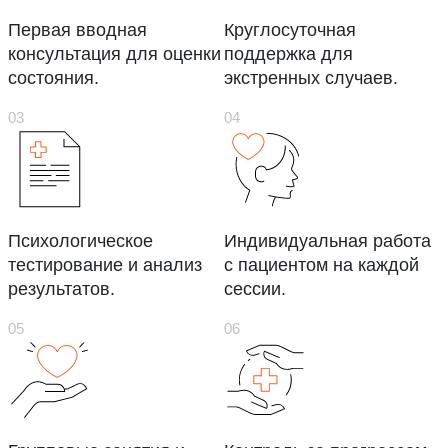
Первая вводная
Круглосуточная
консультация для оценки
поддержка для
состояния.
экстренных случаев.
Психологическое
Индивидуальная работа
тестирование и анализ
с пациентом на каждой
результатов.
сессии.