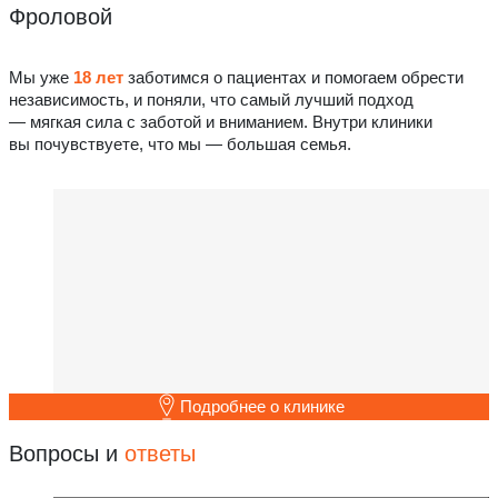
Фроловой
Мы уже
18 лет
заботимся о пациентах и помогаем обрести
независимость, и поняли, что самый лучший подход
— мягкая сила с заботой и вниманием. Внутри клиники
вы почувствуете, что мы — большая семья.
Подробнее о клинике
Вопросы и
ответы