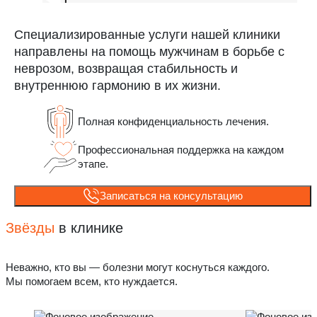
Специализированные услуги нашей клиники
направлены на помощь мужчинам в борьбе с
неврозом, возвращая стабильность и
внутреннюю гармонию в их жизни.
Полная конфиденциальность лечения.
Профессиональная поддержка на каждом
этапе.
Записаться на консультацию
Звёзды
в клинике
Неважно, кто вы — болезни могут коснуться каждого.
Мы помогаем всем, кто нуждается.