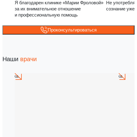
Я благодарен клинике «Марии Фроловой»
Не употребля
за их внимательное отношение
сознание уже 
и профессиональную помощь
Проконсультироваться
Наши
врачи