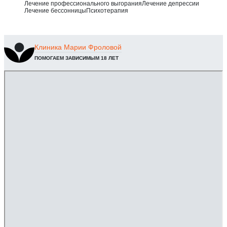
Лечение профессионального выгорания
Лечение депрессии
Лечение бессонницы
Психотерапия
Клиника
Марии Фроловой
ПОМОГАЕМ ЗАВИСИМЫМ 18 ЛЕТ