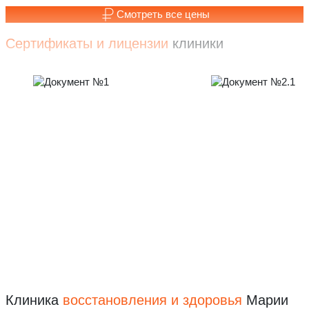
Смотреть все цены
Сертификаты и лицензии
клиники
Клиника
восстановления
и здоровья
Марии