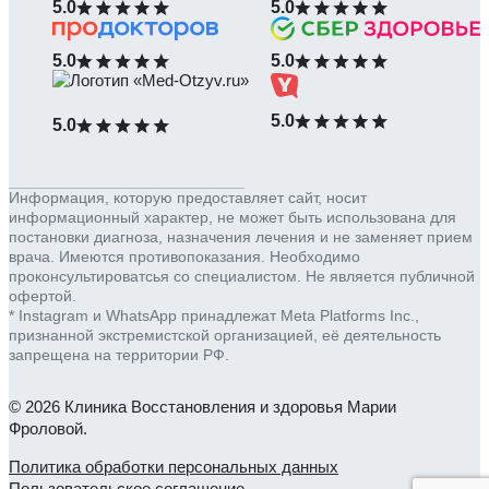
5.0
5.0
5.0
5.0
5.0
5.0
Информация, которую предоставляет сайт, носит
информационный характер, не может быть использована для
постановки диагноза, назначения лечения и не заменяет прием
врача. Имеются противопоказания. Необходимо
проконсультироватсья со специалистом. Не является публичной
офертой.
* Instagram и WhatsApp принадлежат Meta Platforms Inc.,
признанной экстремистской организацией, её деятельность
запрещена на территории РФ.
© 2026 Клиника Восстановления и здоровья Марии
Фроловой.
Политика обработки персональных данных
Пользовательское соглашение