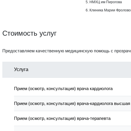
5. НМХЦ им Пирогова
6. Клиника Марии Фролово
Стоимость услуг
Предоставляем качественную медицинскую помощь с прозрачн
Услуга
Прием (осмотр, консультация) врача кардиолога
Прием (осмотр, консультация) врача-кардиолога высшая 
Прием (осмотр, консультация) врача-терапевта