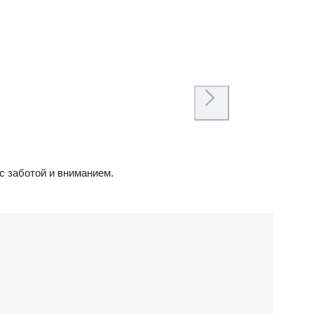
с заботой и вниманием.