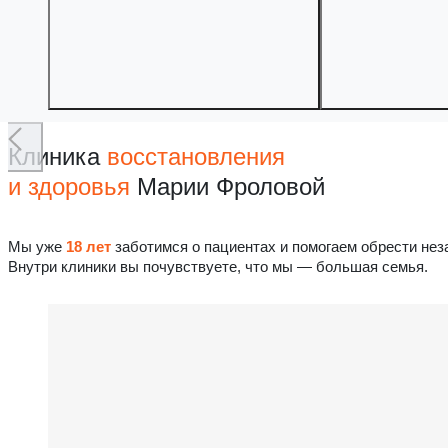
Клиника
восстановления
и здоровья
Марии Фроловой
Мы уже
18 лет
заботимся о пациентах и помогаем обрести нез
Внутри клиники вы почувствуете, что мы — большая семья.