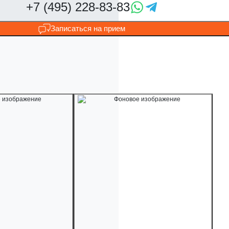
Записаться на прием