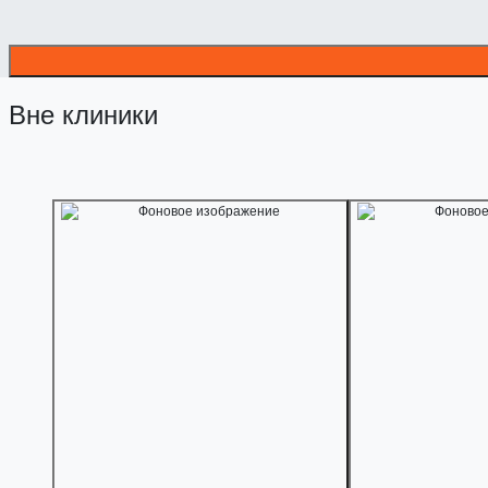
Вне клиники