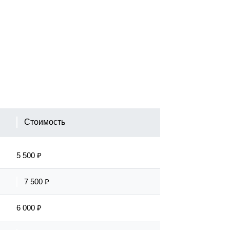
Стоимость
5 500 ₽
7 500 ₽
6 000 ₽