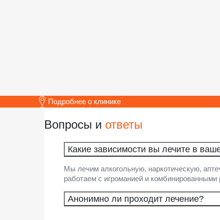
Подробнее о клинике
Вопросы и
ответы
Какие зависимости вы лечите в ваш
Мы лечим алкогольную, наркотическую, апте
работаем с игроманией и комбинированными 
Анонимно ли проходит лечение?