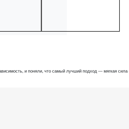
ависимость, и поняли, что самый лучший подход — мягкая сила 