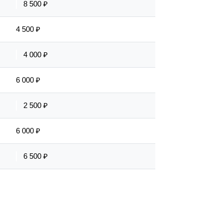
8 500 ₽
4 500 ₽
4 000 ₽
6 000 ₽
2 500 ₽
6 000 ₽
6 500 ₽