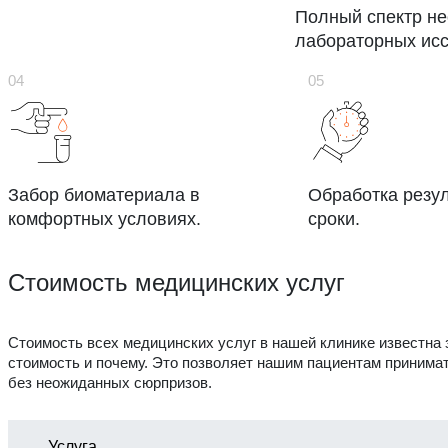
Полный спектр н
лабораторных ис
Забор биоматериала в
Обработка резул
комфортных условиях.
сроки.
Стоимость медицинских услуг
Стоимость всех медицинских услуг в нашей клинике известна 
стоимость и почему. Это позволяет нашим пациентам принима
без неожиданных сюрпризов.
Услуга