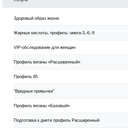
Здоровый образ жизни
Жирные кислоты, профиль: омега-3,-6,-9
VIP-обследование для женщин
Профиль веганы «Расширенный»
Профиль 85
"Вредные привычки"
Профиль веганы «Базовый»
Подготовка к диете профиль Расширенный