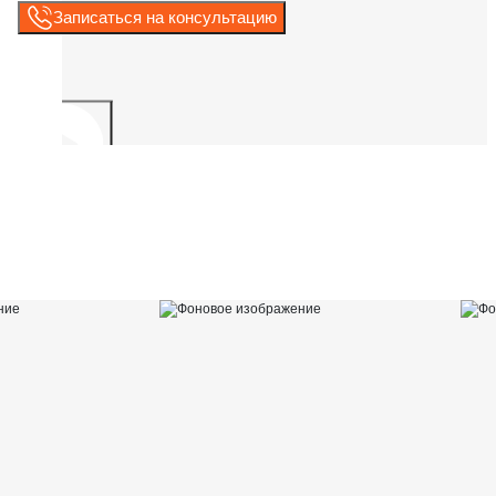
Записаться на консультацию