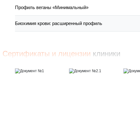
Профиль веганы «Минимальный»
Биохимия крови: расширенный профиль
Сертификаты и лицензии
клиники