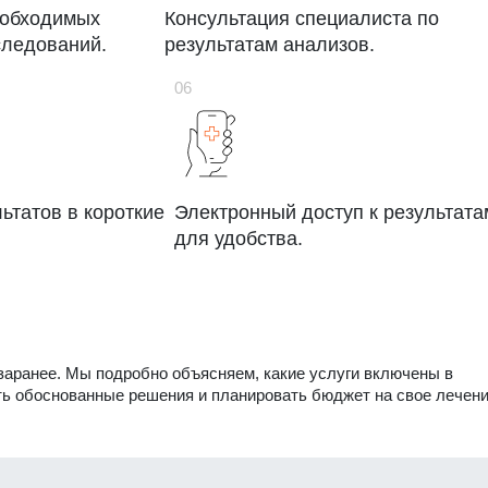
еобходимых
Консультация специалиста по
следований.
результатам анализов.
ьтатов в короткие
Электронный доступ к результата
для удобства.
заранее. Мы подробно объясняем, какие услуги включены в
ть обоснованные решения и планировать бюджет на свое лечен