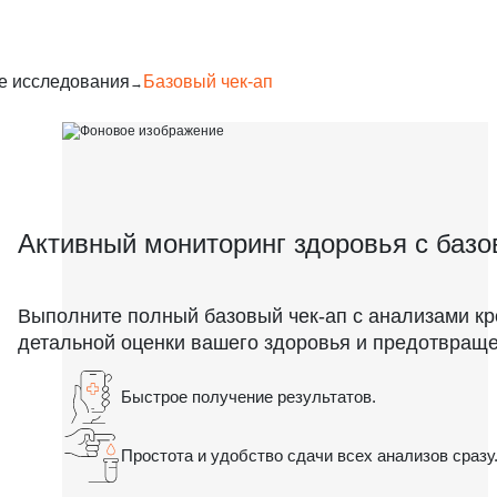
е исследования
Базовый чек-ап
Активный мониторинг здоровья с баз
Выполните полный базовый чек-ап с анализами кр
детальной оценки вашего здоровья и предотвращ
Быстрое получение результатов.
Простота и удобство сдачи всех анализов сразу