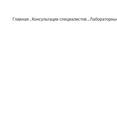
Главная
Консультации специалистов
Лабораторны