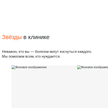
Звёзды
в клинике
Неважно, кто вы — болезни могут коснуться каждого.
Мы помогаем всем, кто нуждается.