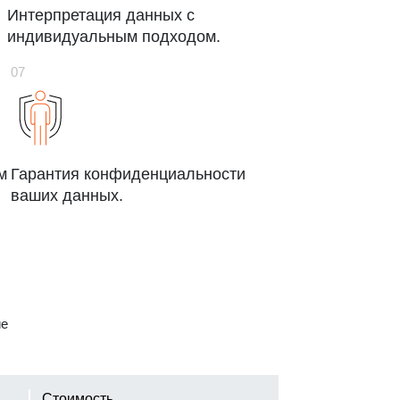
Интерпретация данных с
индивидуальным подходом.
м
Гарантия конфиденциальности
ваших данных.
ие
Стоимость