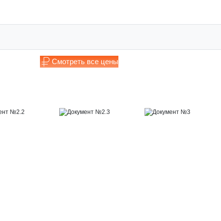
Смотреть все цены