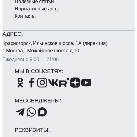
Полезные статьи
Нормативные акты
Контакты
Красногорск, Ильинское шоссе, 1А (дирекция)
г. Москва, Можайское шоссе д.10
Ежедневно 9:00 — 21:00