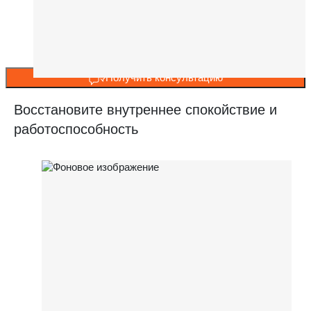
Получить консультацию
Восстановите внутреннее спокойствие и
работоспособность