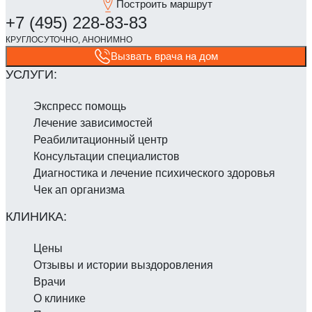
Построить маршрут
Вызвать врача на дом
Экспресс помощь
Лечение зависимостей
Реабилитаци­онный центр
Консультации специалистов
Диагностика и лечение психического здоровья
Чек ап организма
Цены
Отзывы и истории выздоровления
Врачи
О клинике