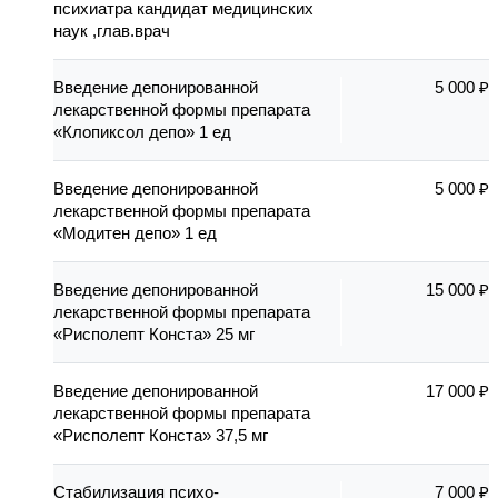
психиатра кандидат медицинских
наук ,глав.врач
Введение депонированной
5 000 ₽
лекарственной формы препарата
«Клопиксол депо» 1 ед
Введение депонированной
5 000 ₽
лекарственной формы препарата
«Модитен депо» 1 ед
Введение депонированной
15 000 ₽
лекарственной формы препарата
«Рисполепт Конста» 25 мг
Введение депонированной
17 000 ₽
лекарственной формы препарата
«Рисполепт Конста» 37,5 мг
Стабилизация психо-
7 000 ₽