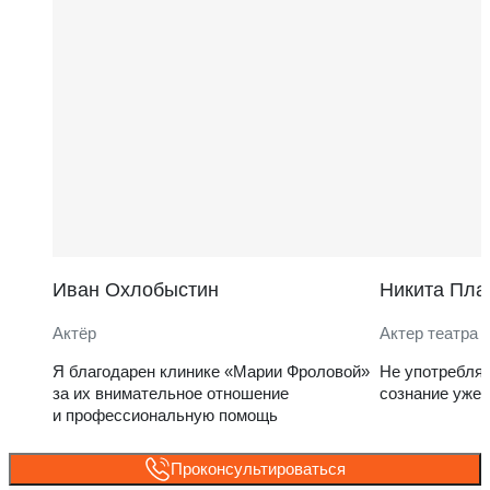
Иван Охлобыстин
Никита Пла
Актёр
Актер театра 
Я благодарен клинике «Марии Фроловой»
Не употребля
за их внимательное отношение
сознание уже 
и профессиональную помощь
Проконсультироваться