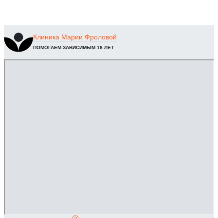
Клиника
Марии Фроловой
ПОМОГАЕМ ЗАВИСИМЫМ 18 ЛЕТ