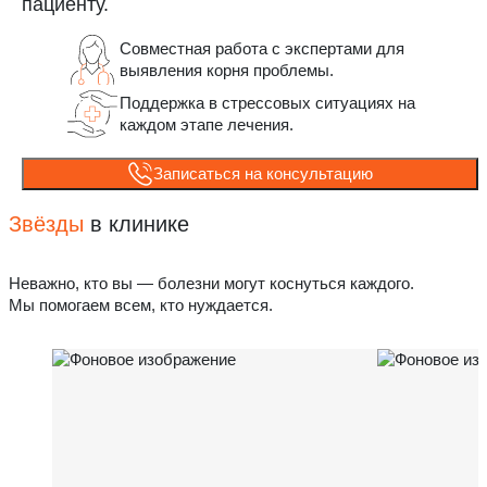
пациенту.
Совместная работа с экспертами для
выявления корня проблемы.
Поддержка в стрессовых ситуациях на
каждом этапе лечения.
Записаться на консультацию
Звёзды
в клинике
Неважно, кто вы — болезни могут коснуться каждого.
Мы помогаем всем, кто нуждается.