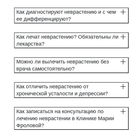
Как диагностируют неврастению и с чем
ее дифференцируют?
Как лечат неврастению? Обязательны ли
лекарства?
Можно ли вылечить неврастению без
врача самостоятельно?
Как отличить неврастению от
хронической усталости и депрессии?
Как записаться на консультацию по
лечению неврастении в Клинике Марии
Фроловой?