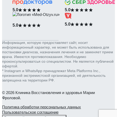
5.0
5.0
5.0
5.0
Информация, которую предоставляет сайт, носит
информационный характер, не может быть использована для
постановки диагноза, назначения лечения и не заменяет прием
врача. Имеются противопоказания. Необходимо
проконсультироватсья со специалистом. Не является публичной
офертой.
* Instagram и WhatsApp принадлежат Meta Platforms Inc.,
признанной экстремистской организацией, её деятельность
запрещена на территории РФ.
© 2026 Клиника Восстановления и здоровья Марии
Фроловой.
Политика обработки персональных данных
Пользовательское соглашение