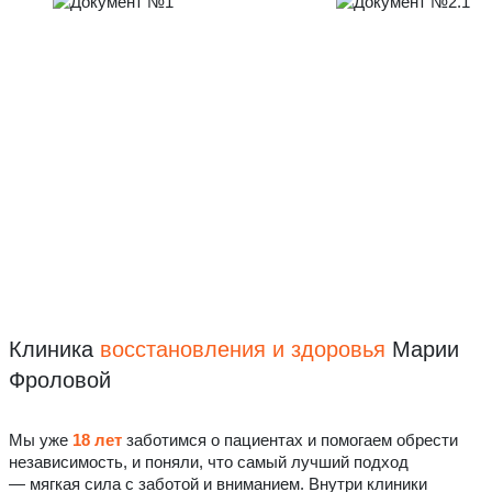
Клиника
восстановления
и здоровья
Марии
Фроловой
Мы уже
18 лет
заботимся о пациентах и помогаем обрести
независимость, и поняли, что самый лучший подход
— мягкая сила с заботой и вниманием. Внутри клиники