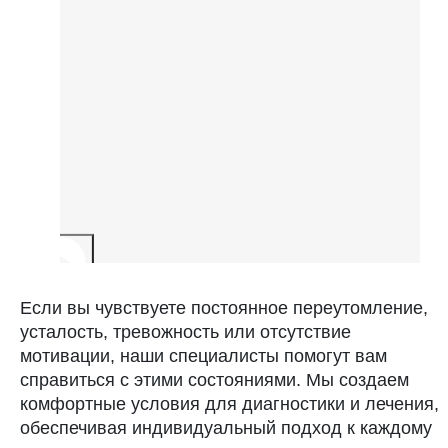
Если вы чувствуете постоянное переутомление,
усталость, тревожность или отсутствие
мотивации, наши специалисты помогут вам
справиться с этими состояниями. Мы создаем
комфортные условия для диагностики и лечения,
обеспечивая индивидуальный подход к каждому