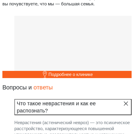
вы почувствуете, что мы — большая семья.
Подробнее о клинике
Вопросы и
ответы
Что такое неврастения и как ее
распознать?
Неврастения (астенический невроз) — это психическое
расстройство, характеризующееся повышенной