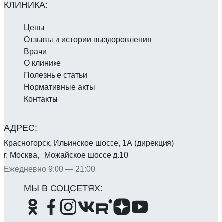
Цены
Отзывы и истории выздоровления
Врачи
О клинике
Полезные статьи
Нормативные акты
Контакты
Красногорск, Ильинское шоссе, 1А (дирекция)
г. Москва, Можайское шоссе д.10
Ежедневно 9:00 — 21:00