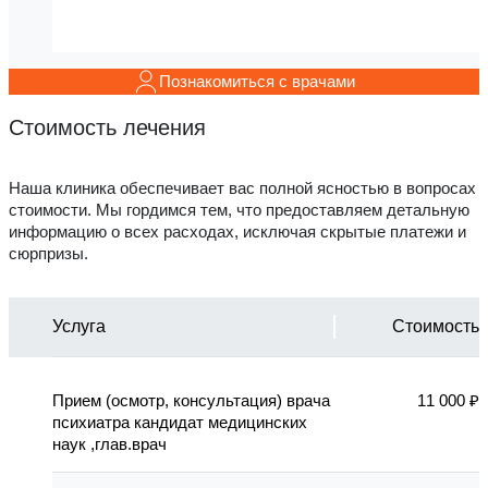
Познакомиться с врачами
Стоимость лечения
Наша клиника обеспечивает вас полной ясностью в вопросах
стоимости. Мы гордимся тем, что предоставляем детальную
информацию о всех расходах, исключая скрытые платежи и
сюрпризы.
Услуга
Стоимость
Прием (осмотр, консультация) врача
11 000 ₽
психиатра кандидат медицинских
наук ,глав.врач