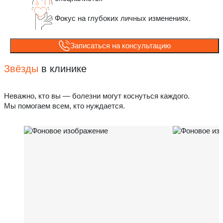
Фокус на глубоких личных изменениях.
Записаться на консультацию
Звёзды
в клинике
Неважно, кто вы — болезни могут коснуться каждого.
Мы помогаем всем, кто нуждается.