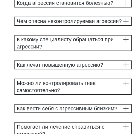
Когда агрессия становится болезнью?
Чем опасна неконтролируемая агрессия?
К какому специалисту обращаться при
агрессии?
Как лечат повышенную агрессию?
Можно ли контролировать гнев
самостоятельно?
Как вести себя с агрессивным близким?
Помогает ли лечение справиться с
агрессией?