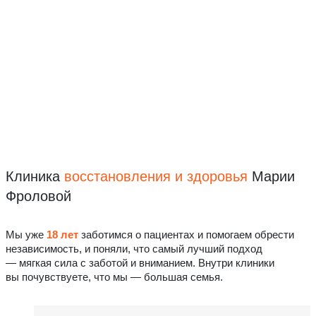
Клиника
восстановления
и здоровья
Марии
Фроловой
Мы уже
18 лет
заботимся о пациентах и помогаем обрести
независимость, и поняли, что самый лучший подход
— мягкая сила с заботой и вниманием. Внутри клиники
вы почувствуете, что мы — большая семья.