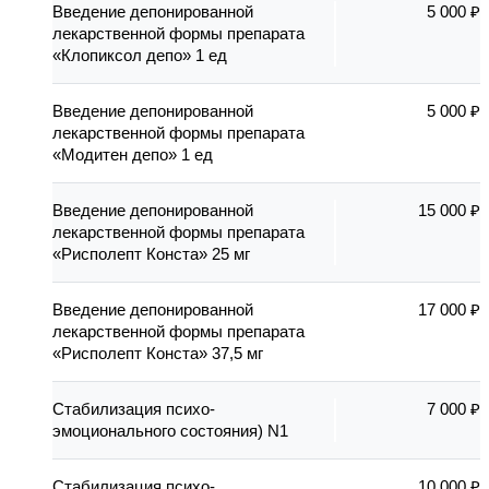
Введение депонированной
5 000 ₽
лекарственной формы препарата
«Клопиксол депо» 1 ед
Введение депонированной
5 000 ₽
лекарственной формы препарата
«Модитен депо» 1 ед
Введение депонированной
15 000 ₽
лекарственной формы препарата
«Рисполепт Конста» 25 мг
Введение депонированной
17 000 ₽
лекарственной формы препарата
«Рисполепт Конста» 37,5 мг
Стабилизация психо-
7 000 ₽
эмоционального состояния) N1
Стабилизация психо-
10 000 ₽