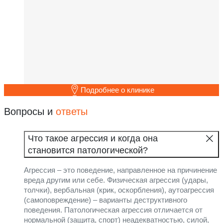
Подробнее о клинике
Вопросы и
ответы
Что такое агрессия и когда она
становится патологической?
Агрессия – это поведение, направленное на причинение
вреда другим или себе. Физическая агрессия (удары,
толчки), вербальная (крик, оскорбления), аутоагрессия
(самоповреждение) – варианты деструктивного
поведения. Патологическая агрессия отличается от
нормальной (защита, спорт) неадекватностью, силой,