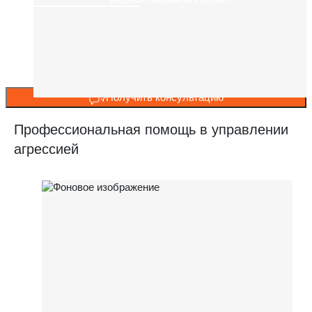
Получить консультацию
Профессиональная помощь в управлении
агрессией