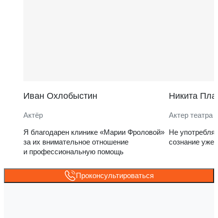
Иван Охлобыстин
Никита Пла
Актёр
Актер театра 
Я благодарен клинике «Марии Фроловой»
Не употребля
за их внимательное отношение
сознание уже 
и профессиональную помощь
Проконсультироваться