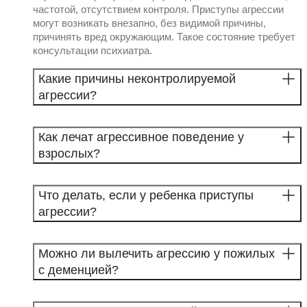
частотой, отсутствием контроля. Приступы агрессии
могут возникать внезапно, без видимой причины,
причинять вред окружающим. Такое состояние требует
консультации психиатра.
Какие причины неконтролируемой
агрессии?
Как лечат агрессивное поведение у
взрослых?
Что делать, если у ребенка приступы
агрессии?
Можно ли вылечить агрессию у пожилых
с деменцией?