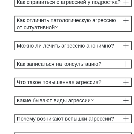
Как справиться с агрессией у подростка?
Как отличить патологическую агрессию
от ситуативной?
Можно ли лечить агрессию анонимно?
Как записаться на консультацию?
Что такое повышенная агрессия?
Какие бывают виды агрессии?
Почему возникают вспышки агрессии?