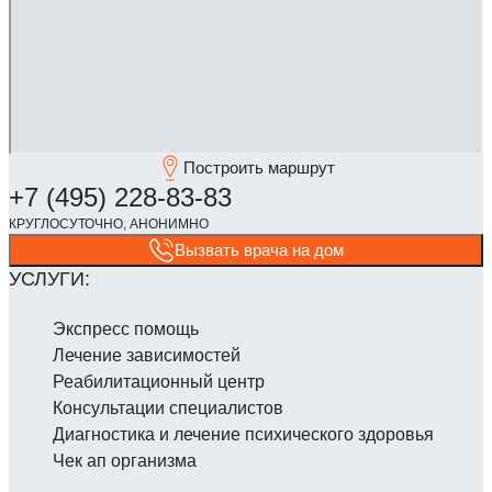
Построить маршрут
Вызвать врача на дом
Экспресс помощь
Лечение зависимостей
Реабилитаци­онный центр
Консультации специалистов
Диагностика и лечение психического здоровья
Чек ап организма