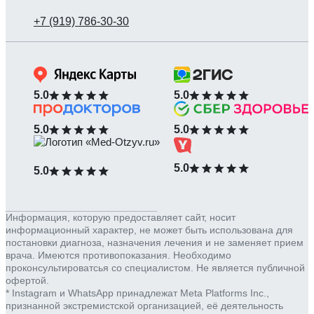
5.0
5.0
5.0
5.0
5.0
5.0
Информация, которую предоставляет сайт, носит
информационный характер, не может быть использована для
постановки диагноза, назначения лечения и не заменяет прием
врача. Имеются противопоказания. Необходимо
проконсультироватсья со специалистом. Не является публичной
офертой.
* Instagram и WhatsApp принадлежат Meta Platforms Inc.,
признанной экстремистской организацией, её деятельность