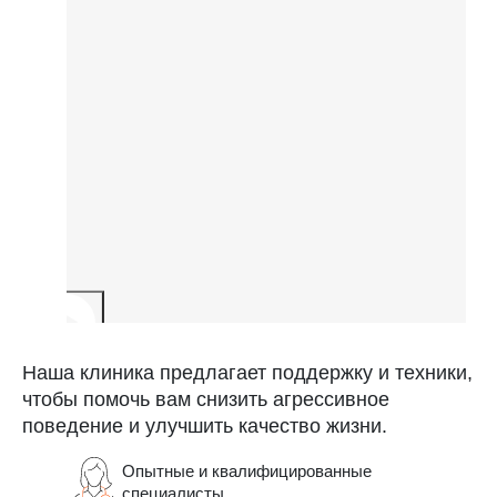
Наша клиника предлагает поддержку и техники,
чтобы помочь вам снизить агрессивное
поведение и улучшить качество жизни.
Опытные и квалифицированные
специалисты.