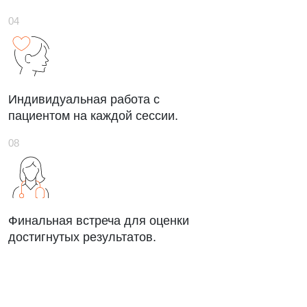
Индивидуальная работа с
пациентом на каждой сессии.
Финальная встреча для оценки
достигнутых результатов.