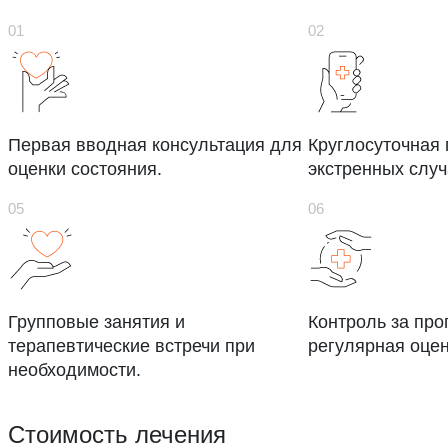
Первая вводная консультация для
Круглосуточная
оценки состояния.
экстренных случ
Групповые занятия и
Контроль за про
терапевтические встречи при
регулярная оцен
необходимости.
Стоимость лечения