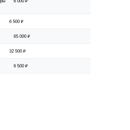
еры
6 000 ₽
6 500 ₽
65 000 ₽
32 500 ₽
6 500 ₽