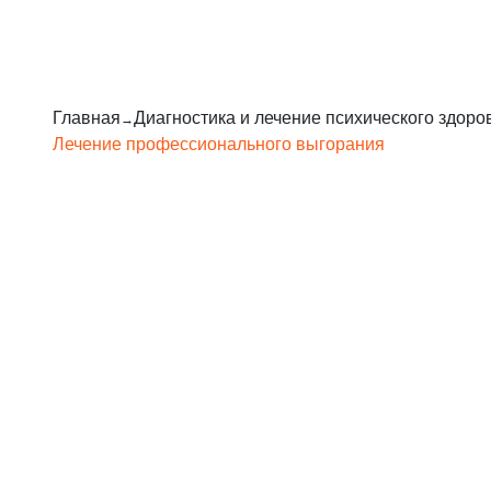
Главная
Диагностика и лечение психического здоро
Лечение профессионального выгорания