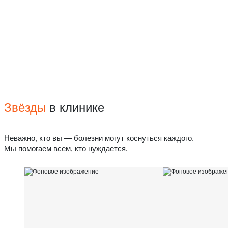
Звёзды
в клинике
Неважно, кто вы — болезни могут коснуться каждого.
Мы помогаем всем, кто нуждается.