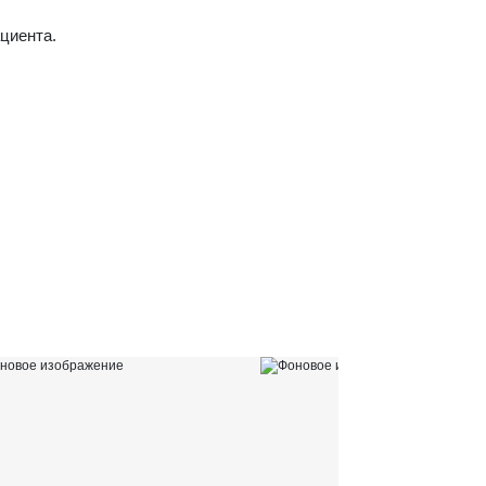
циента.