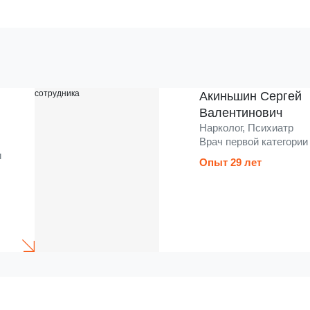
Акиньшин Сергей
Валентинович
Нарколог, Психиатр
Врач первой категории
и
Опыт 29 лет