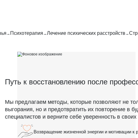
вья
Психотерапия
Лечение психических расстройств
Стр
Путь к восстановлению после профес
Мы предлагаем методы, которые позволяют не тол
выгорания, но и предотвратить их повторение в 
специалистов и верните себе уверенность в своих 
Возвращение жизненной энергии и мотивации к р