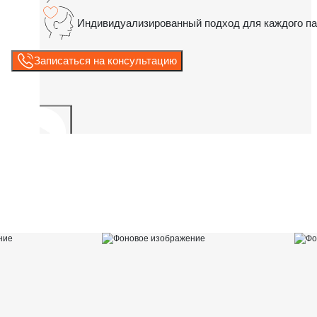
Индивидуализированный подход для каждого па
Записаться на консультацию