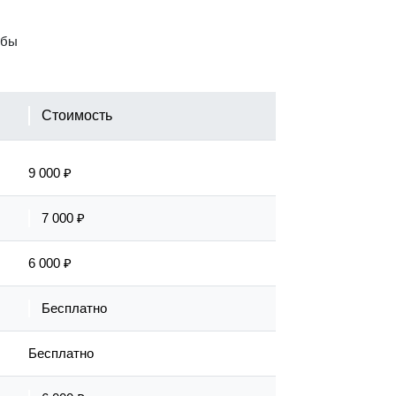
обы
Стоимость
9 000 ₽
7 000 ₽
6 000 ₽
Бесплатно
Бесплатно