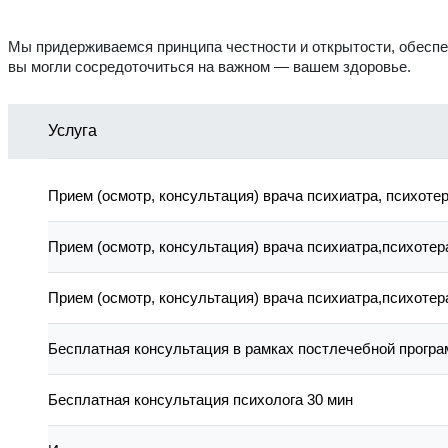
Мы придерживаемся принципа честности и открытости, обеспеч
вы могли сосредоточиться на важном — вашем здоровье.
Услуга
Прием (осмотр, консультация) врача психиатра, психоте
Прием (осмотр, консультация) врача психиатра,психоте
Прием (осмотр, консультация) врача психиатра,психоте
Бесплатная консультация в рамках постлечебной прогр
Бесплатная консультация психолога 30 мин