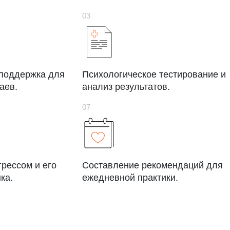
 поддержка для
Психологическое тестирование и
аев.
анализ результатов.
грессом и его
Составление рекомендаций для
ка.
ежедневной практики.