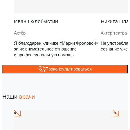
Иван Охлобыстин
Никита Пла
Актёр
Актер театра 
Я благодарен клинике «Марии Фроловой»
Не употребля
за их внимательное отношение
сознание уже 
и профессиональную помощь
Проконсультироваться
Наши
врачи