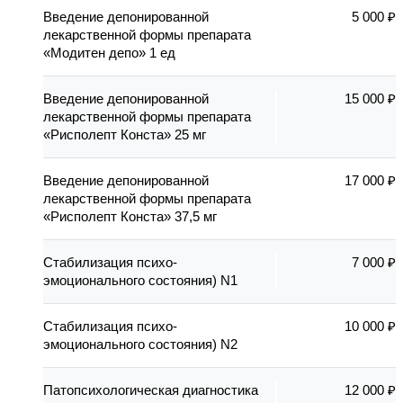
Введение депонированной
5 000 ₽
лекарственной формы препарата
«Модитен депо» 1 ед
Введение депонированной
15 000 ₽
лекарственной формы препарата
«Рисполепт Конста» 25 мг
Введение депонированной
17 000 ₽
лекарственной формы препарата
«Рисполепт Конста» 37,5 мг
Стабилизация психо-
7 000 ₽
эмоционального состояния) N1
Стабилизация психо-
10 000 ₽
эмоционального состояния) N2
Патопсихологическая диагностика
12 000 ₽