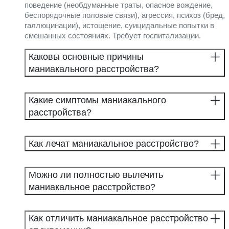
поведение (необдуманные траты, опасное вождение,
беспорядочные половые связи), агрессия, психоз (бред,
галлюцинации), истощение, суицидальные попытки в
смешанных состояниях. Требует госпитализации.
Каковы основные причины
маниакального расстройства?
Какие симптомы маниакального
расстройства?
Как лечат маниакальное расстройство?
Можно ли полностью вылечить
маниакальное расстройство?
Как отличить маниакальное расстройство