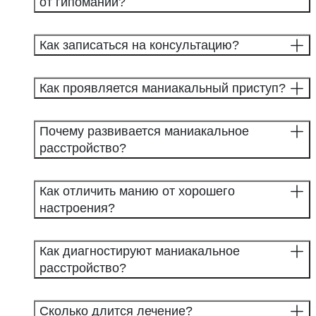
от гипомании?
Как записаться на консультацию?
Как проявляется маниакальный приступ?
Почему развивается маниакальное
расстройство?
Как отличить манию от хорошего
настроения?
Как диагностируют маниакальное
расстройство?
Сколько длится лечение?