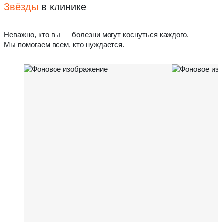
Звёзды
в клинике
Неважно, кто вы — болезни могут коснуться каждого.
Мы помогаем всем, кто нуждается.