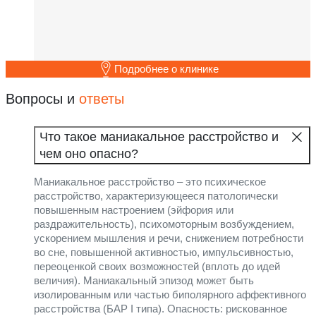
Подробнее о клинике
Вопросы и
ответы
Что такое маниакальное расстройство и
чем оно опасно?
Маниакальное расстройство – это психическое
расстройство, характеризующееся патологически
повышенным настроением (эйфория или
раздражительность), психомоторным возбуждением,
ускорением мышления и речи, снижением потребности
во сне, повышенной активностью, импульсивностью,
переоценкой своих возможностей (вплоть до идей
величия). Маниакальный эпизод может быть
изолированным или частью биполярного аффективного
расстройства (БАР I типа). Опасность: рискованное