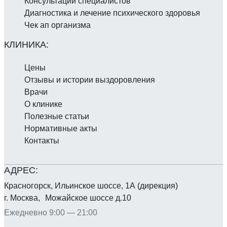
Консультации специалистов
Диагностика и лечение психического здоровья
Чек ап организма
Цены
Отзывы и истории выздоровления
Врачи
О клинике
Полезные статьи
Нормативные акты
Контакты
Красногорск, Ильинское шоссе, 1А (дирекция)
г. Москва, Можайское шоссе д.10
Ежедневно 9:00 — 21:00