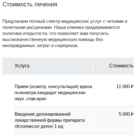
Стоимость лечения
Предлагаем полный спектр медицинских услуг с четкими и
понятными расценками. Наша клиника придерживается
политики открытости, что позволяет вам получать
высококачественную медицинскую помощь без
неоправданных затрат и сюрпризов.
Услуга
Стоимость
Прием (осмотр, консультация) врача
11 000 ₽
психиатра кандидат медицинских
наук ,глав.врач
Введение депонированной
5 000 ₽
лекарственной формы препарата
«Клопиксол депо» 1 ед