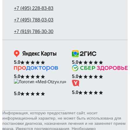
5.0
5.0
5.0
5.0
5.0
5.0
Информация, которую предоставляет сайт, носит
информационный характер, не может быть использована для
постановки диагноза, назначения лечения и не заменяет прием
врача. Имеются противопоказания. Необходимо