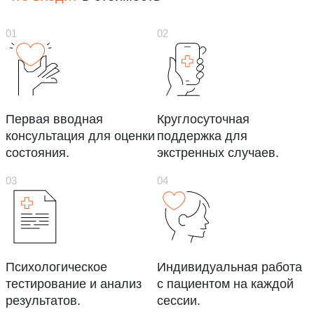
Первая вводная
Круглосуточная
консультация для оценки
поддержка для
состояния.
экстренных случаев.
Психологическое
Индивидуальная работа
тестирование и анализ
с пациентом на каждой
результатов.
сессии.