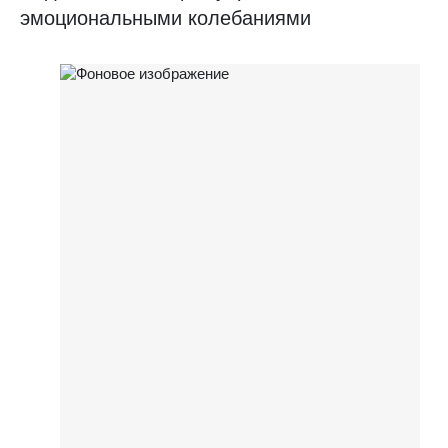
эмоциональными колебаниями