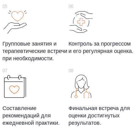
Групповые занятия и
Контроль за прогрессом
терапевтические встречи
и его регулярная оценка.
при необходимости.
Составление
Финальная встреча для
рекомендаций для
оценки достигнутых
ежедневной практики.
результатов.