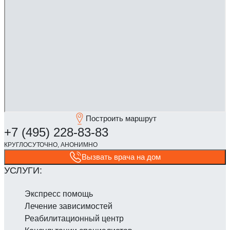
Построить маршрут
Вызвать врача на дом
Экспресс помощь
Лечение зависимостей
Реабилитаци­онный центр