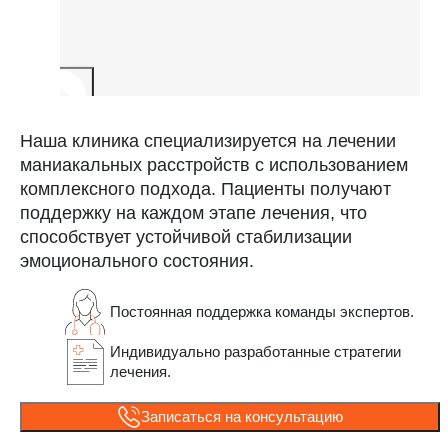
Наша клиника специализируется на лечении
маниакальных расстройств с использованием
комплексного подхода. Пациенты получают
поддержку на каждом этапе лечения, что
способствует устойчивой стабилизации
эмоционального состояния.
Постоянная поддержка команды экспертов.
Индивидуально разработанные стратегии
лечения.
Записаться на консультацию