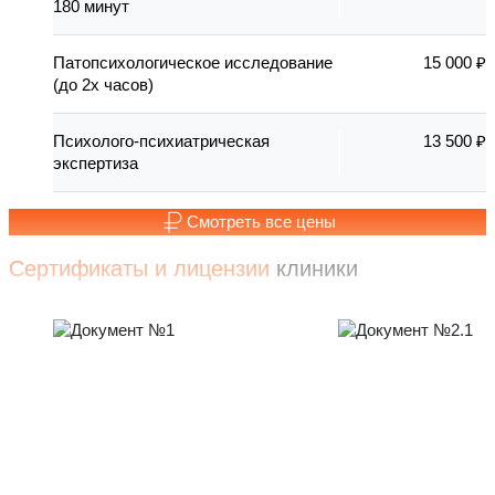
180 минут
Патопсихологическое исследование
15 000 ₽
(до 2х часов)
Психолого-психиатрическая
13 500 ₽
экспертиза
Смотреть все цены
Сертификаты и лицензии
клиники