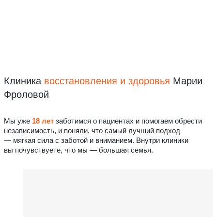
Клиника
восстановления
и здоровья
Марии
Фроловой
Мы уже
18 лет
заботимся о пациентах и помогаем обрести
независимость, и поняли, что самый лучший подход
— мягкая сила с заботой и вниманием. Внутри клиники
вы почувствуете, что мы — большая семья.