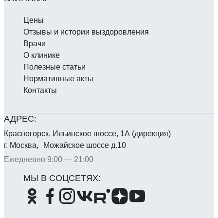
Цены
Отзывы и истории выздоровления
Врачи
О клинике
Полезные статьи
Нормативные акты
Контакты
Красногорск, Ильинское шоссе, 1А (дирекция)
г. Москва, Можайское шоссе д.10
Ежедневно 9:00 — 21:00