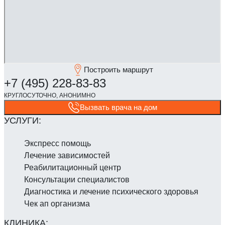
Построить маршрут
Вызвать врача на дом
Экспресс помощь
Лечение зависимостей
Реабилитаци­онный центр
Консультации специалистов
Диагностика и лечение психического здоровья
Чек ап организма