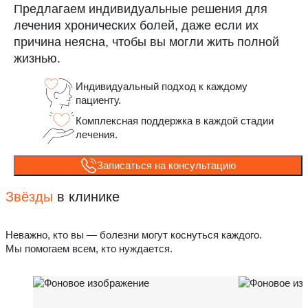
Предлагаем индивидуальные решения для
лечения хронических болей, даже если их
причина неясна, чтобы вы могли жить полной
жизнью.
Индивидуальный подход к каждому
пациенту.
Комплексная поддержка в каждой стадии
лечения.
Записаться на консультацию
Звёзды
в клинике
Неважно, кто вы — болезни могут коснуться каждого.
Мы помогаем всем, кто нуждается.