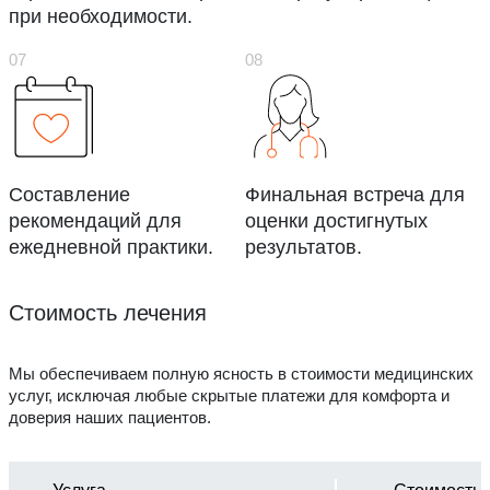
при необходимости.
Составление
Финальная встреча для
рекомендаций для
оценки достигнутых
ежедневной практики.
результатов.
Стоимость лечения
Мы обеспечиваем полную ясность в стоимости медицинских
услуг, исключая любые скрытые платежи для комфорта и
доверия наших пациентов.