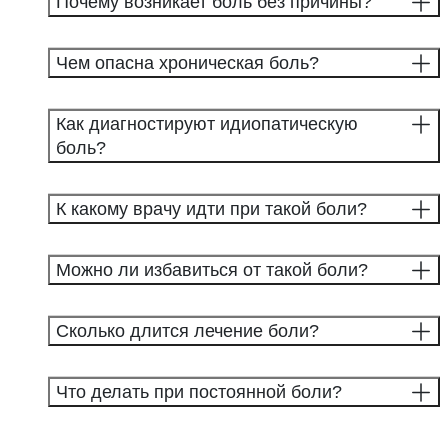
Почему возникает боль без причины?
Чем опасна хроническая боль?
Как диагностируют идиопатическую
боль?
К какому врачу идти при такой боли?
Можно ли избавиться от такой боли?
Сколько длится лечение боли?
Что делать при постоянной боли?