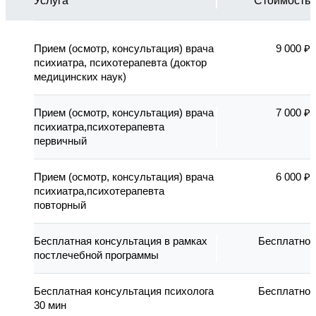
Услуга
Стоимость
Прием (осмотр, консультация) врача
9 000 ₽
психиатра, психотерапевта (доктор
медицинских наук)
Прием (осмотр, консультация) врача
7 000 ₽
психиатра,психотерапевта
первичный
Прием (осмотр, консультация) врача
6 000 ₽
психиатра,психотерапевта
повторный
Бесплатная консультация в рамках
Бесплатно
постлечебной программы
Бесплатная консультация психолога
Бесплатно
30 мин