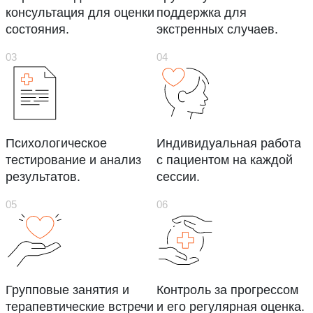
консультация для оценки
поддержка для
состояния.
экстренных случаев.
Психологическое
Индивидуальная работа
тестирование и анализ
с пациентом на каждой
результатов.
сессии.
Групповые занятия и
Контроль за прогрессом
терапевтические встречи
и его регулярная оценка.