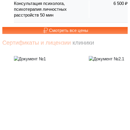
Консультация психолога,
6 500 ₽
психотерапия личностных
расстройств 50 мин
Смотреть все цены
Сертификаты и лицензии
клиники