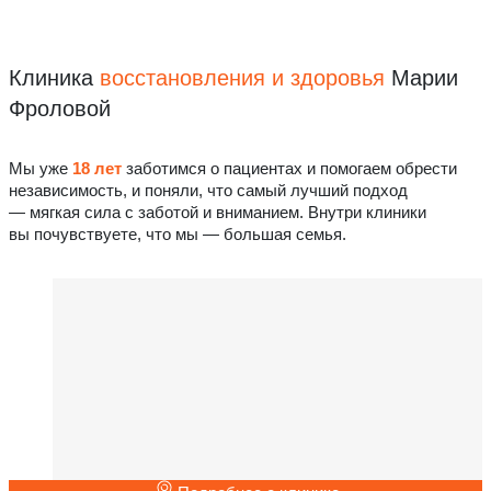
Клиника
восстановления
и здоровья
Марии
Фроловой
Мы уже
18 лет
заботимся о пациентах и помогаем обрести
независимость, и поняли, что самый лучший подход
— мягкая сила с заботой и вниманием. Внутри клиники
вы почувствуете, что мы — большая семья.