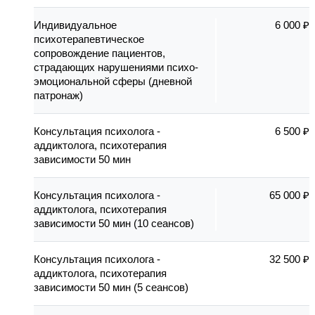
Индивидуальное
6 000 ₽
психотерапевтическое
сопровождение пациентов,
страдающих нарушениями психо-
эмоциональной сферы (дневной
патронаж)
Консультация психолога -
6 500 ₽
аддиктолога, психотерапия
зависимости 50 мин
Консультация психолога -
65 000 ₽
аддиктолога, психотерапия
зависимости 50 мин (10 сеансов)
Консультация психолога -
32 500 ₽
аддиктолога, психотерапия
зависимости 50 мин (5 сеансов)