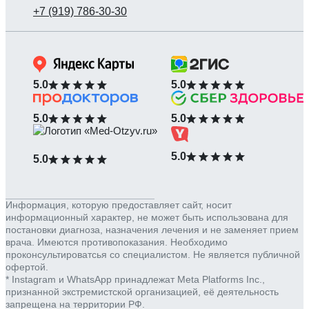
5.0
5.0
5.0
5.0
5.0
5.0
Информация, которую предоставляет сайт, носит
информационный характер, не может быть использована для
постановки диагноза, назначения лечения и не заменяет прием
врача. Имеются противопоказания. Необходимо
проконсультироватсья со специалистом. Не является публичной
офертой.
* Instagram и WhatsApp принадлежат Meta Platforms Inc.,
признанной экстремистской организацией, её деятельность
запрещена на территории РФ.