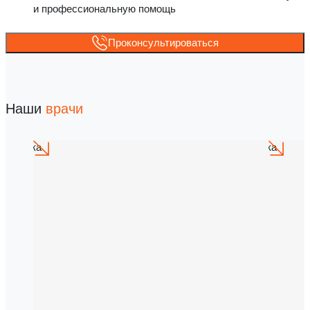
и профессиональную помощь
Проконсультироваться
Наши
врачи