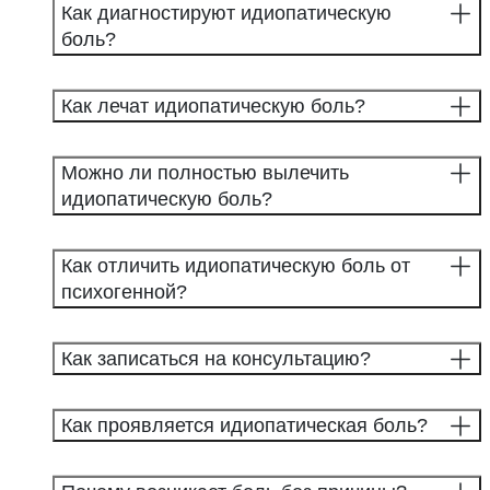
Как диагностируют идиопатическую
боль?
Как лечат идиопатическую боль?
Можно ли полностью вылечить
идиопатическую боль?
Как отличить идиопатическую боль от
психогенной?
Как записаться на консультацию?
Как проявляется идиопатическая боль?