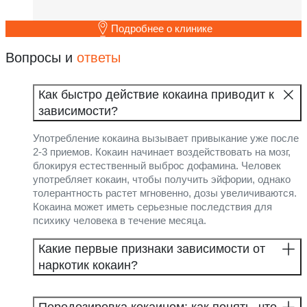
Подробнее о клинике
Вопросы и
ответы
Как быстро действие кокаина приводит к
зависимости?
Употребление кокаина вызывает привыкание уже после
2-3 приемов. Кокаин начинает воздействовать на мозг,
блокируя естественный выброс дофамина. Человек
употребляет кокаин, чтобы получить эйфории, однако
толерантность растет мгновенно, дозы увеличиваются.
Кокаина может иметь серьезные последствия для
психику человека в течение месяца.
Какие первые признаки зависимости от
наркотик кокаин?