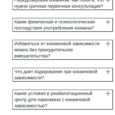
Передозировка кокаином: как понять, что
нужна срочная первичная консультация?
Какие физическая и психологическая
последствия употребления кокаина?
Избавиться от кокаиновой зависимости
можно без принудительное
вмешательства?
Что дает кодирование при кокаиновой
зависимости?
Какие условия в реабилитационный
центр для наркомана с кокаиновой
зависимостью?