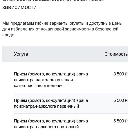
зависимости
Мы предлагаем гибкие варианты оплаты и доступные цены
для избавления от кокаиновой зависимости в безопасной
среде.
Услуга
Стоимость
Прием (осмотр, консультация) врача
8 500 ₽
психиатра нарколога высшая
категория,зав.отделения
Прием (осмотр, консультация) врача
6 500 ₽
психиатра-нарколога первичный
Прием (осмотр, консультация) врача
5 500 ₽
психиатра-нарколога повторный