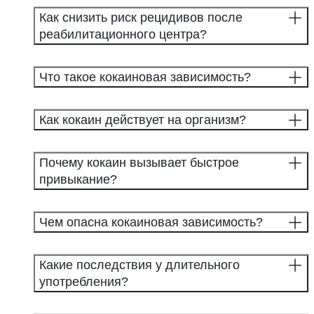
Как снизить риск рецидивов после
реабилитационного центра?
Что такое кокаиновая зависимость?
Как кокаин действует на организм?
Почему кокаин вызывает быстрое
привыкание?
Чем опасна кокаиновая зависимость?
Какие последствия у длительного
употребления?