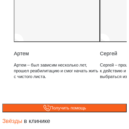
Артем
Сергей
Артем – был зависим несколько лет,
Сергей – прош
прошел реабилитацию и смог начать жить
к действию и 
с чистого листа.
выбраться из
Получить помощь
Звёзды
в клинике