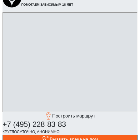
ПОМОГАЕМ ЗАВИСИМЫМ 18 ЛЕТ
Построить маршрут
Вызвать врача на дом