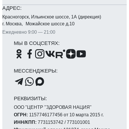
Красногорск, Ильинское шоссе, 1А (дирекция)
г. Москва, Можайское шоссе д.10
Ежедневно 9:00 — 21:00
ООО "ЦЕНТР "ЗДОРОВАЯ НАЦИЯ"
ОГРН:
1157746177456 от 10 марта 2015 г.
ИНН/КПП:
7731153742 / 773101001