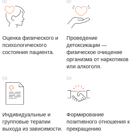
Оценка физического и
Проведение
психологического
детоксикации —
состояния пациента.
физическое очищение
организма от наркотиков
или алкоголя.
Индивидуальные и
Формирование
групповые терапии
позитивного отношения к
выхода из зависимости.
прекращению