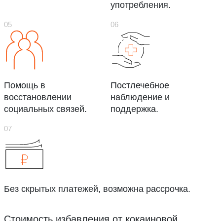
употребления.
Помощь в
Постлечебное
восстановлении
наблюдение и
социальных связей.
поддержка.
Без скрытых платежей, возможна рассрочка.
Стоимость избавления от кокаиновой