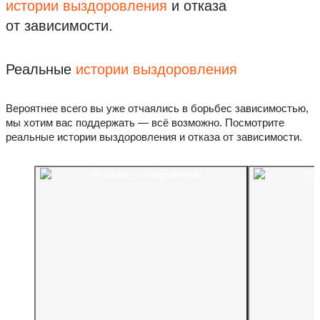
истории выздоровления
и отказа
от зависимости.
Реальные
истории выздоровления
Вероятнее всего вы уже отчаялись в борьбес зависимостью,
мы хотим вас поддержать — всё возможно. Посмотрите
реальные истории выздоровления и отказа от зависимости.