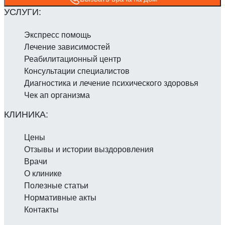
Экспресс помощь
Лечение зависимостей
Реабилитаци­онный центр
Консультации специалистов
Диагностика и лечение психического здоровья
Чек ап организма
Цены
Отзывы и истории выздоровления
Врачи
О клинике
Полезные статьи
Нормативные акты
Контакты