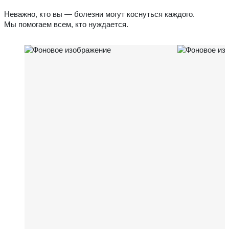
Неважно, кто вы — болезни могут коснуться каждого.
Мы помогаем всем, кто нуждается.