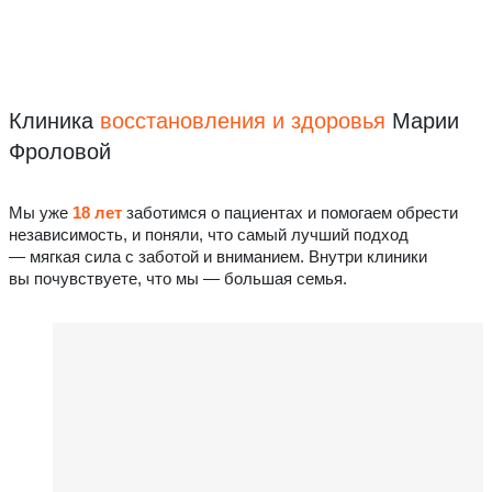
Клиника
восстановления
и здоровья
Марии
Фроловой
Мы уже
18 лет
заботимся о пациентах и помогаем обрести
независимость, и поняли, что самый лучший подход
— мягкая сила с заботой и вниманием. Внутри клиники
вы почувствуете, что мы — большая семья.