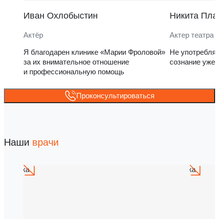
Иван Охлобыстин
Никита Пла
Актёр
Актер театра 
Я благодарен клинике «Марии Фроловой»
Не употребля
за их внимательное отношение
сознание уже 
и профессиональную помощь
Проконсультироваться
Наши
врачи