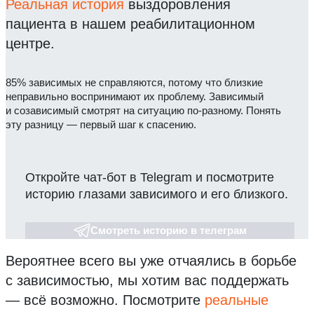
Реальная история
выздоровления
пациента в нашем реабилитационном
центре.
85% зависимых не справляются, потому что близкие
неправильно воспринимают их проблему. Зависимый
и созависимый смотрят на ситуацию по-разному. Понять
эту разницу — первый шаг к спасению.
Откройте чат-бот в Telegram и посмотрите
историю глазами зависимого и его близкого.
Смотреть историю в телеграм
Вероятнее всего вы уже отчаялись в борьбе
с зависимостью, мы хотим вас поддержать
— всё возможно.
Посмотрите
реальные