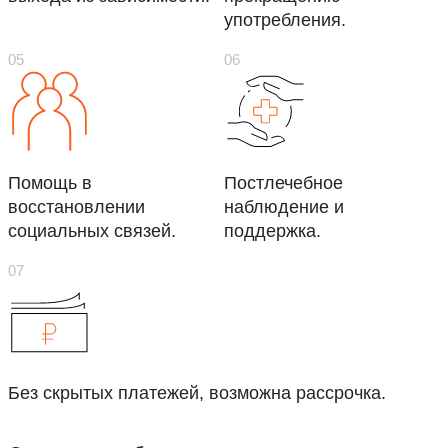
употребления.
Помощь в
Постлечебное
восстановлении
наблюдение и
социальных связей.
поддержка.
Без скрытых платежей, возможна рассрочка.