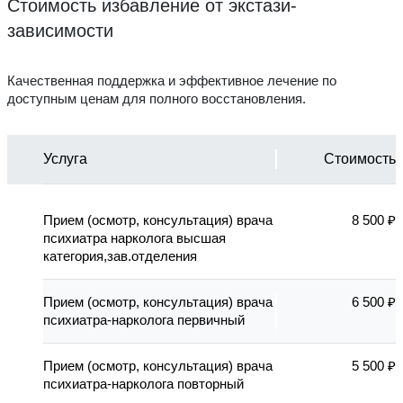
Стоимость избавление от экстази-
зависимости
Качественная поддержка и эффективное лечение по
доступным ценам для полного восстановления.
Услуга
Стоимость
Прием (осмотр, консультация) врача
8 500 ₽
психиатра нарколога высшая
категория,зав.отделения
Прием (осмотр, консультация) врача
6 500 ₽
психиатра-нарколога первичный
Прием (осмотр, консультация) врача
5 500 ₽
психиатра-нарколога повторный