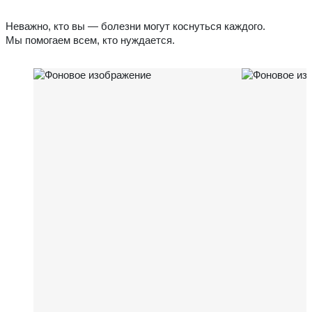
Неважно, кто вы — болезни могут коснуться каждого.
Мы помогаем всем, кто нуждается.