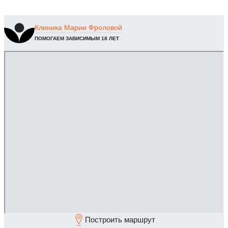
Клиника
Марии Фроловой
ПОМОГАЕМ ЗАВИСИМЫМ 18 ЛЕТ
Построить маршрут