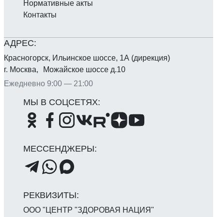
Нормативные акты
Контакты
Красногорск, Ильинское шоссе, 1А (дирекция)
г. Москва, Можайское шоссе д.10
Ежедневно 9:00 — 21:00
ООО "ЦЕНТР "ЗДОРОВАЯ НАЦИЯ"