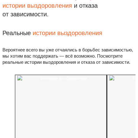
истории выздоровления
и отказа
от зависимости.
Реальные
истории выздоровления
Вероятнее всего вы уже отчаялись в борьбес зависимостью,
мы хотим вас поддержать — всё возможно. Посмотрите
реальные истории выздоровления и отказа от зависимости.