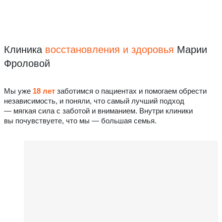
Клиника
восстановления
и здоровья
Марии
Фроловой
Мы уже
18 лет
заботимся о пациентах и помогаем обрести
независимость, и поняли, что самый лучший подход
— мягкая сила с заботой и вниманием. Внутри клиники
вы почувствуете, что мы — большая семья.