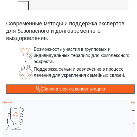
Современные методы и поддержка экспертов
для безопасного и долговременного
выздоровления.
Возможность участия в групповых и
индивидуальных терапиях для комплексного
эффекта.
Поддержка семьи и вовлечение в процесс
лечения для укрепления семейных связей.
Записаться на консультацию