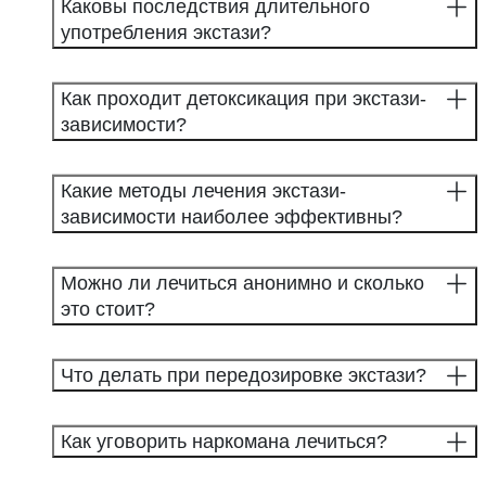
Каковы последствия длительного
употребления экстази?
Как проходит детоксикация при экстази-
зависимости?
Какие методы лечения экстази-
зависимости наиболее эффективны?
Можно ли лечиться анонимно и сколько
это стоит?
Что делать при передозировке экстази?
Как уговорить наркомана лечиться?