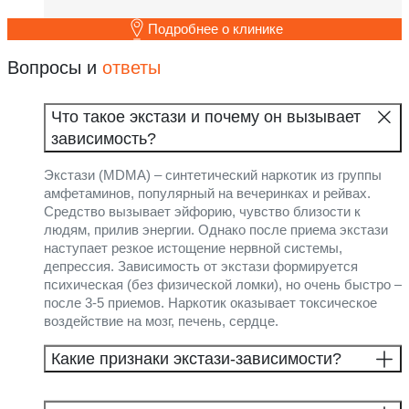
Подробнее о клинике
Вопросы и
ответы
Что такое экстази и почему он вызывает
зависимость?
Экстази (MDMA) – синтетический наркотик из группы
амфетаминов, популярный на вечеринках и рейвах.
Средство вызывает эйфорию, чувство близости к
людям, прилив энергии. Однако после приема экстази
наступает резкое истощение нервной системы,
депрессия. Зависимость от экстази формируется
психическая (без физической ломки), но очень быстро –
после 3-5 приемов. Наркотик оказывает токсическое
воздействие на мозг, печень, сердце.
Какие признаки экстази-зависимости?