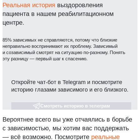
Реальная история
выздоровления
пациента в нашем реабилитационном
центре.
85% зависимых не справляются, потому что близкие
неправильно воспринимают их проблему. Зависимый
и созависимый смотрят на ситуацию по-разному. Понять
эту разницу — первый шаг к спасению.
Откройте чат-бот в Telegram и посмотрите
историю глазами зависимого и его близкого.
Смотреть историю в телеграм
Вероятнее всего вы уже отчаялись в борьбе
с зависимостью, мы хотим вас поддержать
— всё возможно.
Посмотрите
реальные