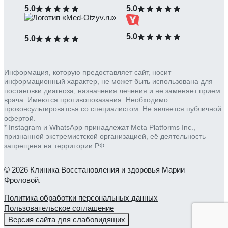
5.0
5.0
5.0
5.0
Информация, которую предоставляет сайт, носит
информационный характер, не может быть использована для
постановки диагноза, назначения лечения и не заменяет прием
врача. Имеются противопоказания. Необходимо
проконсультироватсья со специалистом. Не является публичной
офертой.
* Instagram и WhatsApp принадлежат Meta Platforms Inc.,
признанной экстремистской организацией, её деятельность
запрещена на территории РФ.
© 2026 Клиника Восстановления и здоровья Марии
Фроловой.
Политика обработки персональных данных
Пользовательское соглашение
Версия сайта для слабовидящих