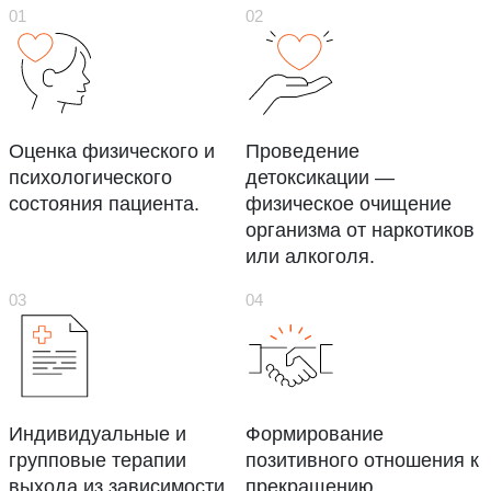
Оценка физического и
Проведение
психологического
детоксикации —
состояния пациента.
физическое очищение
организма от наркотиков
или алкоголя.
Индивидуальные и
Формирование
групповые терапии
позитивного отношения к
выхода из зависимости.
прекращению