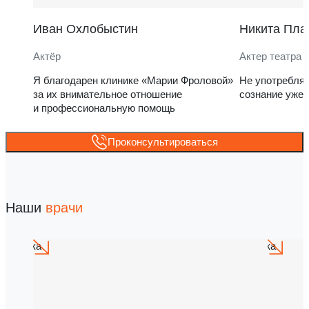
Иван Охлобыстин
Никита Пла
Актёр
Актер театра 
Я благодарен клинике «Марии Фроловой»
Не употребля
за их внимательное отношение
сознание уже 
и профессиональную помощь
Проконсультироваться
Наши
врачи