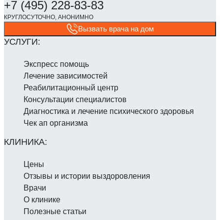
Вызвать врача на дом
Экспресс помощь
Лечение зависимостей
Реабилитаци­онный центр
Консультации специалистов
Диагностика и лечение психического здоровья
Чек ап организма
Цены
Отзывы и истории выздоровления
Врачи
О клинике
Полезные статьи