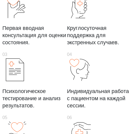
Первая вводная
Круглосуточная
консультация для оценки
поддержка для
состояния.
экстренных случаев.
Психологическое
Индивидуальная работа
тестирование и анализ
с пациентом на каждой
результатов.
сессии.