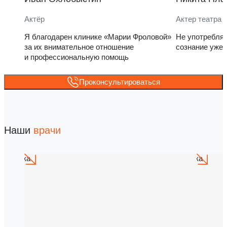
Актёр
Актер театра 
Я благодарен клинике «Марии Фроловой»
Не употребля
за их внимательное отношение
сознание уже 
и профессиональную помощь
Проконсультироваться
Наши
врачи