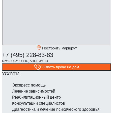
Построить маршрут
Вызвать врача на дом
Экспресс помощь
Лечение зависимостей
Реабилитаци­онный центр
Консультации специалистов
Диагностика и лечение психического здоровья