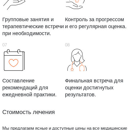
Групповые занятия и
Контроль за прогрессом
терапевтические встречи
и его регулярная оценка.
при необходимости.
Составление
Финальная встреча для
рекомендаций для
оценки достигнутых
ежедневной практики.
результатов.
Стоимость лечения
Мы предлагаем ясные и доступные цены на все медицинские