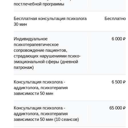
постлечебной программы
Бесплатная консультация психолога
Бесплатно
30 мин
Индивидуальное
6 000 ₽
психотерапевтическое
сопровождение пациентов,
страдающих нарушениями психо-
эмоциональной сферы (дневной
патронаж)
Консультация психолога -
6 500 ₽
аддиктолога, психотерапия
зависимости 50 мин
Консультация психолога -
65 000 ₽
аддиктолога, психотерапия
зависимости 50 мин (10 сеансов)