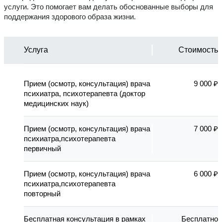
услуги. Это помогает вам делать обоснованные выборы для
поддержания здорового образа жизни.
Услуга
Стоимость
Прием (осмотр, консультация) врача
9 000 ₽
психиатра, психотерапевта (доктор
медицинских наук)
Прием (осмотр, консультация) врача
7 000 ₽
психиатра,психотерапевта
первичный
Прием (осмотр, консультация) врача
6 000 ₽
психиатра,психотерапевта
повторный
Бесплатная консультация в рамках
Бесплатно