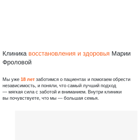
Клиника
восстановления
и здоровья
Марии
Фроловой
Мы уже
18 лет
заботимся о пациентах и помогаем обрести
независимость, и поняли, что самый лучший подход
— мягкая сила с заботой и вниманием. Внутри клиники
вы почувствуете, что мы — большая семья.