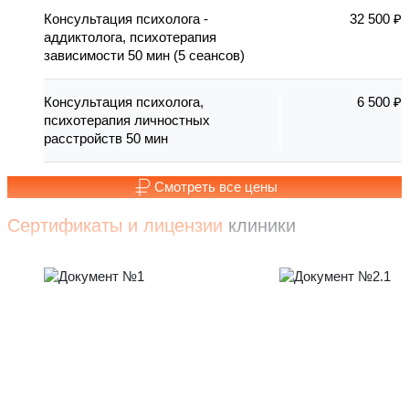
Консультация психолога -
32 500 ₽
аддиктолога, психотерапия
зависимости 50 мин (5 сеансов)
Консультация психолога,
6 500 ₽
психотерапия личностных
расстройств 50 мин
Смотреть все цены
Сертификаты и лицензии
клиники