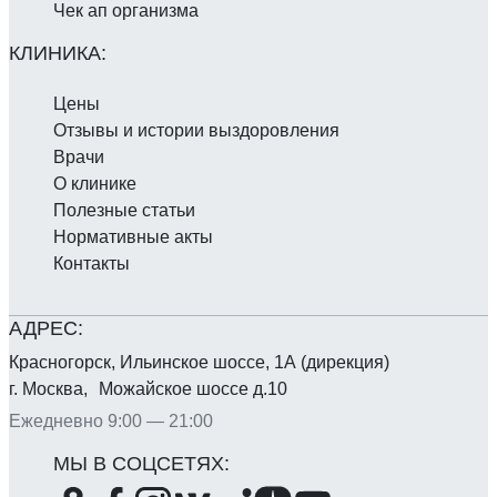
Чек ап организма
Цены
Отзывы и истории выздоровления
Врачи
О клинике
Полезные статьи
Нормативные акты
Контакты
Красногорск, Ильинское шоссе, 1А (дирекция)
г. Москва, Можайское шоссе д.10
Ежедневно 9:00 — 21:00