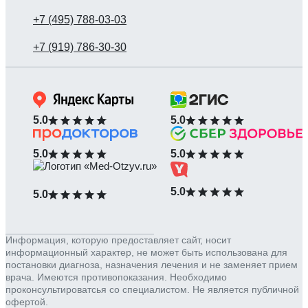
5.0
5.0
5.0
5.0
5.0
5.0
Информация, которую предоставляет сайт, носит
информационный характер, не может быть использована для
постановки диагноза, назначения лечения и не заменяет прием
врача. Имеются противопоказания. Необходимо
проконсультироватсья со специалистом. Не является публичной
офертой.