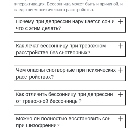
гиперактивация. Бессонница может быть и причиной, и
следствием психического расстройства.
Почему при депрессии нарушается сон и
что с этим делать?
Как лечат бессонницу при тревожном
расстройстве без снотворных?
Чем опасны снотворные при психических
расстройствах?
Как отличить бессонницу при депрессии
от тревожной бессонницы?
Можно ли полностью восстановить сон
при шизофрении?