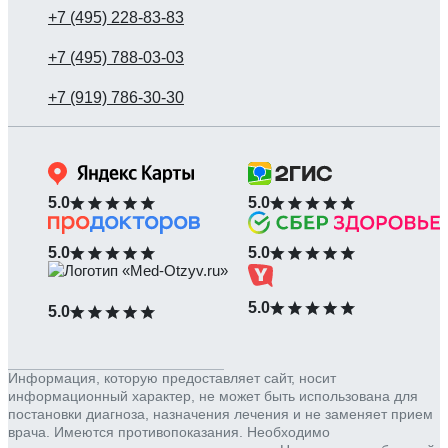
5.0
5.0
5.0
5.0
5.0
5.0
Информация, которую предоставляет сайт, носит
информационный характер, не может быть использована для
постановки диагноза, назначения лечения и не заменяет прием
врача. Имеются противопоказания. Необходимо