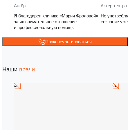
Актёр
Актер театра 
Я благодарен клинике «Марии Фроловой»
Не употребля
за их внимательное отношение
сознание уже 
и профессиональную помощь
Проконсультироваться
Наши
врачи