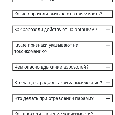
Какие аэрозоли вызывают зависимость?
Как аэрозоли действуют на организм?
Какие признаки указывают на
токсикоманию?
Чем опасно вдыхание аэрозолей?
Кто чаще страдает такой зависимостью?
Что делать при отравлении парами?
Как проходит лечение зависимости?