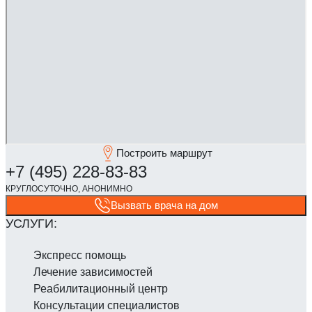
Построить маршрут
Вызвать врача на дом
Экспресс помощь
Лечение зависимостей
Реабилитаци­онный центр
Консультации специалистов