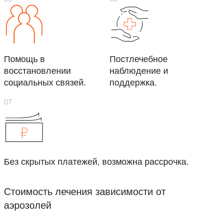
Помощь в
Постлечебное
восстановлении
наблюдение и
социальных связей.
поддержка.
Без скрытых платежей, возможна рассрочка.
Стоимость лечения зависимости от
аэрозолей