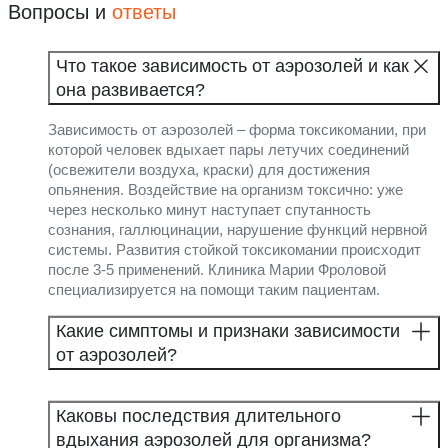
Вопросы и
ответы
Что такое зависимость от аэрозолей и как
она развивается?
Зависимость от аэрозолей – форма токсикомании, при
которой человек вдыхает пары летучих соединений
(освежители воздуха, краски) для достижения
опьянения. Воздействие на организм токсично: уже
через несколько минут наступает спутанность
сознания, галлюцинации, нарушение функций нервной
системы. Развития стойкой токсикомании происходит
после 3-5 применений. Клиника Марии Фроловой
специализируется на помощи таким пациентам.
Какие симптомы и признаки зависимости
от аэрозолей?
Каковы последствия длительного
вдыхания аэрозолей для организма?