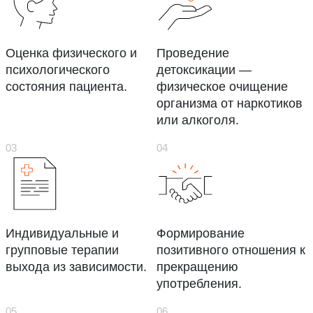
Оценка физического и
Проведение
психологического
детоксикации —
состояния пациента.
физическое очищение
организма от наркотиков
или алкоголя.
Индивидуальные и
Формирование
групповые терапии
позитивного отношения к
выхода из зависимости.
прекращению
употребления.