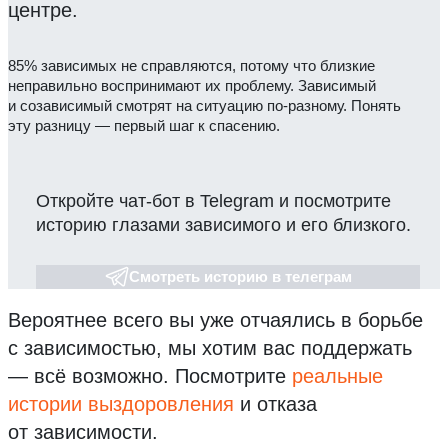
центре.
85% зависимых не справляются, потому что близкие
неправильно воспринимают их проблему. Зависимый
и созависимый смотрят на ситуацию по-разному. Понять
эту разницу — первый шаг к спасению.
Откройте чат-бот в Telegram и посмотрите
историю глазами зависимого и его близкого.
Смотреть историю в телеграм
Вероятнее всего вы уже отчаялись в борьбе
с зависимостью, мы хотим вас поддержать
— всё возможно.
Посмотрите
реальные
истории выздоровления
и отказа
от зависимости.