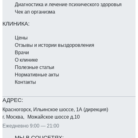
Диагностика и лечение психического здоровья
Чек ап организма
Цены
Отзывы и истории выздоровления
Врачи
О клинике
Полезные статьи
Нормативные акты
Контакты
Красногорск, Ильинское шоссе, 1А (дирекция)
г. Москва, Можайское шоссе д.10
Ежедневно 9:00 — 21:00