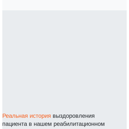
Реальная история
выздоровления
пациента в нашем реабилитационном