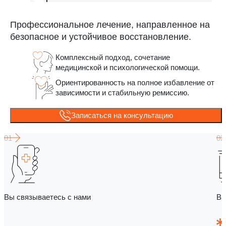
Профессиональное лечение, направленное на
безопасное и устойчивое восстановление.
Комплексный подход, сочетание
медицинской и психологической помощи.
Ориентированность на полное избавление от
зависимости и стабильную ремиссию.
Записаться на консультацию
Вы связываетесь с нами
Вы