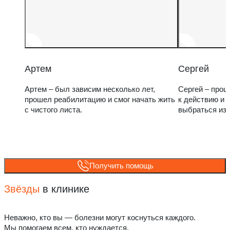
Артем
Сергей
Артем – был зависим несколько лет,
Сергей – прош
прошел реабилитацию и смог начать жить
к действию и 
с чистого листа.
выбраться из
Получить помощь
Звёзды
в клинике
Неважно, кто вы — болезни могут коснуться каждого.
Мы помогаем всем, кто нуждается.