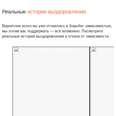
Реальные
истории выздоровления
Вероятнее всего вы уже отчаялись в борьбес зависимостью,
мы хотим вас поддержать — всё возможно. Посмотрите
реальные истории выздоровления и отказа от зависимости.