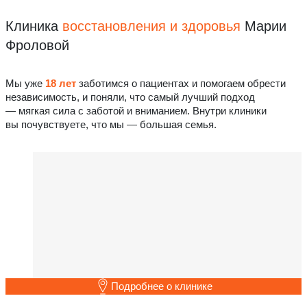
Клиника
восстановления
и здоровья
Марии
Фроловой
Мы уже
18 лет
заботимся о пациентах и помогаем обрести
независимость, и поняли, что самый лучший подход
— мягкая сила с заботой и вниманием. Внутри клиники
вы почувствуете, что мы — большая семья.
Подробнее о клинике