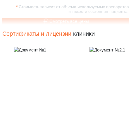
Стоимость зависит от объема используемых препаратов
и тяжести состояния пациента.
Смотреть все цены
Сертификаты и лицензии
клиники