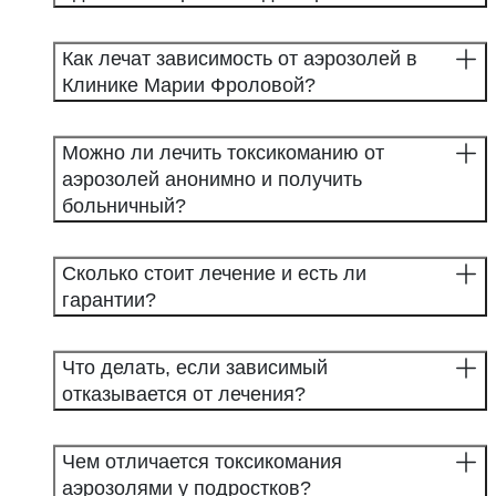
Как лечат зависимость от аэрозолей в
Клинике Марии Фроловой?
Можно ли лечить токсикоманию от
аэрозолей анонимно и получить
больничный?
Сколько стоит лечение и есть ли
гарантии?
Что делать, если зависимый
отказывается от лечения?
Чем отличается токсикомания
аэрозолями у подростков?